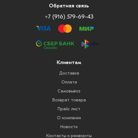
Обратная связь
+7 (916) 579-69-43
Клиентам
Доставка
Оплата
Самовывоз
Возврат товара
Прайс лист
О компании
Новости
Контакты и реквизиты