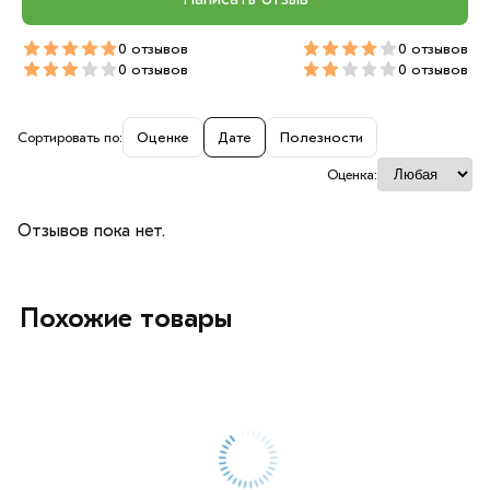
0 отзывов
0 отзывов
0 отзывов
0 отзывов
Сортировать по:
Оценке
Дате
Полезности
Оценка:
Отзывов пока нет.
Похожие товары