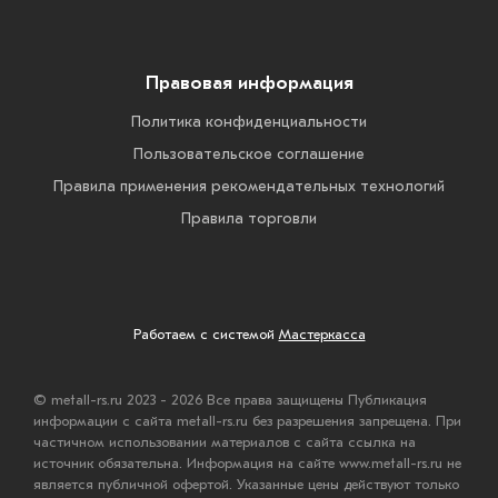
Правовая информация
Политика конфиденциальности
Пользовательское соглашение
Правила применения рекомендательных технологий
Правила торговли
Работаем с системой
Мастеркасса
© metall-rs.ru 2023 - 2026 Все права защищены Публикация
информации с сайта metall-rs.ru без разрешения запрещена. При
частичном использовании материалов с сайта ссылка на
источник обязательна. Информация на сайте www.metall-rs.ru не
является публичной офертой. Указанные цены действуют только