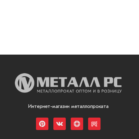
Интернет-магазин металлопроката