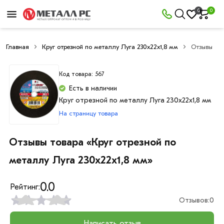
0
0
Главная
Круг отрезной по металлу Луга 230х22х1,8 мм
Отзывы
Код товара: 567
Есть в наличии
Круг отрезной по металлу Луга 230х22х1,8 мм
На страницу товара
Отзывы товара «Круг отрезной по
металлу Луга 230х22х1,8 мм»
0.0
Рейтинг:
Отзывов:
0
Написать отзыв