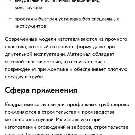
аккуратный и эстетичный внешний вид
конструкции
простая и быстрая установка без специальных
инструментов
Современные модели изготавливаются из прочного
пластика, который сохраняет форму даже при
длительной эксплуатации. Материал обладает
высокой эластичностью, что снижает риск
повреждения при монтаже и обеспечивает плотную
посадку в трубе.
Сфера применения
Квадратные заглушки для профильных труб широко
применяются в строительстве и производстве
металлоконструкций. Их используют при
изготовлении ограждений и заборов, строительстве
навесов, беседок и павильонов, а также в