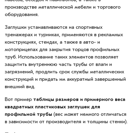
производстве металлической мебели и торгового
оборудования.
Заглушки устанавливаются на спортивных
тренажерах и турниках, применяются в рекламных
конструкциях, стендах, а также в авто- и
мотоприцепах для закрытия торцов профильных
труб. Использование таких элементов позволяет
защитить внутреннюю часть трубы от влаги и
загрязнений, продлить срок службы металлических
конструкций и придать им аккуратный завершенный
внешний вид.
Вот пример
таблицы размеров и примерного веса
квадратных пластиковых заглушек для
профильной трубы
(вес может немного отличаться
в зависимости от производителя и толщины стенки).