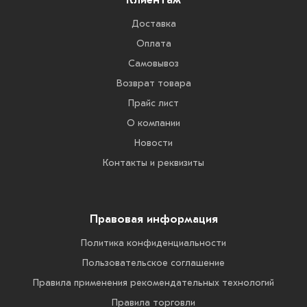
Доставка
Оплата
Самовывоз
Возврат товара
Прайс лист
О компании
Новости
Контакты и реквизиты
Правовая информация
Политика конфиденциальности
Пользовательское соглашение
Правила применения рекомендательных технологий
Правила торговли