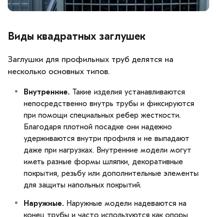
Виды квадратных заглушек
Заглушки для профильных труб делятся на
несколько основных типов.
Внутренние.
Такие изделия устанавливаются
непосредственно внутрь трубы и фиксируются
при помощи специальных ребер жесткости.
Благодаря плотной посадке они надежно
удерживаются внутри профиля и не выпадают
даже при нагрузках. Внутренние модели могут
иметь разные формы шляпки, декоративные
покрытия, резьбу или дополнительные элементы
для защиты напольных покрытий.
Наружные.
Наружные модели надеваются на
конец трубы и часто используются как опоры