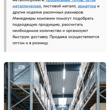
металлическая
, листовой металл,
арматура
и
другие изделия различных размеров.
Менеджеры компании помогут подобрать
подходящую продукцию, рассчитать
необходимое количество и организуют
быструю доставку. Продажа осуществляется
оптом и в розницу.