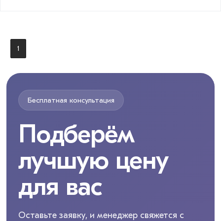
1
Бесплатная консультация
Подберём
лучшую цену
для вас
Оставьте заявку, и менеджер свяжется с