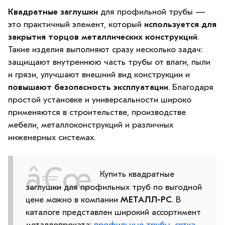
Квадратные заглушки
для профильной трубы —
это практичный элемент, который
используется для
закрытия торцов металлических конструкций
.
Такие изделия выполняют сразу несколько задач:
защищают внутреннюю часть трубы от влаги, пыли
и грязи, улучшают внешний вид конструкции и
повышают безопасность эксплуатации
. Благодаря
простой установке и универсальности широко
применяются в строительстве, производстве
мебели, металлоконструкций и различных
инженерных системах.
Купить квадратные
заглушки для профильных труб по выгодной
цене можно в компании
МЕТАЛЛ-РС
. В
каталоге представлен широкий ассортимент
металлопроката:
профильные трубы
,
сетка