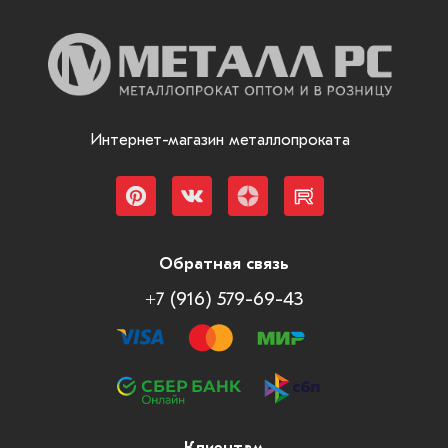
Интернет-магазин металлопроката
Обратная связь
+7 (916) 579-69-43
Клиентам