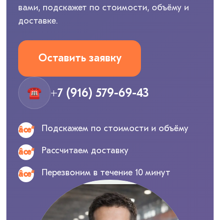
вами, подскажет по стоимости, объёму и
доставке.
Оставить заявку
☎
+7 (916) 579-69-43
Подскажем по стоимости и объёму
Рассчитаем доставку
Перезвоним в течение 10 минут