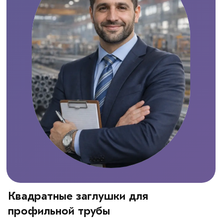
Квадратные заглушки для
профильной трубы