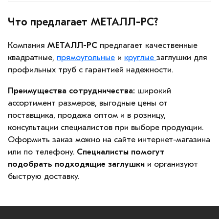
Что предлагает МЕТАЛЛ-РС?
Компания
МЕТАЛЛ-РС
предлагает качественные
квадратные,
прямоугольные
и
круглые
заглушки для
профильных труб с гарантией надежности.
Преимущества сотрудничества:
широкий
ассортимент размеров, выгодные цены от
поставщика, продажа оптом и в розницу,
консультации специалистов при выборе продукции.
Оформить заказ можно на сайте интернет-магазина
или по телефону.
Специалисты помогут
подобрать подходящие заглушки
и организуют
быструю доставку.