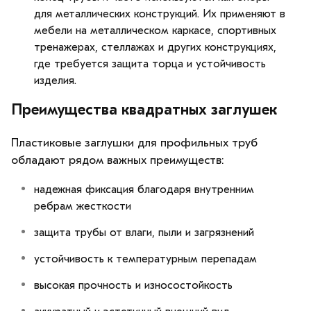
для металлических конструкций. Их применяют в
мебели на металлическом каркасе, спортивных
тренажерах, стеллажах и других конструкциях,
где требуется защита торца и устойчивость
изделия.
Преимущества квадратных заглушек
Пластиковые заглушки для профильных труб
обладают рядом важных преимуществ:
надежная фиксация благодаря внутренним
ребрам жесткости
защита трубы от влаги, пыли и загрязнений
устойчивость к температурным перепадам
высокая прочность и износостойкость