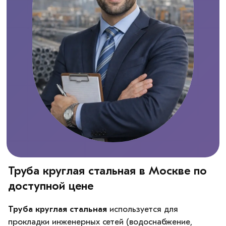
Труба круглая стальная в Москве по
доступной цене
Труба круглая стальная
используется для
прокладки инженерных сетей (водоснабжение,