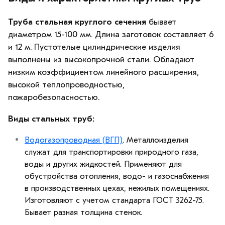
Труба стальная круглого сечения
бывает
диаметром 15-100 мм. Длина заготовок составляет 6
и 12 м. Пустотелые цилиндрические изделия
выполнены из высокопрочной стали. Обладают
низким коэффициентом линейного расширения,
высокой теплопроводностью,
пожаробезопасностью.
Виды стальных труб:
Водогазопроводная (ВГП)
. Металлоизделия
служат для транспортировки природного газа,
воды и других жидкостей. Применяют для
обустройства отопления, водо- и газоснабжения
в производственных цехах, нежилых помещениях.
Изготовляют с учетом стандарта ГОСТ 3262-75.
Бывает разная толщина стенок.