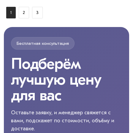
1
2
3
Бесплатная консультация
Подберём
лучшую цену
для вас
Оставьте заявку, и менеджер свяжется с
вами, подскажет по стоимости, объёму и
доставке.