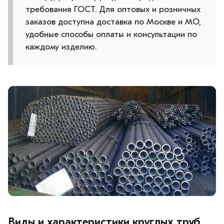
требования ГОСТ. Для оптовых и розничных
заказов доступна доставка по Москве и МО,
удобные способы оплаты и консультации по
каждому изделию.
Виды и характеристики круглых труб