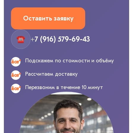
Оставить заявку
☎
+7 (916) 579-69-43
Подскажем по стоимости и объёму
Рассчитаем доставку
Перезвоним в течение 10 минут