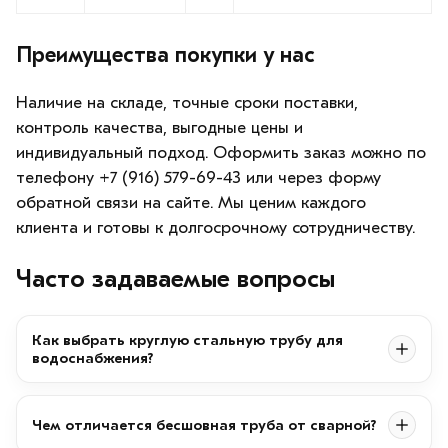
Преимущества покупки у нас
Наличие на складе, точные сроки поставки,
контроль качества, выгодные цены и
индивидуальный подход. Оформить заказ можно по
телефону +7 (916) 579-69-43 или через форму
обратной связи на сайте. Мы ценим каждого
клиента и готовы к долгосрочному сотрудничеству.
Часто задаваемые вопросы
Как выбрать круглую стальную трубу для
водоснабжения?
Чем отличается бесшовная труба от сварной?