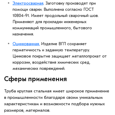
Электросварная
. Заготовку производят при
помощи сварки. Выполнена согласно ГОСТ
10804-91. Имеет продольный сварочный шов.
Применяют для прокладки инженерных
коммуникаций промышленного, бытового
назначения.
Оцинкованная.
Изделие ВГП сохраняет
герметичность и заданную температуру.
Цинковое покрытие защищает металлопрокат от
коррозии, воздействия химических сред,
механических повреждений.
Сферы применения
Труба круглая стальная имеет широкое применение
в промышленности благодаря своим уникальным
характеристикам и возможности подбора нужных
размеров, материалов.