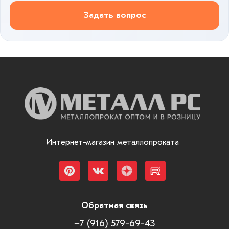
Задать вопрос
Интернет-магазин металлопроката
Обратная связь
+7 (916) 579-69-43