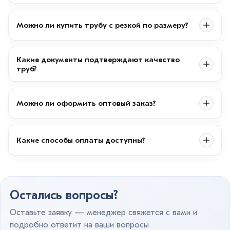
Можно ли купить трубу с резкой по размеру?
Какие документы подтверждают качество
труб?
Можно ли оформить оптовый заказ?
Какие способы оплаты доступны?
Остались вопросы?
Оставьте заявку — менеджер свяжется с вами и
подробно ответит на ваши вопросы