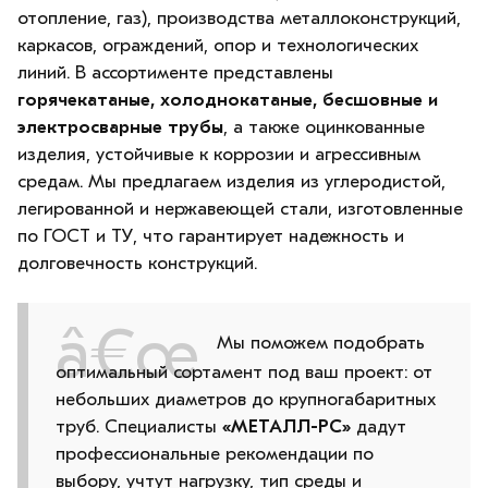
отопление, газ), производства металлоконструкций,
каркасов, ограждений, опор и технологических
линий. В ассортименте представлены
горячекатаные, холоднокатаные, бесшовные и
электросварные трубы
, а также оцинкованные
изделия, устойчивые к коррозии и агрессивным
средам. Мы предлагаем изделия из углеродистой,
легированной и нержавеющей стали, изготовленные
по ГОСТ и ТУ, что гарантирует надежность и
долговечность конструкций.
Мы поможем подобрать
оптимальный сортамент под ваш проект: от
небольших диаметров до крупногабаритных
труб. Специалисты
«МЕТАЛЛ-РС»
дадут
профессиональные рекомендации по
выбору, учтут нагрузку, тип среды и