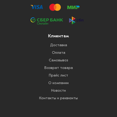
Клиентам
Доставка
Оплата
Самовывоз
Возврат товара
Прайс лист
О компании
Новости
Контакты и реквизиты