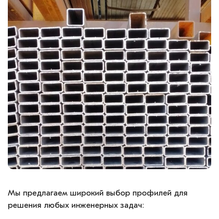
Мы предлагаем широкий выбор профилей для
решения любых инженерных задач: