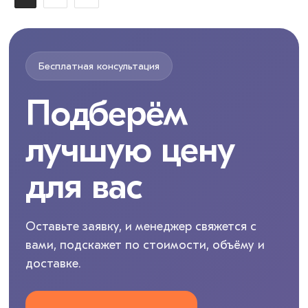
Бесплатная консультация
Подберём
лучшую цену
для вас
Оставьте заявку, и менеджер свяжется с
вами, подскажет по стоимости, объёму и
доставке.