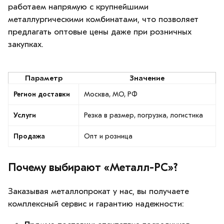
работаем напрямую с крупнейшими
металлургическими комбинатами, что позволяет
предлагать оптовые цены даже при розничных
закупках.
Параметр
Значение
Регион доставки
Москва, МО, РФ
Услуги
Резка в размер, погрузка, логистика
Продажа
Опт и розница
Почему выбирают «Металл-РС»?
Заказывая металлопрокат у нас, вы получаете
комплексный сервис и гарантию надежности: