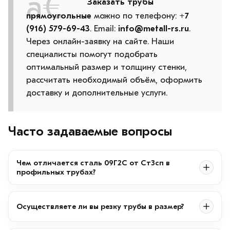
Заказать трубы
прямоугольные
можно по телефону:
+7
(916) 579-69-43
. Email:
info@metall-rs.ru
.
Через онлайн-заявку на сайте. Наши
специалисты помогут подобрать
оптимальный размер и толщину стенки,
рассчитать необходимый объём, оформить
доставку и дополнительные услуги.
Часто задаваемые вопросы
Чем отличается сталь 09Г2С от Ст3сп в
профильных трубах?
Осуществляете ли вы резку трубы в размер?