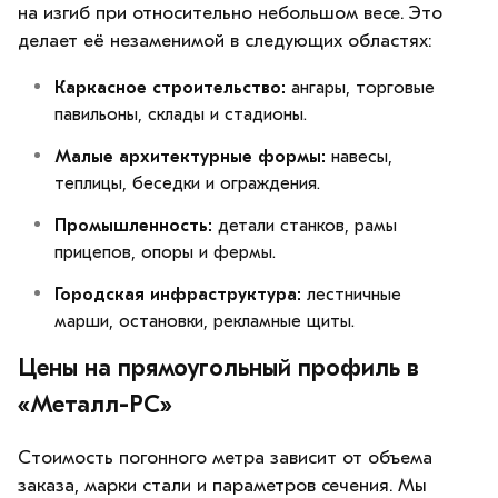
на изгиб при относительно небольшом весе. Это
делает её незаменимой в следующих областях:
Каркасное строительство:
ангары, торговые
павильоны, склады и стадионы.
Малые архитектурные формы:
навесы,
теплицы, беседки и ограждения.
Промышленность:
детали станков, рамы
прицепов, опоры и фермы.
Городская инфраструктура:
лестничные
марши, остановки, рекламные щиты.
Цены на прямоугольный профиль в
«Металл-РС»
Стоимость погонного метра зависит от объема
заказа, марки стали и параметров сечения. Мы