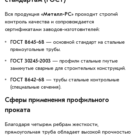
Вся продукция «
Металл-РС
» проходит строгий
контроль качества и сопровождается
сертификатами заводов-изготовителей:
ГОСТ 8645-68
— основной стандарт на стальные
прямоугольные трубы.
ГОСТ 30245-2003
— профили стальные гнутые
замкнутые сварные для строительных конструкций.
ГОСТ 8642-68
— трубы стальные контрольные
(специальные сечения).
Сферы применения профильного
проката
Благодаря четырем ребрам жесткости,
прямоугольная труба обладает высокой прочностью