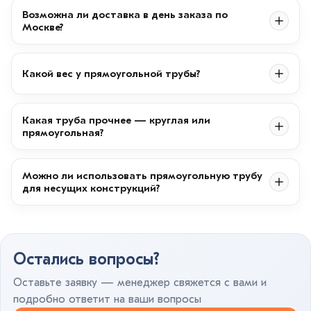
Возможна ли доставка в день заказа по
Москве?
Какой вес у прямоугольной трубы?
Какая труба прочнее — круглая или
прямоугольная?
Можно ли использовать прямоугольную трубу
для несущих конструкций?
Остались вопросы?
Оставьте заявку — менеджер свяжется с вами и
подробно ответит на ваши вопросы