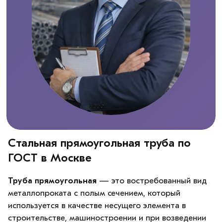
Стальная прямоугольная труба по
ГОСТ в Москве
Труба прямоугольная
— это востребованный вид
металлопроката с полым сечением, который
используется в качестве несущего элемента в
строительстве, машиностроении и при возведении