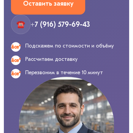
Оставить заявку
☎
+7 (916) 579-69-43
Подскажем по стоимости и объёму
Рассчитаем доставку
Перезвоним в течение 10 минут