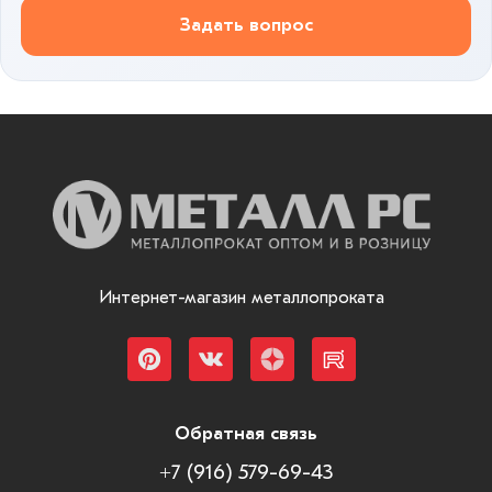
Задать вопрос
Интернет-магазин металлопроката
Обратная связь
+7 (916) 579-69-43