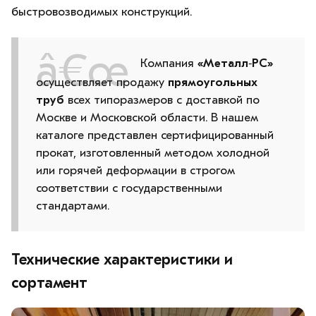
быстровозводимых конструкций.
Компания
«Металл‑РС»
осуществляет продажу
прямоугольных
труб
всех типоразмеров с доставкой по
Москве и Московской области. В нашем
каталоге представлен сертифицированный
прокат, изготовленный методом холодной
или горячей деформации в строгом
соответствии с государственными
стандартами.
Технические характеристики и
сортамент