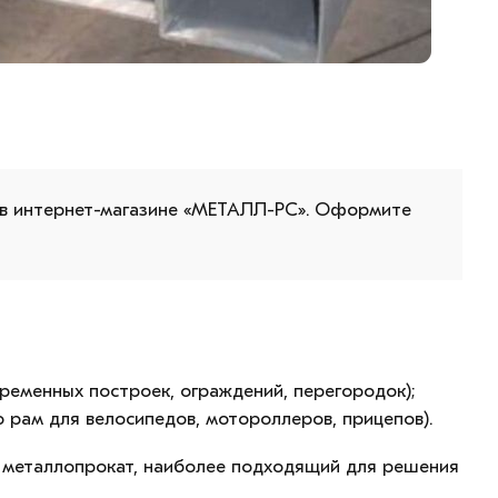
 в интернет-магазине «МЕТАЛЛ-РС». Оформите
ременных построек, ограждений, перегородок);
 рам для велосипедов, мотороллеров, прицепов).
ь металлопрокат, наиболее подходящий для решения