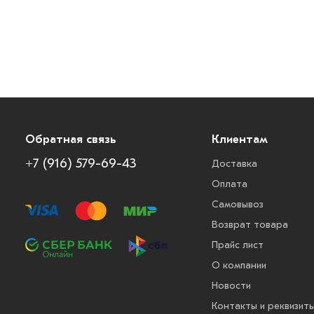
Обратная связь
Клиентам
+7 (916) 579-69-43
Доставка
Оплата
Самовывоз
Возврат товара
Прайс лист
О компании
Новости
Контакты и реквизит