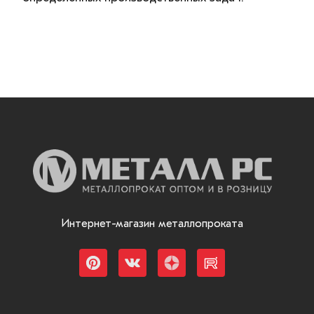
Интернет-магазин металлопроката