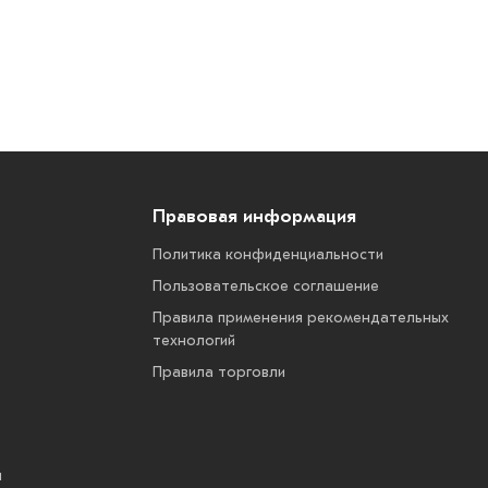
Правовая информация
Политика конфиденциальности
Пользовательское соглашение
Правила применения рекомендательных
технологий
Правила торговли
ы