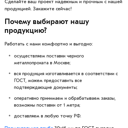
Сделайте ваш проект надежным и прочным с нашей
продукцией. Закажите сейчас!
Почему выбирают нашу
продукцию?
Работать с нами комфортно и выгодно:
осуществляем поставки черного
металлопроката в Москве;
вся продукция изготавливается в соответствии с
ГОСТ, можем предоставить все
подтверждающие документы;
оперативно принимаем и обрабатываем заказы,
возможны поставки от 1 метра;
доставляем в любую точку РФ.