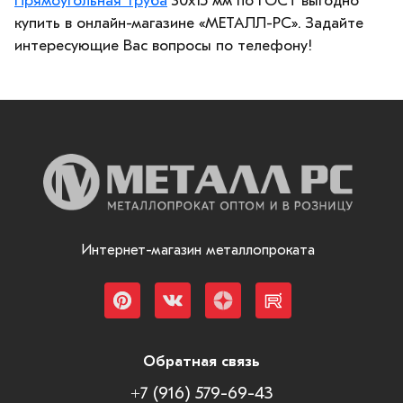
Прямоугольная труба
30х15 мм по ГОСТ выгодно
купить в онлайн-магазине «МЕТАЛЛ-РС». Задайте
интересующие Вас вопросы по телефону!
Интернет-магазин металлопроката
Обратная связь
+7 (916) 579-69-43