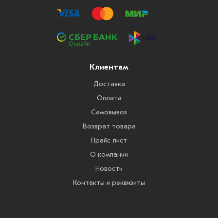
Клиентам
Доставка
Оплата
Самовывоз
Возврат товара
Прайс лист
О компании
Новости
Контакты и реквизиты