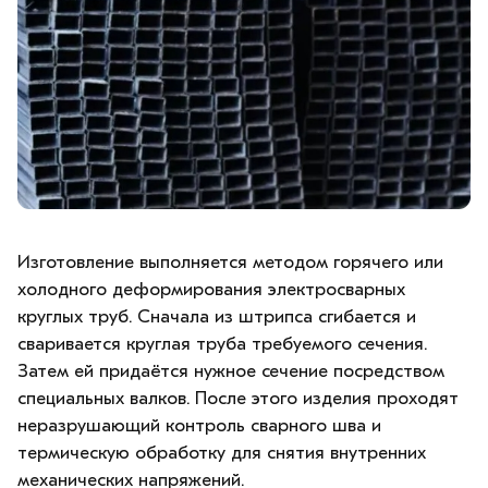
Изготовление выполняется методом горячего или
холодного деформирования электросварных
круглых труб. Сначала из штрипса сгибается и
сваривается круглая труба требуемого сечения.
Затем ей придаётся нужное сечение посредством
специальных валков. После этого изделия проходят
неразрушающий контроль сварного шва и
термическую обработку для снятия внутренних
механических напряжений.