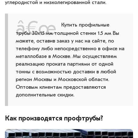
углеродистой и низколегированной стали.
Купить профильные
трубы 30х15 мм толщиной стенки 1.5 мм Вы
можете, оставив заказ у нас на сайте, по
телефону либо непосредственно в офисе на
металлобазе в Москве. Мы осуществляем
реализацию проката партиями от одной
тонны с возможностью доставки в любой
регион Москвы и Московской области.
Оптовым клиентам предоставляются
дополнительные скидки.
Как производятся профтрубы?