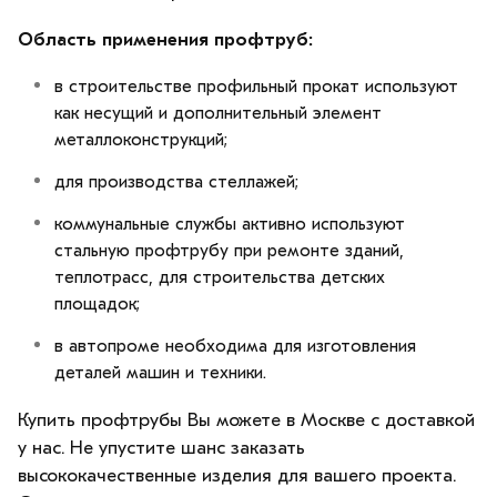
Область применения профтруб:
в строительстве профильный прокат используют
как несущий и дополнительный элемент
металлоконструкций;
для производства стеллажей;
коммунальные службы активно используют
стальную профтрубу при ремонте зданий,
теплотрасс, для строительства детских
площадок;
в автопроме необходима для изготовления
деталей машин и техники.
Купить профтрубы Вы можете в Москве с доставкой
у нас. Не упустите шанс заказать
высококачественные изделия для вашего проекта.