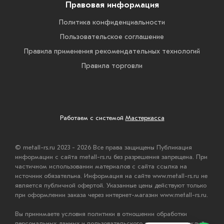
Правовая информация
Политика конфиденциальности
Пользовательское соглашение
Правила применения рекомендательных технологий
Правила торговли
Работаем с системой
Мастеркасса
© metall-rs.ru 2023 - 2026 Все права защищены Публикация
информации с сайта metall-rs.ru без разрешения запрещена. При
частичном использовании материалов с сайта ссылка на
источник обязательна. Информация на сайте www.metall-rs.ru не
является публичной офертой. Указанные цены действуют только
при оформлении заказа через интернет-магазин www.metall-rs.ru.
Вы принимаете условия политики в отношении обработки
персональных данных и пользовательского соглашения каждый