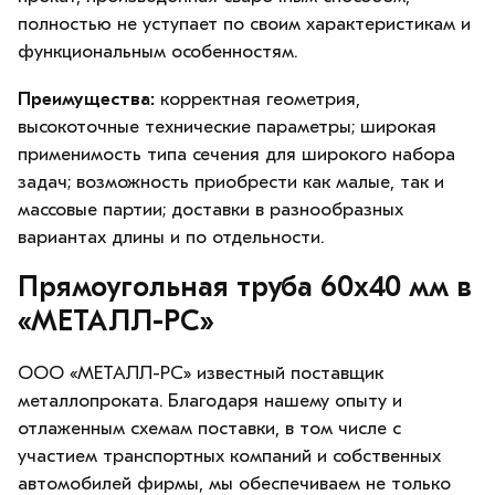
полностью не уступает по своим характеристикам и
функциональным особенностям.
Преимущества:
корректная геометрия,
высокоточные технические параметры; широкая
применимость типа сечения для широкого набора
задач; возможность приобрести как малые, так и
массовые партии; доставки в разнообразных
вариантах длины и по отдельности.
Прямоугольная труба 60х40 мм в
«МЕТАЛЛ-РС»
ООО «МЕТАЛЛ-РС» известный поставщик
металлопроката. Благодаря нашему опыту и
отлаженным схемам поставки, в том числе с
участием транспортных компаний и собственных
автомобилей фирмы, мы обеспечиваем не только