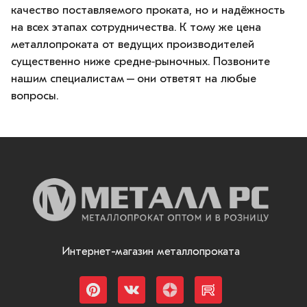
качество поставляемого проката, но и надёжность
на всех этапах сотрудничества. К тому же цена
металлопроката от ведущих производителей
существенно ниже средне‑рыночных. Позвоните
нашим специалистам – они ответят на любые
вопросы.
Интернет-магазин металлопроката