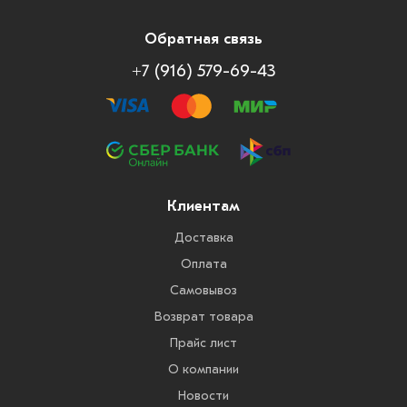
Обратная связь
+7 (916) 579-69-43
Клиентам
Доставка
Оплата
Самовывоз
Возврат товара
Прайс лист
О компании
Новости