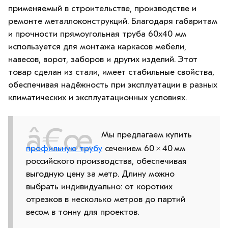
применяемый в строительстве, производстве и
ремонте металлоконструкций. Благодаря габаритам
и прочности прямоугольная труба 60х40 мм
используется для монтажа каркасов мебели,
навесов, ворот, заборов и других изделий. Этот
товар сделан из стали, имеет стабильные свойства,
обеспечивая надёжность при эксплуатации в разных
климатических и эксплуатационных условиях.
Мы предлагаем купить
профильную трубу
сечением 60 × 40 мм
российского производства, обеспечивая
выгодную цену за метр. Длину можно
выбрать индивидуально: от коротких
отрезков в несколько метров до партий
весом в тонну для проектов.