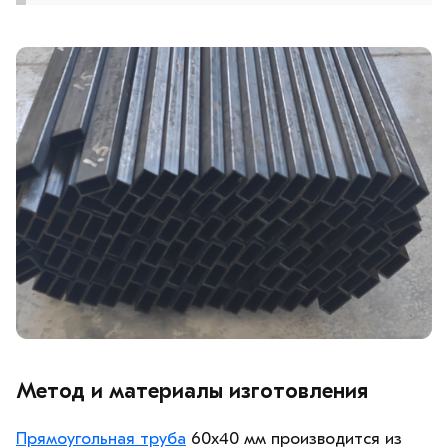
Метод и материалы изготовления
Прямоугольная труба
60х40 мм производится из