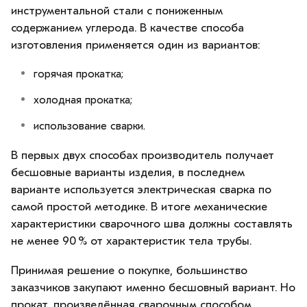
инструментальной стали с пониженным
содержанием углерода. В качестве способа
изготовления применяется один из вариантов:
горячая прокатка;
холодная прокатка;
использование сварки.
В первых двух способах производитель получает
бесшовные варианты изделия, в последнем
варианте используется электрическая сварка по
самой простой методике. В итоге механические
характеристики сварочного шва должны составлять
не менее 90 % от характеристик тела трубы.
Принимая решение о покупке, большинство
заказчиков закупают именно бесшовный вариант. Но
прокат, произведённая сварочным способом,