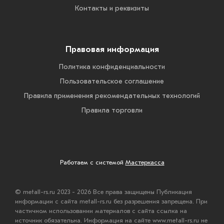
Контакты и реквизиты
Правовая информация
Политика конфиденциальности
Пользовательское соглашение
Правила применения рекомендательных технологий
Правила торговли
Работаем с системой
Мастеркасса
© metall-rs.ru 2023 - 2026 Все права защищены Публикация
информации с сайта metall-rs.ru без разрешения запрещена. При
частичном использовании материалов с сайта ссылка на
источник обязательна. Информация на сайте www.metall-rs.ru не