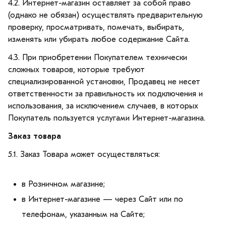
4.2. Интернет-магазин оставляет за собой право
(однако не обязан) осуществлять предварительную
проверку, просматривать, помечать, выбирать,
изменять или убирать любое содержание Сайта.
4.3. При приобретении Покупателем технически
сложных товаров, которые требуют
специализированной установки, Продавец не несет
ответственности за правильность их подключения и
использования, за исключением случаев, в которых
Покупатель пользуется услугами Интернет-магазина.
Заказ товара
5.1. Заказ Товара может осуществляться:
в Розничном магазине;
в Интернет-магазине — через Сайт или по
телефонам, указанным на Сайте;