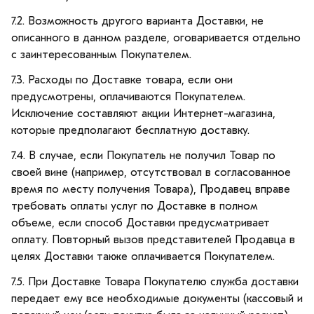
7.2. Возможность другого варианта Доставки, не
описанного в данном разделе, оговаривается отдельно
с заинтересованным Покупателем.
7.3. Расходы по Доставке товара, если они
предусмотрены, оплачиваются Покупателем.
Исключение составляют акции Интернет-магазина,
которые предполагают бесплатную доставку.
7.4. В случае, если Покупатель не получил Товар по
своей вине (например, отсутствовал в согласованное
время по месту получения Товара), Продавец вправе
требовать оплаты услуг по Доставке в полном
объеме, если способ Доставки предусматривает
оплату. Повторный вызов представителей Продавца в
целях Доставки также оплачивается Покупателем.
7.5. При Доставке Товара Покупателю служба доставки
передает ему все необходимые документы (кассовый и