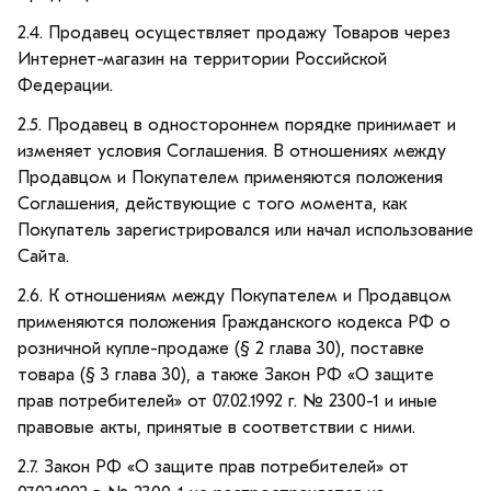
2.4. Продавец осуществляет продажу Товаров через
Интернет-магазин на территории Российской
Федерации.
2.5. Продавец в одностороннем порядке принимает и
изменяет условия Соглашения. В отношениях между
Продавцом и Покупателем применяются положения
Соглашения, действующие с того момента, как
Покупатель зарегистрировался или начал использование
Сайта.
2.6. К отношениям между Покупателем и Продавцом
применяются положения Гражданского кодекса РФ о
розничной купле-продаже (§ 2 глава 30), поставке
товара (§ 3 глава 30), а также Закон РФ «О защите
прав потребителей» от 07.02.1992 г. № 2300-1 и иные
правовые акты, принятые в соответствии с ними.
2.7. Закон РФ «О защите прав потребителей» от