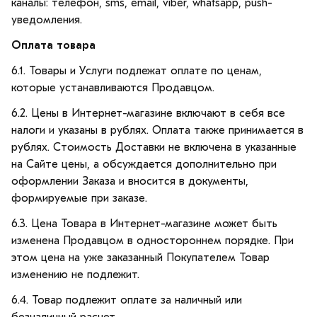
каналы: телефон, sms, email, viber, whatsapp, push-
уведомления.
Оплата товара
6.1. Товары и Услуги подлежат оплате по ценам,
которые устанавливаются Продавцом.
6.2. Цены в Интернет-магазине включают в себя все
налоги и указаны в рублях. Оплата также принимается в
рублях. Стоимость Доставки не включена в указанные
на Сайте цены, а обсуждается дополнительно при
оформлении Заказа и вносится в документы,
формируемые при заказе.
6.3. Цена Товара в Интернет-магазине может быть
изменена Продавцом в одностороннем порядке. При
этом цена на уже заказанный Покупателем Товар
изменению не подлежит.
6.4. Товар подлежит оплате за наличный или
безналичный расчет.