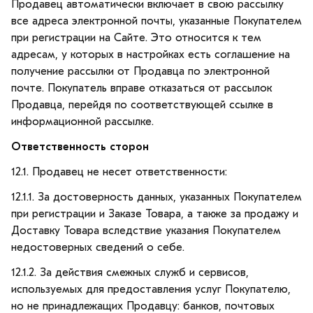
Продавец автоматически включает в свою рассылку
все адреса электронной почты, указанные Покупателем
при регистрации на Сайте. Это относится к тем
адресам, у которых в настройках есть соглашение на
получение рассылки от Продавца по электронной
почте. Покупатель вправе отказаться от рассылок
Продавца, перейдя по соответствующей ссылке в
информационной рассылке.
Ответственность сторон
12.1. Продавец не несет ответственности:
12.1.1. За достоверность данных, указанных Покупателем
при регистрации и Заказе Товара, а также за продажу и
Доставку Товара вследствие указания Покупателем
недостоверных сведений о себе.
12.1.2. За действия смежных служб и сервисов,
используемых для предоставления услуг Покупателю,
но не принадлежащих Продавцу: банков, почтовых