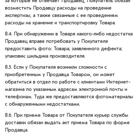
за которые не отвечает Продавец, Покупатель обязан
возместить Продавцу расходы на проведение
экспертизы, а также связанные с ее проведением
расходы на хранение и транспортировку Товара.
8.4. При обнаружении в Товаре какого-либо недостатка
Продавец вправе потребовать у Покупателя
предоставить фото: Товара; заявленного дефекта;
упаковки; шильдика производителя.
8.5. Если у Покупателя возникли сложности с
приобретенным у Продавца Товаром, он может
обратиться в отдел по работе с клиентами Интернет-
магазина по указанным адресам электронной почты и
телефонам. Туда же предоставляются фотоматериалы
с обнаруженными недостатками.
8.6. При приеме Товара от Покупателя курьер службы
доставки обязан выдать акт приема Товара по форме
Продавца.