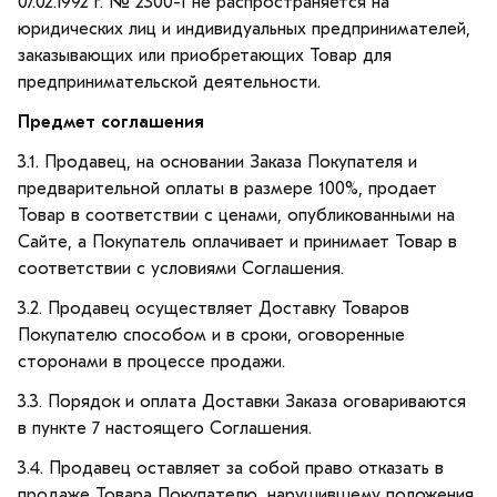
07.02.1992 г. № 2300-1 не распространяется на
юридических лиц и индивидуальных предпринимателей,
заказывающих или приобретающих Товар для
предпринимательской деятельности.
Предмет соглашения
3.1. Продавец, на основании Заказа Покупателя и
предварительной оплаты в размере 100%, продает
Товар в соответствии с ценами, опубликованными на
Сайте, а Покупатель оплачивает и принимает Товар в
соответствии с условиями Соглашения.
3.2. Продавец осуществляет Доставку Товаров
Покупателю способом и в сроки, оговоренные
сторонами в процессе продажи.
3.3. Порядок и оплата Доставки Заказа оговариваются
в пункте 7 настоящего Соглашения.
3.4. Продавец оставляет за собой право отказать в
продаже Товара Покупателю, нарушившему положения