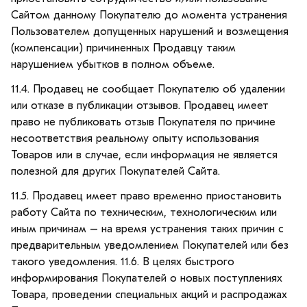
Сайтом данному Покупателю до момента устранения
Пользователем допущенных нарушений и возмещения
(компенсации) причиненных Продавцу таким
нарушением убытков в полном объеме.
11.4. Продавец не сообщает Покупателю об удалении
или отказе в публикации отзывов. Продавец имеет
право не публиковать отзыв Покупателя по причине
несоответствия реальному опыту использования
Товаров или в случае, если информация не является
полезной для других Покупателей Сайта.
11.5. Продавец имеет право временно приостановить
работу Сайта по техническим, технологическим или
иным причинам – на время устранения таких причин с
предварительным уведомлением Покупателей или без
такого уведомления. 11.6. В целях быстрого
информирования Покупателей о новых поступлениях
Товара, проведении специальных акций и распродажах