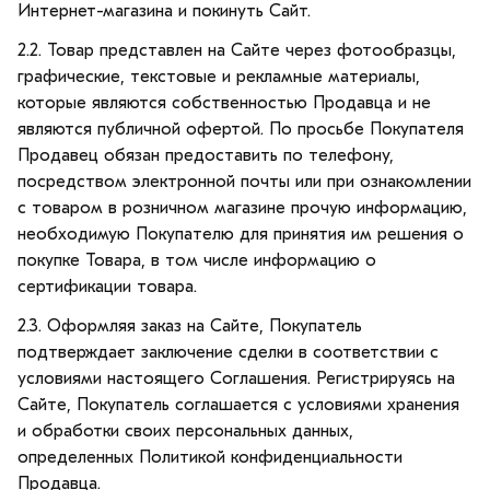
Интернет-магазина и покинуть Сайт.
2.2. Товар представлен на Сайте через фотообразцы,
графические, текстовые и рекламные материалы,
которые являются собственностью Продавца и не
являются публичной офертой. По просьбе Покупателя
Продавец обязан предоставить по телефону,
посредством электронной почты или при ознакомлении
с товаром в розничном магазине прочую информацию,
необходимую Покупателю для принятия им решения о
покупке Товара, в том числе информацию о
сертификации товара.
2.3. Оформляя заказ на Сайте, Покупатель
подтверждает заключение сделки в соответствии с
условиями настоящего Соглашения. Регистрируясь на
Сайте, Покупатель соглашается с условиями хранения
и обработки своих персональных данных,
определенных Политикой конфиденциальности
Продавца.