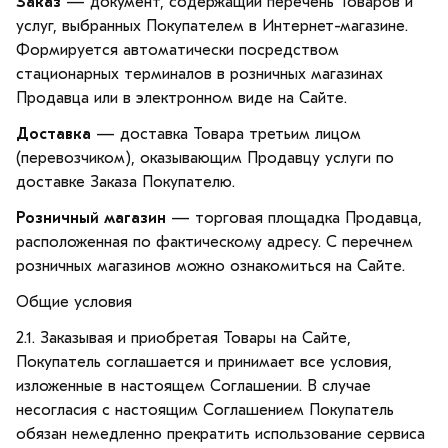
Заказ
— документ, содержащий перечень Товаров и
услуг, выбранных Покупателем в Интернет-магазине.
Формируется автоматически посредством
стационарных терминалов в розничных магазинах
Продавца или в электронном виде на Сайте.
Доставка
— доставка Товара третьим лицом
(перевозчиком), оказывающим Продавцу услуги по
доставке Заказа Покупателю.
Розничный магазин
— торговая площадка Продавца,
расположенная по фактическому адресу. С перечнем
розничных магазинов можно ознакомиться на Сайте.
Общие условия
2.1. Заказывая и приобретая Товары на Сайте,
Покупатель соглашается и принимает все условия,
изложенные в настоящем Соглашении. В случае
несогласия с настоящим Соглашением Покупатель
обязан немедленно прекратить использование сервиса