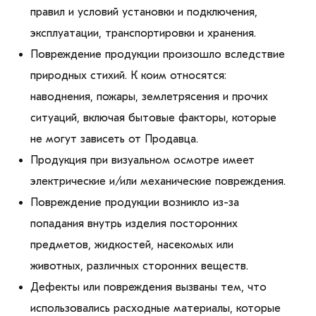
правил и условий установки и подключения,
эксплуатации, транспортировки и хранения.
Повреждение продукции произошло вследствие
природных стихий. К коим относятся:
наводнения, пожары, землетрясения и прочих
ситуаций, включая бытовые факторы, которые
не могут зависеть от Продавца.
Продукция при визуальном осмотре имеет
электрические и/или механические повреждения.
Повреждение продукции возникло из-за
попадания внутрь изделия посторонних
предметов, жидкостей, насекомых или
животных, различных сторонних веществ.
Дефекты или повреждения вызваны тем, что
использовались расходные материалы, которые