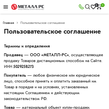
0
0
Главная
Пользовательское соглашение
Пользовательское соглашение
Термины и определения
Продавец
—
ООО «МЕТАЛЛ-РС»
, осуществляющее
продажу Товаров дистанционным способом на Сайте.
ИНН
5029258273
Покупатель
— любое физическое или юридическое
лицо, способное принять и оплатить заказанный им
Товар в порядке и на условиях, установленных
настоящим Соглашением и действующим
законодательством РФ.
Товар
— материальный объект купли-продажи.