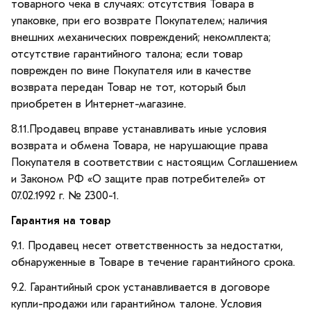
товарного чека в случаях: отсутствия Товара в
упаковке, при его возврате Покупателем; наличия
внешних механических повреждений; некомплекта;
отсутствие гарантийного талона; если товар
поврежден по вине Покупателя или в качестве
возврата передан Товар не тот, который был
приобретен в Интернет-магазине.
8.11.Продавец вправе устанавливать иные условия
возврата и обмена Товара, не нарушающие права
Покупателя в соответствии с настоящим Соглашением
и Законом РФ «О защите прав потребителей» от
07.02.1992 г. № 2300-1.
Гарантия на товар
9.1. Продавец несет ответственность за недостатки,
обнаруженные в Товаре в течение гарантийного срока.
9.2. Гарантийный срок устанавливается в договоре
купли-продажи или гарантийном талоне. Условия