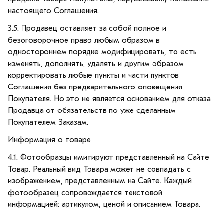
настоящего Соглашения.
3.5. Продавец оставляет за собой полное и
безоговорочное право любым образом в
одностороннем порядке модифицировать, то есть
изменять, дополнять, удалять и другим образом
корректировать любые пункты и части пунктов
Соглашения без предварительного оповещения
Покупателя. Но это не является основанием для отказа
Продавца от обязательств по уже сделанным
Покупателем Заказам.
Информация о товаре
4.1. Фотообразцы имитируют представленный на Сайте
Товар. Реальный вид Товара может не совпадать с
изображением, представленным на Сайте. Каждый
фотообразец сопровождается текстовой
информацией: артикулом, ценой и описанием Товара.