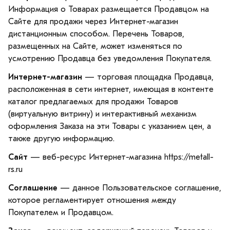
Информация о Товарах размещается Продавцом на
Сайте для продажи через Интернет-магазин
дистанционным способом. Перечень Товаров,
размещенных на Сайте, может изменяться по
усмотрению Продавца без уведомления Покупателя.
Интернет-магазин
— торговая площадка Продавца,
расположенная в сети интернет, имеющая в контенте
каталог предлагаемых для продажи Товаров
(виртуальную витрину) и интерактивный механизм
оформления Заказа на эти Товары с указанием цен, а
также другую информацию.
Сайт
— веб-ресурс Интернет-магазина https://metall-
rs.ru
Соглашение
— данное Пользовательское соглашение,
которое регламентирует отношения между
Покупателем и Продавцом.