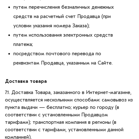
путем перечисления безналичных денежных
средств на расчетный счет Продавца (при
условии указания номера Заказа);
путем использования электронных средств
платежа;
посредством почтового перевода по
реквизитам Продавца, указанным на Сайте.
Доставка товара
7.1. Доставка Товара, заказанного в Интернет-магазине,
осуществляется несколькими способами: самовывоз из
пункта выдачи — бесплатно; курьер по городу (в
соответствии с установленными Продавцом
тарифами); транспортная компания в регионы (в
соответствии с тарифами, установленными данной
компанией).