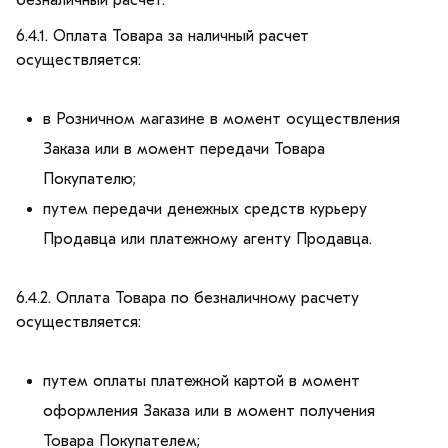
6.4.1. Оплата Товара за наличный расчет
осуществляется:
в Розничном магазине в момент осуществления
Заказа или в момент передачи Товара
Покупателю;
путем передачи денежных средств курьеру
Продавца или платежному агенту Продавца.
6.4.2. Оплата Товара по безналичному расчету
осуществляется:
путем оплаты платежной картой в момент
оформления Заказа или в момент получения
Товара Покупателем;