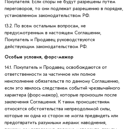
Покупателя. Если споры не будут разрешены путем
переговоров, то они подлежат разрешению в порядке,
установленном законодательством РФ.
13.2. По всем остальным вопросам, не
предусмотренным в настоящем Соглашении,
Покупатель и Продавец руководствуются
действующим законодательством РФ.
Особые условия, форс-мажор
14.1. Покупатель и Продавец освобождаются от
ответственности за частичное или полное
неисполнение обязательств по данному Соглашению,
если это явилось следствием событий чрезвычайного
характера (форс-мажор), которые произошли после
заключения Соглашения. К таким происшествиям
относятся обстоятельства непреодолимой силы,
которые ни одна из сторон не могла предвидеть или
предотвратить разумными мерами: наводнения,