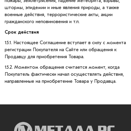
пожары, землетрясения, падение метеорита, взрывы,
штормы, эпидемии и иные явления природы, а также
военные действия, террористические акты, акции
гражданского неповиновения и т.п.
Срок действия
15.1. Настоящее Соглашение вступает в силу с момента
регистрации Покупателя на Сайте или обращения к
Продавцу для приобретения Товара.
15.2. Моментом обращения считается момент, когда
Покупатель фактически начал осуществлять действия,
направленные на приобретение Товара у Продавца.