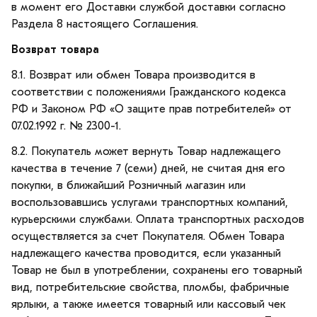
в момент его Доставки службой доставки согласно
Раздела 8 настоящего Соглашения.
Возврат товара
8.1. Возврат или обмен Товара производится в
соответствии с положениями Гражданского кодекса
РФ и Законом РФ «О защите прав потребителей» от
07.02.1992 г. № 2300-1.
8.2. Покупатель может вернуть Товар надлежащего
качества в течение 7 (семи) дней, не считая дня его
покупки, в ближайший Розничный магазин или
воспользовавшись услугами транспортных компаний,
курьерскими службами. Оплата транспортных расходов
осуществляется за счет Покупателя. Обмен Товара
надлежащего качества проводится, если указанный
Товар не был в употреблении, сохранены его товарный
вид, потребительские свойства, пломбы, фабричные
ярлыки, а также имеется товарный или кассовый чек