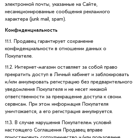
электронной почты, указанные на Сайте,
несанкционированные сообщения рекламного
характера (junk mail, spam).
Конфиденциальность
11.1. Продавец гарантирует сохранение
конфиденциальности в отношении данных о
Покупателе.
11.2. Интернет-магазин оставляет за собой право
прекратить доступ в Личный кабинет и заблокировать
и/или аннулировать регистрацию без предварительного
уведомления Покупателя и не несет никакой
ответственности за прекращение доступа к своим
сервисам. При этом информация Покупателя
уничтожается, а его регистрация аннулируется.
11.3. В случае нарушения Покупателем условий
настоящего Соглашения Продавец вправе
приостановить сотрудничество и/или пользование