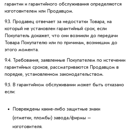
гарантии и гарантийного обслуживания определяются
изготовителем или Продавцом.
9.3. Продавец отвечает за недостатки Товара, на
который не установлен гарантийный срок, если
Покупатель докажет, что они возникли до передачи
Товара Покупателю или по причинам, возникшим до
этого момента.
9.4. Требования, заявленные Покупателем по истечении
гарантийных сроков, рассматриваются Продавцом в
порядке, установленном законодательством.
9.5. В гарантийном обслуживании может быть отказано
если:
Повреждены какие-либо защитные знаки
(отметки, пломбы) завода/фирмы –
изготовителя.