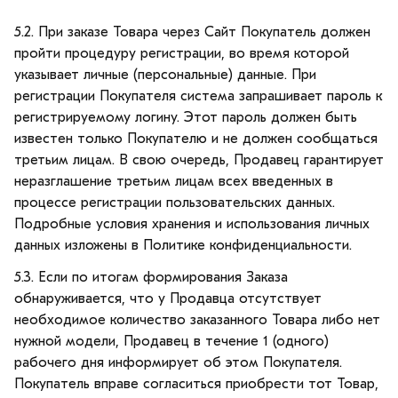
5.2. При заказе Товара через Сайт Покупатель должен
пройти процедуру регистрации, во время которой
указывает личные (персональные) данные. При
регистрации Покупателя система запрашивает пароль к
регистрируемому логину. Этот пароль должен быть
известен только Покупателю и не должен сообщаться
третьим лицам. В свою очередь, Продавец гарантирует
неразглашение третьим лицам всех введенных в
процессе регистрации пользовательских данных.
Подробные условия хранения и использования личных
данных изложены в Политике конфиденциальности.
5.3. Если по итогам формирования Заказа
обнаруживается, что у Продавца отсутствует
необходимое количество заказанного Товара либо нет
нужной модели, Продавец в течение 1 (одного)
рабочего дня информирует об этом Покупателя.
Покупатель вправе согласиться приобрести тот Товар,