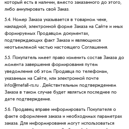
который есть в наличии, вместо заказанного до этого,
либо аннулировать свой Заказ.
5.4. Номер Заказа указывается в товарном чеке,
накладной, электронной форме Заказа на Сайте и иных
формируемых Продавцом документах,
подтверждающих факт Заказа и являющихся
неотъемлемой частью настоящего Соглашения.
5.5. Покупатель имеет право изменить состав Заказа до
момента завершения формирования путем
уведомления об этом Продавца по телефонам,
указанным на Сайте, или электронной почте
info@metall-rs.ru . Действительным подтверждением
Заказа в таком случае будет являться последнее по
дате подтверждение.
5.6. Продавец вправе информировать Покупателя о
факте оформления заказа и необходимых параметрах
заказа. Для информирования могут использоваться