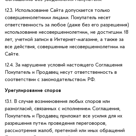
12.3. Использование Сайта допускается только
совершеннолетними лицами. Покупатель несет
ответственность за любое (даже без его разрешения)
использование несовершеннолетним, не достигшим 18
лет, учетной записи в Интернет-магазине, а также за
все действия, совершенные несовершеннолетним на
Сайте.
12.4. За нарушение условий настоящего Соглашения
Покупатель и Продавец несут ответственность в
соответствии с законодательством РФ.
Урегулирование споров
13.1. В случае возникновения любых споров или
разногласий, связанных с исполнением Соглашения,
Покупатель и Продавец приложат все усилия для их
разрешения путем проведения переговоров,
рассмотрения жалоб, претензий или иных обращений