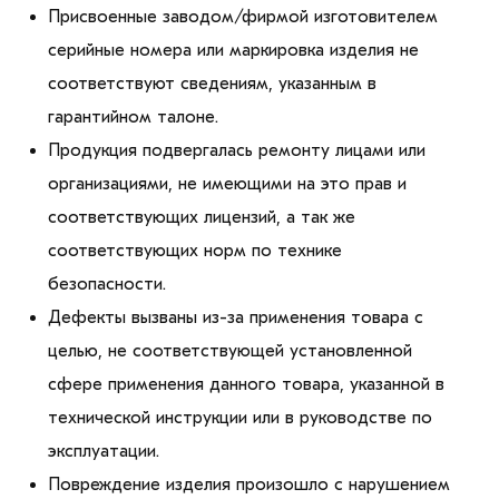
Присвоенные заводом/фирмой изготовителем
серийные номера или маркировка изделия не
соответствуют сведениям, указанным в
гарантийном талоне.
Продукция подвергалась ремонту лицами или
организациями, не имеющими на это прав и
соответствующих лицензий, а так же
соответствующих норм по технике
безопасности.
Дефекты вызваны из-за применения товара с
целью, не соответствующей установленной
сфере применения данного товара, указанной в
технической инструкции или в руководстве по
эксплуатации.
Повреждение изделия произошло с нарушением