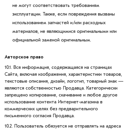
не могут соответствовать требованиям
эксплуатации. Также, если повреждения вызваны
использованием запчастей и/или расходных
материалов, не являющимися оригинальными или
официальной заменой оригинальным.
Авторское право
10.1. Вся информация, содержащаяся на страницах
Сайта, включая изображения, характеристики товаров,
текстовые описания, дизайн, логотип, товарный знак —
являются собственностью Продавца. Категорически
запрещено копирование, скачивание и любое другое
использование контента Интернет-магазина в
коммерческих целях без предварительного
письменного согласия Продавца.
10.2. Пользователь обязуется не отправлять на адреса