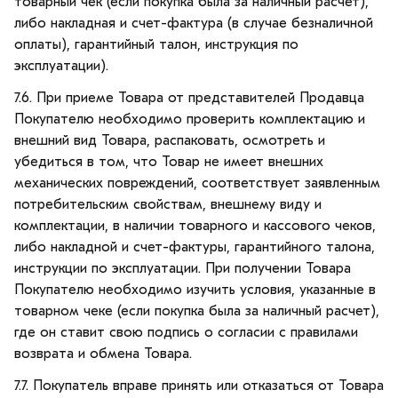
товарный чек (если покупка была за наличный расчет),
либо накладная и счет-фактура (в случае безналичной
оплаты), гарантийный талон, инструкция по
эксплуатации).
7.6. При приеме Товара от представителей Продавца
Покупателю необходимо проверить комплектацию и
внешний вид Товара, распаковать, осмотреть и
убедиться в том, что Товар не имеет внешних
механических повреждений, соответствует заявленным
потребительским свойствам, внешнему виду и
комплектации, в наличии товарного и кассового чеков,
либо накладной и счет-фактуры, гарантийного талона,
инструкции по эксплуатации. При получении Товара
Покупателю необходимо изучить условия, указанные в
товарном чеке (если покупка была за наличный расчет),
где он ставит свою подпись о согласии с правилами
возврата и обмена Товара.
7.7. Покупатель вправе принять или отказаться от Товара