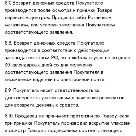
8.7. Возврат денежных средств Покупателю
производится после осмотра и приемки Товара
сервисным центром Продавца либо Розничным
магазином, при условии заполнения Покупателем
соответствующего заявления.
8.8. Возврат денежных средств Покупателю
производится в соответствии с действующим
законодательством РФ, но в любом случае не позднее
30 календарных дней со дня получения
соответствующего заявления Покупателя в
письменном виде или по электронной почте.
8.9. Покупатель несет ответственность за
достоверность указанных им в заявлении реквизитов
для возврата денежных средств.
8.10. Продавец не принимает претензии по Товару, если
при приемке Покупатель производил вскрытие упаковки
и осмотр Товара с подписанием соответствующего