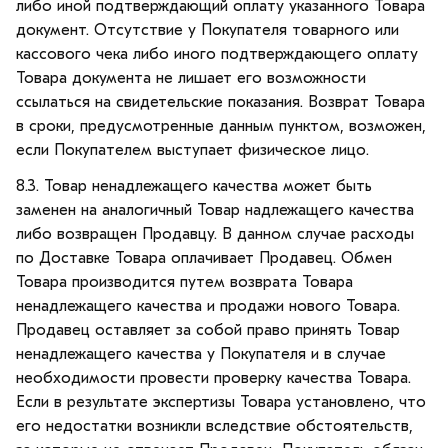
либо иной подтверждающий оплату указанного Товара
документ. Отсутствие у Покупателя товарного или
кассового чека либо иного подтверждающего оплату
Товара документа не лишает его возможности
ссылаться на свидетельские показания. Возврат Товара
в сроки, предусмотренные данным пунктом, возможен,
если Покупателем выступает физическое лицо.
8.3. Товар ненадлежащего качества может быть
заменен на аналогичный Товар надлежащего качества
либо возвращен Продавцу. В данном случае расходы
по Доставке Товара оплачивает Продавец. Обмен
Товара производится путем возврата Товара
ненадлежащего качества и продажи нового Товара.
Продавец оставляет за собой право принять Товар
ненадлежащего качества у Покупателя и в случае
необходимости провести проверку качества Товара.
Если в результате экспертизы Товара установлено, что
его недостатки возникли вследствие обстоятельств,