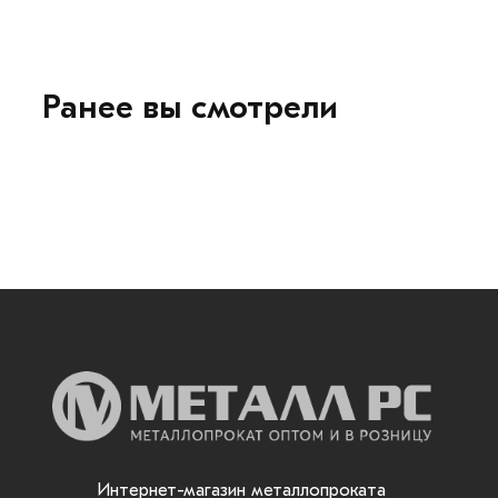
Ранее вы смотрели
Интернет-магазин металлопроката