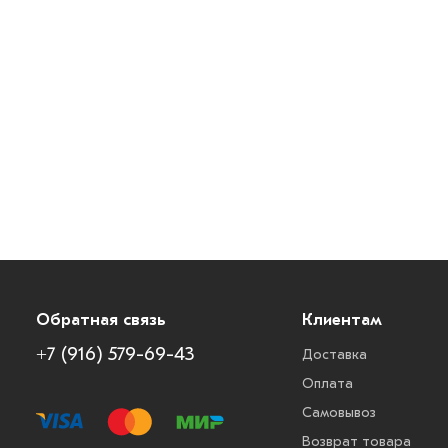
Обратная связь
Клиентам
+7 (916) 579-69-43
Доставка
Оплата
Самовывоз
Возврат товара