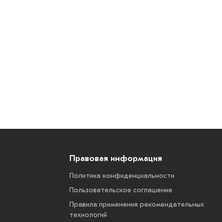
Правовая информация
Политика конфиденциальности
Пользовательское соглашение
Правила применения рекомендательных
технологий