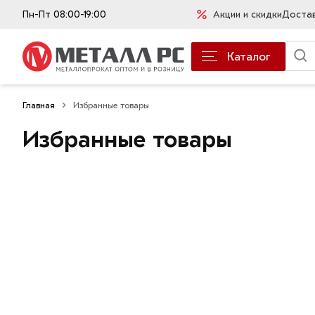
Пн-Пт 08:00-19:00
Акции и скидки
Доста
Каталог
Главная
Избранные товары
Избранные товары