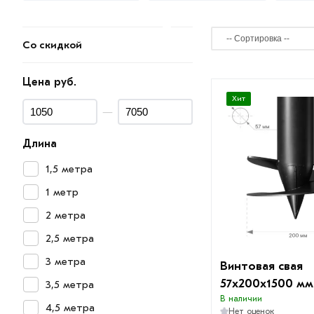
Со скидкой
Цена руб.
Хит
—
Длина
1,5 метра
1 метр
2 метра
2,5 метра
3 метра
Винтовая свая
57х200х1500 мм
3,5 метра
В наличии
4,5 метра
Нет оценок