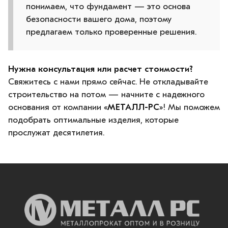
понимаем, что фундамент — это основа
безопасности вашего дома, поэтому
предлагаем только проверенные решения.
Нужна консультация или расчет стоимости?
Свяжитесь с нами прямо сейчас. Не откладывайте
строительство на потом — начните с надежного
основания от компании «
МЕТАЛЛ-РС
»! Мы поможем
подобрать оптимальные изделия, которые
прослужат десятилетия.