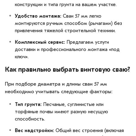
конструкции и типа грунта на вашем участке.
Удобство монтажа:
Сваи 57 мм легко
монтируются ручным способом (рычагами) без
привлечения тяжелой строительной техники.
Комплексный сервис:
Предлагаем услуги
доставки и профессионального монтажа «под
ключ».
Как правильно выбрать винтовую сваю?
При подборе диаметра и длины сваи 57 мм
необходимо учитывать следующие факторы:
Тип грунта:
Песчаные, суглинистые или
торфяные почвы имеют разную несущую
способность.
Вес надстройки:
Общий вес строения (включая