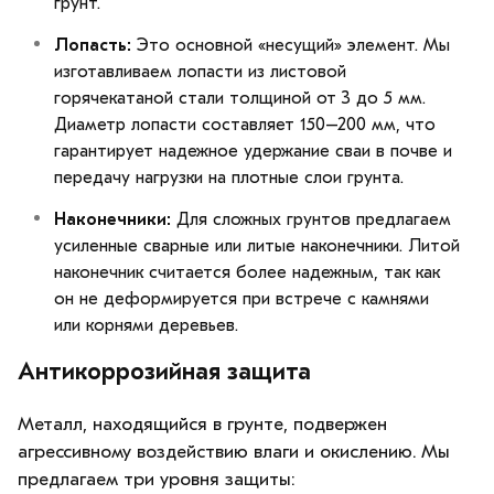
грунт.
Лопасть:
Это основной «несущий» элемент. Мы
изготавливаем лопасти из листовой
горячекатаной стали толщиной от 3 до 5 мм.
Диаметр лопасти составляет 150–200 мм, что
гарантирует надежное удержание сваи в почве и
передачу нагрузки на плотные слои грунта.
Наконечники:
Для сложных грунтов предлагаем
усиленные сварные или литые наконечники. Литой
наконечник считается более надежным, так как
он не деформируется при встрече с камнями
или корнями деревьев.
Антикоррозийная защита
Металл, находящийся в грунте, подвержен
агрессивному воздействию влаги и окислению. Мы
предлагаем три уровня защиты: