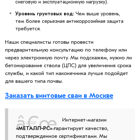
снеговую и эксплуатационную нагрузку).
Уровень грунтовых вод:
Чем выше уровень,
тем более серьезная антикоррозийная защита
требуется.
Наши специалисты готовы провести
предварительную консультацию по телефону или
через электронную почту. Мы подскажем, нужно ли
бетонирование ствола (ЦПС) для увеличения срока
службы, и какой тип наконечника лучше подойдет
для вашего типа почвы.
Заказать винтовые сваи в Москве
Интернет-магазин
«
МЕТАЛЛ-РС
» гарантирует качество,
подтвержденное сертификатами. Мы