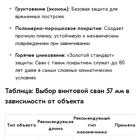
Грунтование (эконом):
Базовая защита для
временных построек.
Полимерно-порошковое покрытие:
Создает
прочную пленку, устойчивую к механическим
повреждениям при завинчивании.
Горячее цинкование:
«Золотой стандарт»
защиты. Сваи с таким покрытием служат до 80
лет даже в самых сложных климатических
условиях.
Таблица: Выбор винтовой сваи 57 мм в
зависимости от объекта
Рекомендуемый
Рекомендуемая
Тип объекта
тип
Примечан
длина
наконечника