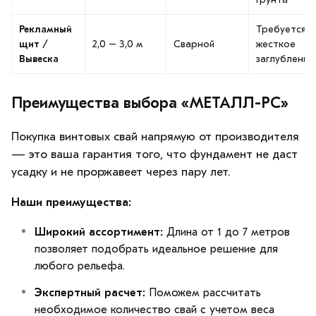
Рекламный
Требуется
щит /
2,0 – 3,0 м
Сварной
жесткое
Вывеска
заглубление
Преимущества выбора «МЕТАЛЛ-РС»
Покупка винтовых свай напрямую от производителя
— это ваша гарантия того, что фундамент не даст
усадку и не проржавеет через пару лет.
Наши преимущества:
Широкий ассортимент:
Длина от 1 до 7 метров
позволяет подобрать идеальное решение для
любого рельефа.
Экспертный расчет:
Поможем рассчитать
необходимое количество свай с учетом веса