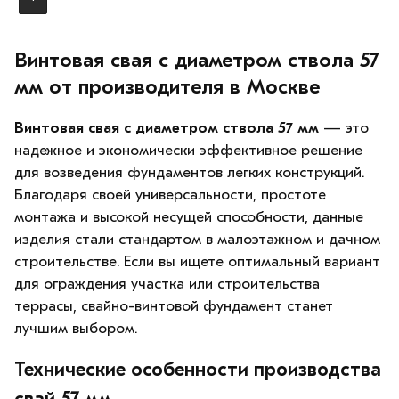
Винтовая свая с диаметром ствола 57
мм от производителя в Москве
Винтовая свая с диаметром ствола 57 мм
— это
надежное и экономически эффективное решение
для возведения фундаментов легких конструкций.
Благодаря своей универсальности, простоте
монтажа и высокой несущей способности, данные
изделия стали стандартом в малоэтажном и дачном
строительстве. Если вы ищете оптимальный вариант
для ограждения участка или строительства
террасы, свайно-винтовой фундамент станет
лучшим выбором.
Технические особенности производства