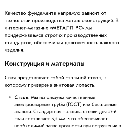
Качество фундамента напрямую зависит от
технологии производства металлоконструкций. В
интернет-магазине «
МЕТАЛЛ-РС
» мы
придерживаемся строгих производственных
стандартов, обеспечивая долговечность каждого
изделия.
Конструкция и материалы
Свая представляет собой стальной ствол, к
которому приварена винтовая лопасть.
Ствол:
Мы используем качественные
электросварные трубы (ГОСТ) или бесшовные
аналоги. Стандартная толщина стенки для 57-й
сваи составляет 3,5 мм, что обеспечивает
необходимый запас прочности при погружении в