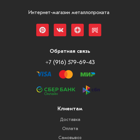
Интернет-магазин металлопроката
Обратная связь
+7 (916) 579-69-43
Клиентам
Доставка
Оплата
Самовывоз