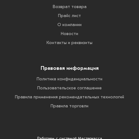
Возврат товара
Прайс лист
О компании
Новости
Контакты и реквизиты
Правовая информация
Политика конфиденциальности
Пользовательское соглашение
Правила применения рекомендательных технологий
Правила торговли
Работаем с системой
Мастеркасса