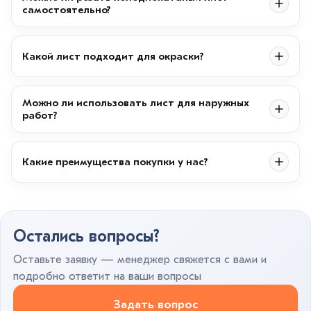
самостоятельно?
Какой лист подходит для окраски?
Можно ли использовать лист для наружных
работ?
Какие преимущества покупки у нас?
Остались вопросы?
Оставьте заявку — менеджер свяжется с вами и
подробно ответит на ваши вопросы
Задать вопрос