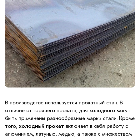
В производстве используется прокатный стан. В
отличие от горячего проката, для холодного могут
быть применены разнообразные марки стали. Кроме
того,
холодный прокат
включает в себя работу с
алюминием, латунью, медью, а также с множеством