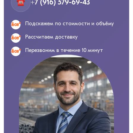
☎
+7 (916) 579-69-43
Подскажем по стоимости и объёму
Рассчитаем доставку
Перезвоним в течение 10 минут