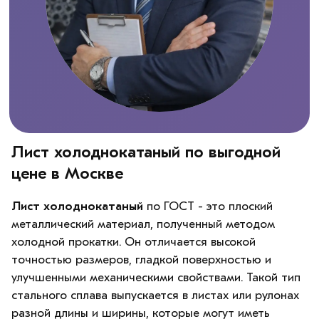
Лист холоднокатаный по выгодной
цене в Москве
Лист холоднокатаный
по ГОСТ - это плоский
металлический материал, полученный методом
холодной прокатки. Он отличается высокой
точностью размеров, гладкой поверхностью и
улучшенными механическими свойствами. Такой тип
стального сплава выпускается в листах или рулонах
разной длины и ширины, которые могут иметь