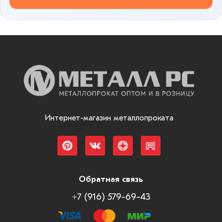
Интернет-магазин металлопроката
Обратная связь
+7 (916) 579-69-43