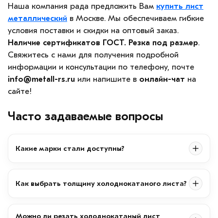
Наша компания рада предложить Вам
купить лист
металлический
в Москве. Мы обеспечиваем гибкие
условия поставки и скидки на оптовый заказ.
Наличие сертификатов ГОСТ. Резка под размер
.
Свяжитесь с нами для получения подробной
информации и консультации по телефону, почте
info@metall-rs.ru
или напишите в
онлайн-чат
на
сайте!
Часто задаваемые вопросы
Какие марки стали доступны?
Как выбрать толщину холоднокатаного листа?
Можно ли резать холоднокатаный лист