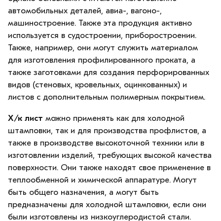
автомобильных деталей, авиа-, вагоно-,
машиностроение. Также эта продукция активно
используется в судостроении, приборостроении.
Также, например, они могут служить материалом
для изготовления профилированного проката, а
также заготовками для создания перфорированных
видов (стеновых, кровельных, оцинкованных) и
листов с дополнительным полимерным покрытием.
Х/к лист
можно применять как для холодной
штамповки, так и для производства профлистов, а
также в производстве высокоточной техники или в
изготовлении изделий, требующих высокой качества
поверхности. Они также находят свое применение в
теплообменной и химической аппаратуре. Могут
быть общего назначения, а могут быть
предназначены для холодной штамповки, если они
были изготовлены из низкоуглеродистой стали.