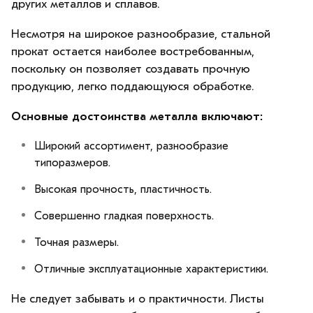
других металлов и сплавов.
Несмотря на широкое разнообразие, стальной
прокат остается наиболее востребованным,
поскольку он позволяет создавать прочную
продукцию, легко поддающуюся обработке.
Основные достоинства металла включают:
Широкий ассортимент, разнообразие
типоразмеров.
Высокая прочность, пластичность.
Совершенно гладкая поверхность.
Точная размеры.
Отличные эксплуатационные характеристики.
Не следует забывать и о практичности. Листы