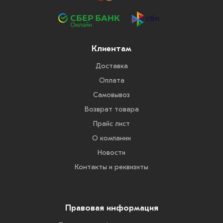
Клиентам
Доставка
Оплата
Самовывоз
Возврат товара
Прайс лист
О компании
Новости
Контакты и реквизиты
Правовая информация