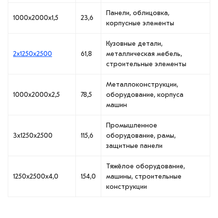
Панели, облицовка,
1000х2000х1,5
23,6
корпусные элементы
Кузовные детали,
2х1250х2500
61,8
металлическая мебель,
строительные элементы
Металлоконструкции,
1000х2000х2,5
78,5
оборудование, корпуса
машин
Промышленное
3х1250х2500
115,6
оборудование, рамы,
защитные панели
Тяжёлое оборудование,
1250х2500х4,0
154,0
машины, строительные
конструкции