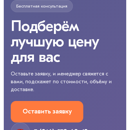
Бесплатная консультация
Подберём
лучшую цену
для вас
Оставьте заявку, и менеджер свяжется с
вами, подскажет по стоимости, объёму и
доставке.
Оставить заявку