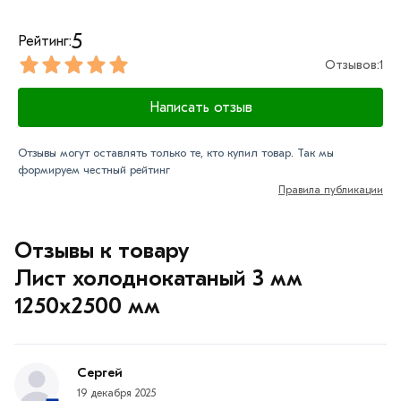
5
Рейтинг:
Отзывов:
1
Написать отзыв
Отзывы могут оставлять только те, кто купил товар. Так мы
формируем честный рейтинг
Правила публикации
Отзывы к товару
Лист холоднокатаный 3 мм
1250х2500 мм
Сергей
19 декабря 2025