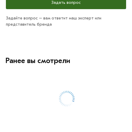
Задать вопрос
Задайте вопрос – вам ответит наш эксперт или
представитель бренда
Ранее вы смотрели