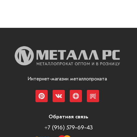
Интернет-магазин металлопроката
Обратная связь
+7 (916) 579-69-43