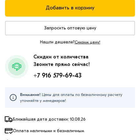
Добавить в корзину
Запросить оптовую цену
Нашли дешевле?
Снизим цену!
Скидки от количества
Звоните прямо сейчас!
+7 916 579-69-43
Внимание!
Цены для оплаты по безналичному расчету
уточняйте у менеджеров!
Ближайшая дата доставки: 10.08.26
Оплата наличными и безналичным