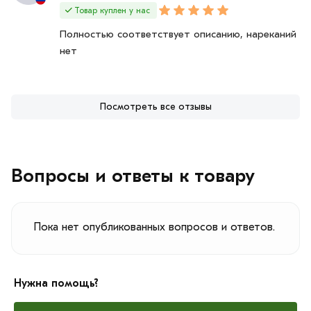
Товар куплен у нас
Полностью соответствует описанию, нареканий
нет
Посмотреть все отзывы
Вопросы и ответы к товару
Пока нет опубликованных вопросов и ответов.
Нужна помощь?