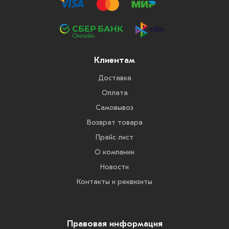
Клиентам
Доставка
Оплата
Самовывоз
Возврат товара
Прайс лист
О компании
Новости
Контакты и реквизиты
Правовая информация