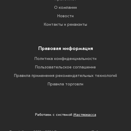
О компании
Новости
Контакты и реквизиты
Правовая информация
Политика конфиденциальности
Пользовательское соглашение
Правила применения рекомендательных технологий
Правила торговли
Работаем с системой
Мастеркасса