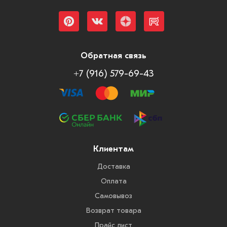
Обратная связь
+7 (916) 579-69-43
Клиентам
Доставка
Оплата
Самовывоз
Возврат товара
Прайс лист