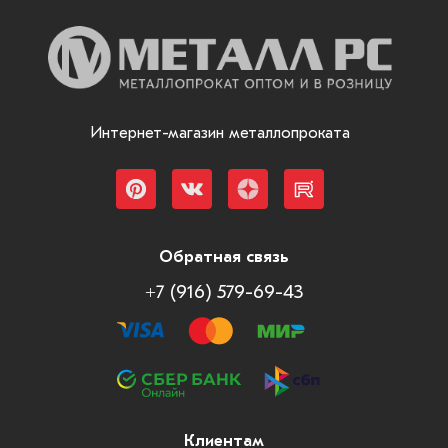
Интернет-магазин металлопроката
Обратная связь
+7 (916) 579-69-43
Клиентам