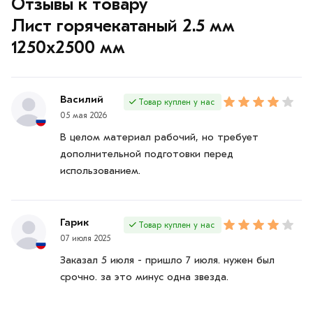
Отзывы к товару
Лист горячекатаный 2.5 мм
1250х2500 мм
Василий
Товар куплен у нас
05 мая 2026
В целом материал рабочий, но требует
дополнительной подготовки перед
использованием.
Гарик
Товар куплен у нас
07 июля 2025
Заказал 5 июля - пришло 7 июля. нужен был
срочно. за это минус одна звезда.