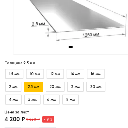
Толщина:
2.5 мм
1.5 мм
10 мм
12 мм
14 мм
16 мм
2 мм
2.5 мм
20 мм
3 мм
30 мм
4 мм
5 мм
6 мм
8 мм
Цена за лист
4 200 ₽
4 630 ₽
- 9 %