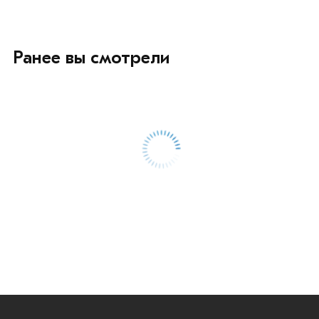
Ранее вы смотрели