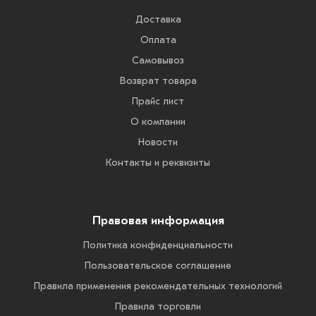
Доставка
Оплата
Самовывоз
Возврат товара
Прайс лист
О компании
Новости
Контакты и реквизиты
Правовая информация
Политика конфиденциальности
Пользовательское соглашение
Правила применения рекомендательных технологий
Правила торговли