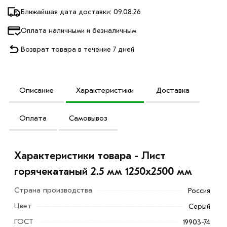
Ближайшая дата доставки: 09.08.26
Оплата наличными и безналичным
Возврат товара в течение 7 дней
Описание
Характеристики
Доставка
Оплата
Самовывоз
Характеристики товара - Лист
горячекатаный 2.5 мм 1250х2500 мм
Страна производства
Россия
Цвет
Серый
ГОСТ
19903-74