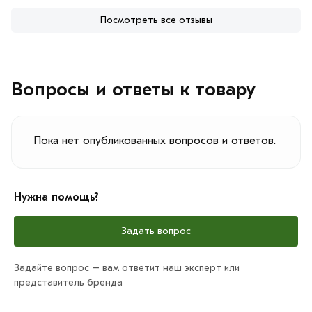
Посмотреть все отзывы
Вопросы и ответы к товару
Пока нет опубликованных вопросов и ответов.
Нужна помощь?
Задать вопрос
Задайте вопрос – вам ответит наш эксперт или
представитель бренда