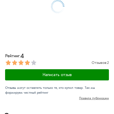
4
Рейтинг:
Отзывов:
2
Написать отзыв
Отзывы могут оставлять только те, кто купил товар. Так мы
формируем честный рейтинг
Правила публикации