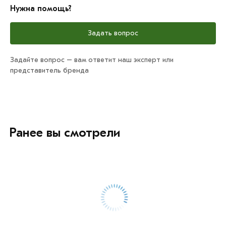
Нужна помощь?
Задать вопрос
Задайте вопрос – вам ответит наш эксперт или
представитель бренда
Ранее вы смотрели