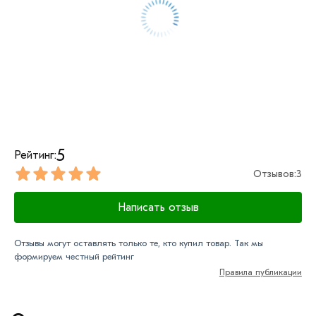
обязательно).
5
Рейтинг:
Отзывов:
3
Написать отзыв
Отзывы могут оставлять только те, кто купил товар. Так мы
формируем честный рейтинг
Правила публикации