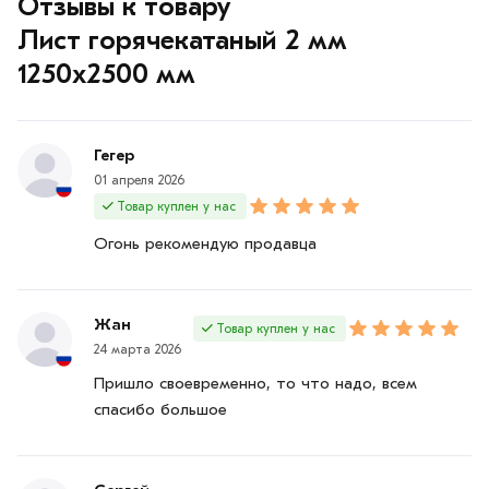
Отзывы к товару
Лист горячекатаный 2 мм
1250х2500 мм
Гегер
01 апреля 2026
Товар куплен у нас
Огонь рекомендую продавца
Жан
Товар куплен у нас
24 марта 2026
Пришло своевременно, то что надо, всем
спасибо большое