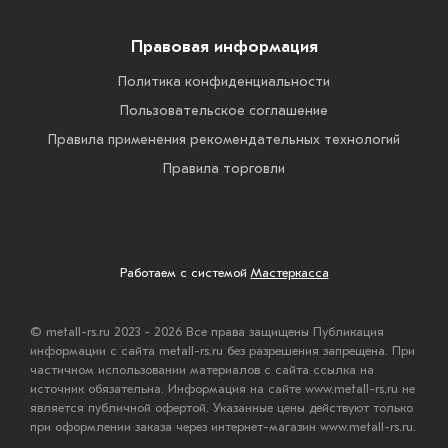
Правовая информация
Политика конфиденциальности
Пользовательское соглашение
Правила применения рекомендательных технологий
Правила торговли
Работаем с системой
Мастеркасса
© metall-rs.ru 2023 - 2026 Все права защищены Публикация
информации с сайта metall-rs.ru без разрешения запрещена. При
частичном использовании материалов с сайта ссылка на
источник обязательна. Информация на сайте www.metall-rs.ru не
является публичной офертой. Указанные цены действуют только
при оформлении заказа через интернет-магазин www.metall-rs.ru.