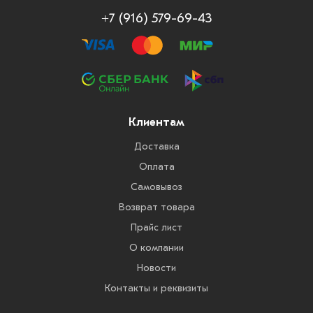
+7 (916) 579-69-43
Клиентам
Доставка
Оплата
Самовывоз
Возврат товара
Прайс лист
О компании
Новости
Контакты и реквизиты