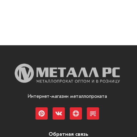
Интернет-магазин металлопроката
Обратная связь