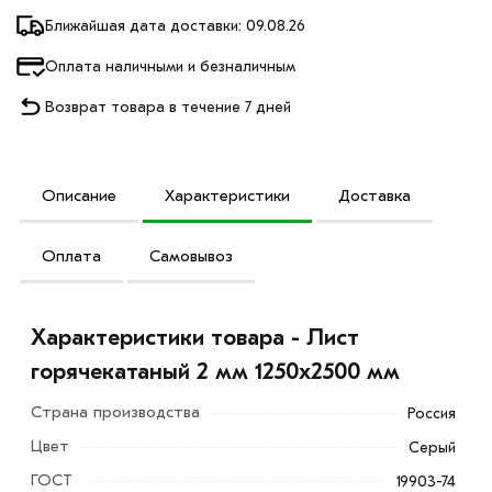
Ближайшая дата доставки: 09.08.26
Оплата наличными и безналичным
Возврат товара в течение 7 дней
Описание
Характеристики
Доставка
Оплата
Самовывоз
Характеристики товара - Лист
горячекатаный 2 мм 1250х2500 мм
Страна производства
Россия
Цвет
Серый
ГОСТ
19903-74