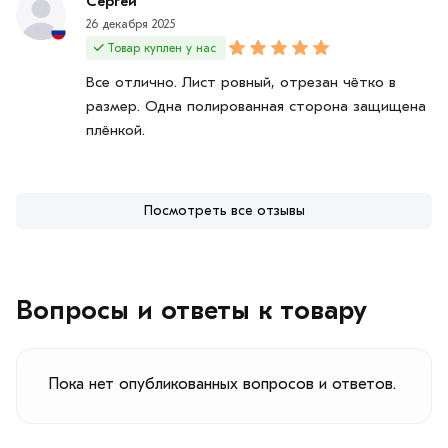
Сергей
26 декабря 2025
Товар куплен у нас
Все отлично. Лист ровный, отрезан чётко в
размер. Одна полированная сторона защищена
плёнкой.
Посмотреть все отзывы
Вопросы и ответы к товару
Пока нет опубликованных вопросов и ответов.