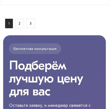
1
2
3
Бесплатная консультация
Подберём
лучшую цену
для вас
Оставьте заявку, и менеджер свяжется с