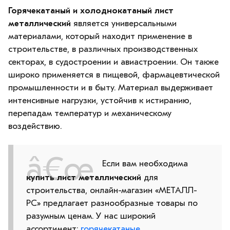
Горячекатаный и холоднокатаный лист
металлический
является универсальными
материалами, который находит применение в
строительстве, в различных производственных
секторах, в судостроении и авиастроении. Он также
широко применяется в пищевой, фармацевтической
промышленности и в быту. Материал выдерживает
интенсивные нагрузки, устойчив к истиранию,
перепадам температур и механическому
воздействию.
Если вам необходима
купить лист металлический
для
строительства, онлайн-магазин «МЕТАЛЛ-
РС» предлагает разнообразные товары по
разумным ценам. У нас широкий
ассортимент:
горячекатаные
,