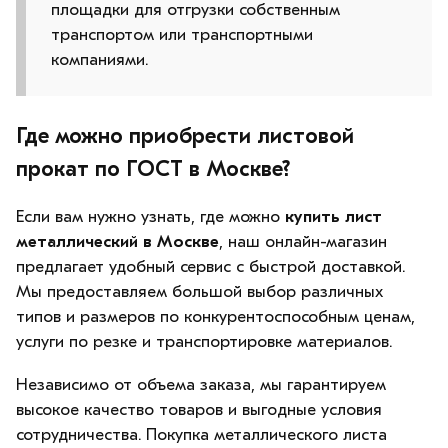
площадки для отгрузки собственным
транспортом или транспортными
компаниями.
Где можно приобрести листовой
прокат по ГОСТ в Москве?
Если вам нужно узнать, где можно
купить лист
металлический в Москве
, наш онлайн-магазин
предлагает удобный сервис с быстрой доставкой.
Мы предоставляем большой выбор различных
типов и размеров по конкурентоспособным ценам,
услуги по резке и транспортировке материалов.
Независимо от объема заказа, мы гарантируем
высокое качество товаров и выгодные условия
сотрудничества. Покупка металлического листа