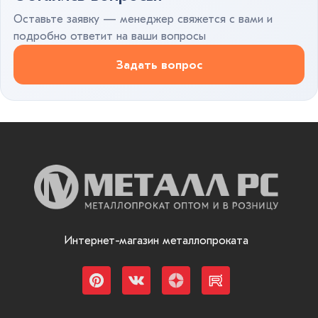
Оставьте заявку — менеджер свяжется с вами и
подробно ответит на ваши вопросы
Задать вопрос
Интернет-магазин металлопроката