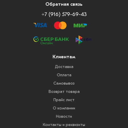
Обратная связь
+7 (916) 579-69-43
Клиентам
Доставка
Оплата
Самовывоз
Возврат товара
Прайс лист
О компании
Новости
Контакты и реквизиты