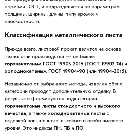
нормами ГОСТ, и подразделяется по параметрам
толщины, ширины, длины, типу кромки и
плоскостности.
Классификация металлического листа
Прежде всего, листовой прокат делится на основе
технологии производства — он бывает
горячекатаным ГОСТ 19903-2015
(
ГОСТ 19903-74
)
и
холоднокатаным ГОСТ 19904-90 (или 19904-2015)
.
Независимо от выбранного метода, изделия обеих
категорий проходят дополнительную отделку. В
результате формируются подкатегории:
горячекатаные листы стандартного и высокого
качества
, а также
холоднокатаные листы
с
отделкой повышенного, высокого и особо высокого
уровня. Это индексы
ПН, ПВ и ПО
.