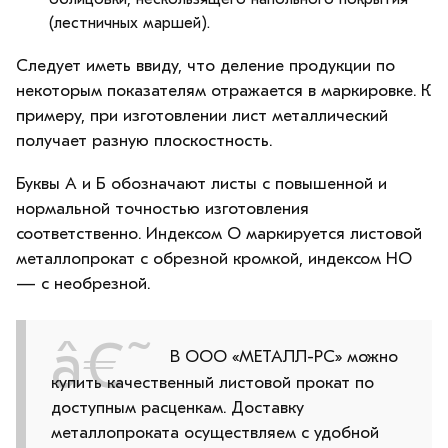
(лестничных маршей).
Следует иметь ввиду, что деление продукции по
некоторым показателям отражается в маркировке. К
примеру, при изготовлении лист металлический
получает разную плоскостность.
Буквы А и Б обозначают листы с повышенной и
нормальной точностью изготовления
соответственно. Индексом О маркируется листовой
металлопрокат с обрезной кромкой, индексом НО
— с необрезной.
В ООО «МЕТАЛЛ-РС» можно
купить качественный листовой прокат по
доступным расценкам. Доставку
металлопроката осуществляем с удобной