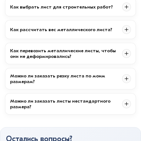
Как выбрать лист для строительных работ?
Как рассчитать вес металлического листа?
Как перевозить металлические листы, чтобы
они не деформировались?
Можно ли заказать резку листа по моим
размерам?
Можно ли заказать листы нестандартного
размера?
Остались вопросы?