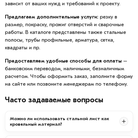
зависит от ваших нужд и требований к проекту.
Предлагаем дополнительные услуги:
резку в
размер, покраску, прожиг отверстий и сварочные
работы. В каталоге представлены также стальные
полосы, трубы профильные, арматура, сетка,
квадраты и пр.
Предоставляем удобные способы для оплаты
–
банковским переводом, наличными, безналичным
расчетом. Чтобы оформить заказ, заполните форму
на сайте или позвоните менеджерам по телефону.
Часто задаваемые вопросы
Можно ли использовать стальной лист как
кровельный материал?