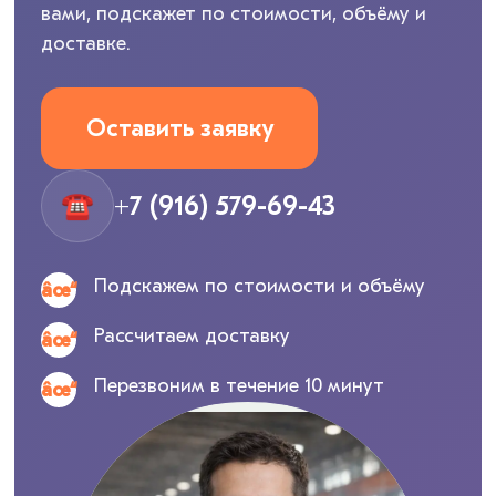
вами, подскажет по стоимости, объёму и
доставке.
Оставить заявку
☎
+7 (916) 579-69-43
Подскажем по стоимости и объёму
Рассчитаем доставку
Перезвоним в течение 10 минут