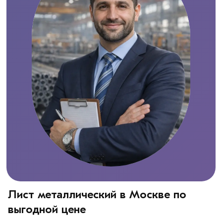
Лист металлический в Москве по
выгодной цене