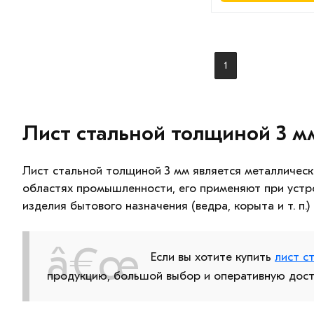
1
Лист стальной толщиной 3 м
Лист стальной толщиной 3 мм является металлическо
областях промышленности, его применяют при устро
изделия бытового назначения (ведра, корыта и т. п
Если вы хотите купить
лист с
продукцию, большой выбор и оперативную дост