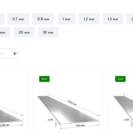
0.7 мм
0.8 мм
1 мм
1.2 мм
1.5 мм
 мм
20 мм
30 мм
Хит
Хит