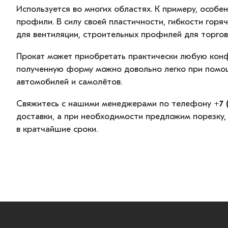
Используется во многих областях. К примеру, особ
профили. В силу своей пластичности, гибкости горя
для вентиляции, строительных профилей для торгов
Прокат может приобретать практически любую конфи
полученную форму можно довольно легко при помощи
автомобилей и самолётов.
Свяжитесь с нашими менеджерами по телефону
+7 
доставки, а при необходимости предложим порезку,
в кратчайшие сроки.