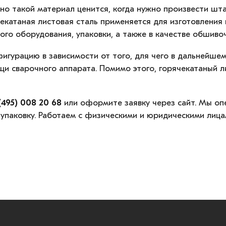
енно такой материал ценится, когда нужно произвести ш
чекатаная листовая сталь применяется для изготовления 
ого оборудования, упаковки, а также в качестве обшиво
гурацию в зависимости от того, для чего в дальнейшем
 сварочного аппарата. Помимо этого, горячекатаный л
(495) 008 20 68
или оформите заявку через сайт. Мы опе
 упаковку. Работаем с физическими и юридическими лица