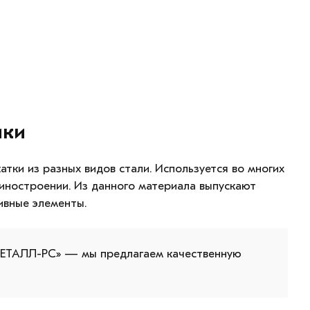
ики
тки из разных видов стали. Используется во многих
иностроении. Из данного материала выпускают
ивные элементы.
МЕТАЛЛ-РС» — мы предлагаем качественную