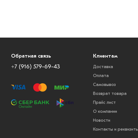
Обратная связь
Клиентам
+7 (916) 579-69-43
Доставка
Оплата
Самовывоз
Возврат товара
Прайс лист
О компании
Новости
Контакты и реквизит