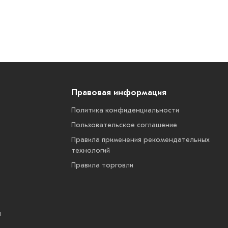
Правовая информация
Политика конфиденциальности
Пользовательское соглашение
Правила применения рекомендательных
технологий
Правила торговли
ы