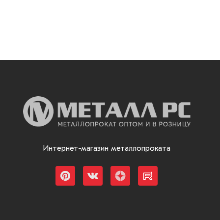
Интернет-магазин металлопроката