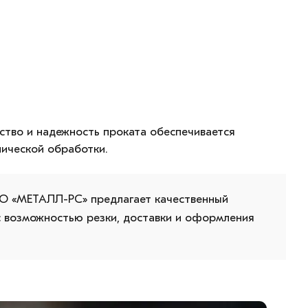
ство и надежность проката обеспечивается
ической обработки.
ОО «МЕТАЛЛ-РС» предлагает качественный
с возможностью резки, доставки и оформления