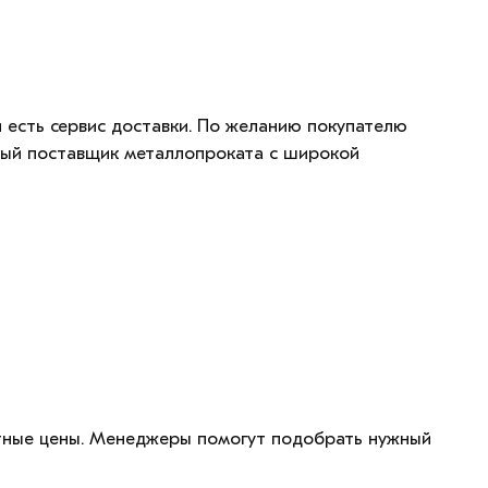
 есть сервис доставки. По желанию покупателю
ный поставщик металлопроката с широкой
тные цены. Менеджеры помогут подобрать нужный