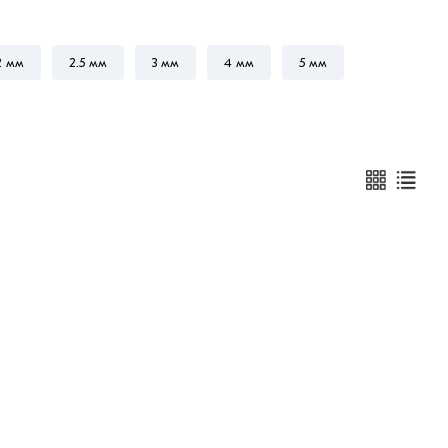
2 мм
2.5 мм
3 мм
4 мм
5 мм