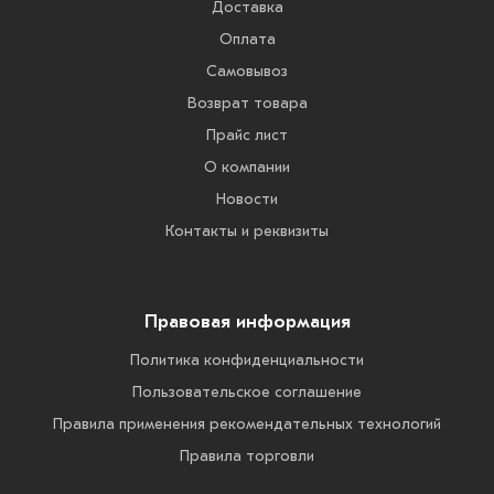
Доставка
Оплата
Самовывоз
Возврат товара
Прайс лист
О компании
Новости
Контакты и реквизиты
Правовая информация
Политика конфиденциальности
Пользовательское соглашение
Правила применения рекомендательных технологий
Правила торговли