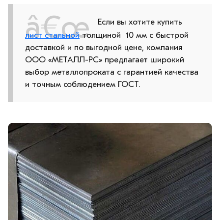
Если вы хотите купить
лист стальной
толщиной 10 мм с быстрой
доставкой и по выгодной цене, компания
ООО «МЕТАЛЛ-РС» предлагает широкий
выбор металлопроката с гарантией качества
и точным соблюдением ГОСТ.