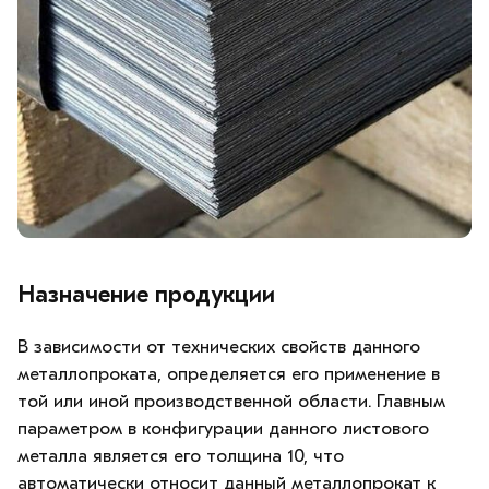
Назначение продукции
В зависимости от технических свойств данного
металлопроката, определяется его применение в
той или иной производственной области. Главным
параметром в конфигурации данного листового
металла является его толщина 10, что
автоматически относит данный металлопрокат к