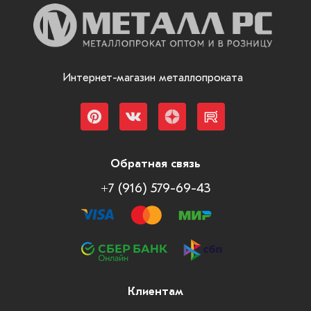
Интернет-магазин металлопроката
Обратная связь
+7 (916) 579-69-43
Клиентам