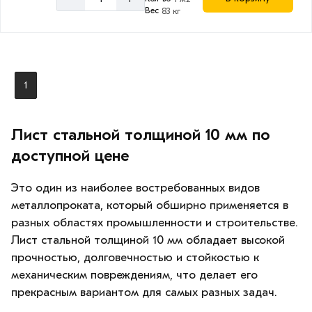
Вес
83 кг
1
Лист стальной толщиной 10 мм по
доступной цене
Это один из наиболее востребованных видов
металлопроката, который обширно применяется в
разных областях промышленности и строительстве.
Лист стальной толщиной 10 мм обладает высокой
прочностью, долговечностью и стойкостью к
механическим повреждениям, что делает его
прекрасным вариантом для самых разных задач.