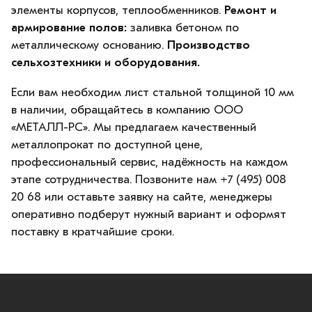
элементы корпусов, теплообменников.
Ремонт и
армирование полов:
заливка бетоном по
металлическому основанию.
Производство
сельхозтехники и оборудования.
Если вам необходим лист стальной толщиной 10 мм
в наличии, обращайтесь в компанию ООО
«МЕТАЛЛ-РС». Мы предлагаем качественный
металлопрокат по доступной цене,
профессиональный сервис, надёжность на каждом
этапе сотрудничества. Позвоните нам +7 (495) 008
20 68 или оставьте заявку на сайте, менеджеры
оперативно подберут нужный вариант и оформят
поставку в кратчайшие сроки.