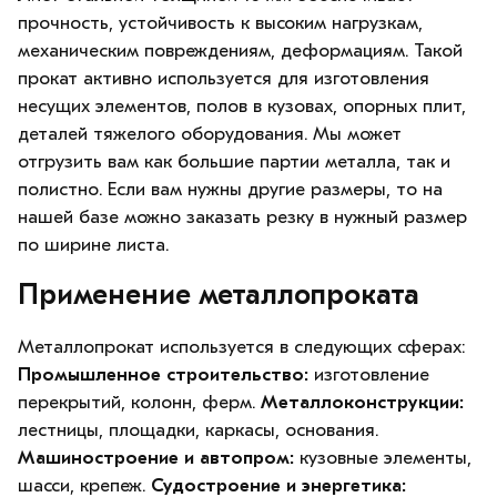
прочность, устойчивость к высоким нагрузкам,
механическим повреждениям, деформациям. Такой
прокат активно используется для изготовления
несущих элементов, полов в кузовах, опорных плит,
деталей тяжелого оборудования. Мы может
отгрузить вам как большие партии металла, так и
полистно. Если вам нужны другие размеры, то на
нашей базе можно заказать резку в нужный размер
по ширине листа.
Применение металлопроката
Металлопрокат используется в следующих сферах:
Промышленное строительство:
изготовление
перекрытий, колонн, ферм.
Металлоконструкции:
лестницы, площадки, каркасы, основания.
Машиностроение и автопром:
кузовные элементы,
шасси, крепеж.
Судостроение и энергетика: