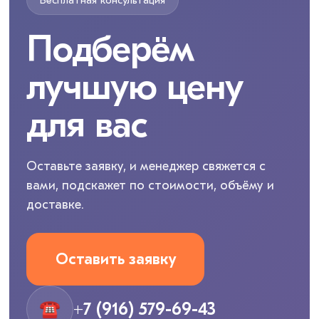
Бесплатная консультация
Подберём
лучшую цену
для вас
Оставьте заявку, и менеджер свяжется с
вами, подскажет по стоимости, объёму и
доставке.
Оставить заявку
☎
+7 (916) 579-69-43