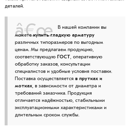
деталей.
В нашей компании вы
можете
купить гладкую арматуру
различных типоразмеров по выгодным
ценам. Мы предлагаем продукцию,
соответствующую
ГОСТ
, оперативную
обработку заказов, консультации
специалистов и удобные условия поставки.
Поставка осуществляется
в прутках и
мотках
, в зависимости от диаметра и
требований заказчика. Продукция
отличается надёжностью, стабильными
эксплуатационными характеристиками и
длительным сроком службы.