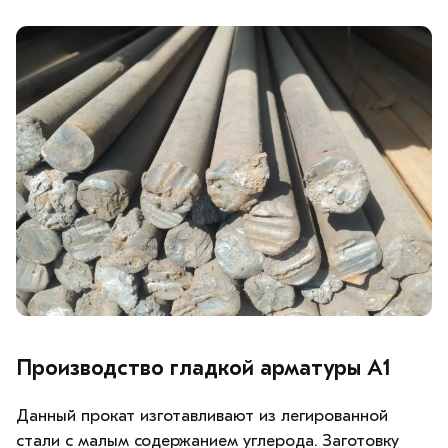
Производство гладкой арматуры А1
Данный прокат изготавливают из легированной
стали с малым содержанием углерода. Заготовку