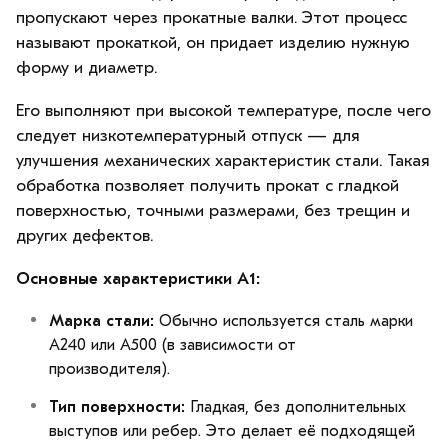
пропускают через прокатные валки. Этот процесс
называют прокаткой, он придает изделию нужную
форму и диаметр.
Его выполняют при высокой температуре, после чего
следует низкотемпературный отпуск — для
улучшения механических характеристик стали. Такая
обработка позволяет получить прокат с гладкой
поверхностью, точными размерами, без трещин и
других дефектов.
Основные характеристики А1:
Марка стали:
Обычно используется сталь марки
A240 или A500 (в зависимости от
производителя).
Тип поверхности:
Гладкая, без дополнительных
выступов или ребер. Это делает её подходящей