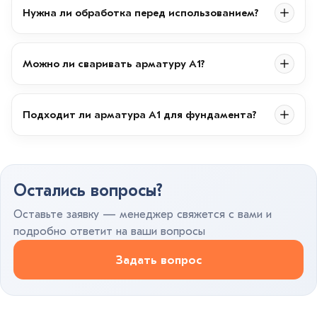
Нужна ли обработка перед использованием?
Можно ли сваривать арматуру А1?
Подходит ли арматура А1 для фундамента?
Остались вопросы?
Оставьте заявку — менеджер свяжется с вами и
подробно ответит на ваши вопросы
Задать вопрос