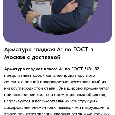
Арматура гладкая А1 по ГОСТ в
Москве с доставкой
Арматура гладкая класса А1 по ГОСТ 5781-82
представляет собой металлопрокат круглого
сечения с ровной поверхностью, изготовленный из
низкоуглеродистой стали. Она широко применяется
при возведении жилых и промышленных объектов,
используется в вспомогательных конструкциях,
армировании элементов с невысокими нагрузками, а
также при изготовлении сварных сеток и монтажных