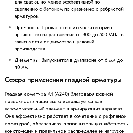
для сварки, но менее эффективной по
сцеплению с бетоном по сравнению с ребристой
арматурой.
Прочность:
Прокат относится к категории с
прочностью на растяжение от 300 до 500 МПа, в
зависимости от диаметра и условий
производства.
Диаметры:
Выпускается в диапазоне от 6 мм до
40 мм.
Сфера применения гладкой арматуры
Гладкая арматура А1 (А240) благодаря ровной
поверхности чаще всего используется как
вспомогательный элемент в армирующих каркасах.
Она эффективно работает в сочетании с рифленой
арматурой, обеспечивая дополнительную жёсткость
конструкции и правильное распределение нагрузок.