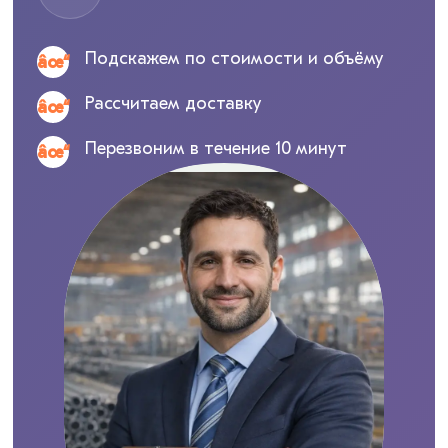
Подскажем по стоимости и объёму
Рассчитаем доставку
Перезвоним в течение 10 минут