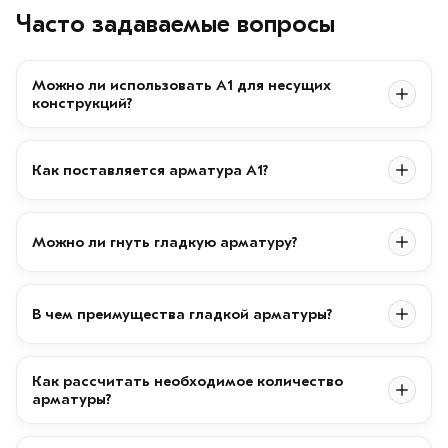
Часто задаваемые вопросы
Можно ли использовать А1 для несущих
конструкций?
Как поставляется арматура А1?
Можно ли гнуть гладкую арматуру?
В чем преимущества гладкой арматуры?
Как рассчитать необходимое количество
арматуры?