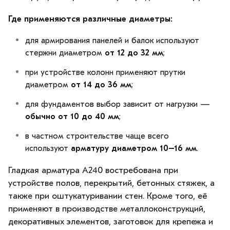
Где применяются различные диаметры:
для армирования панелей и балок используют
стержни диаметром
от 12 до 32 мм
;
при устройстве колонн применяют прутки
диаметром
от 14 до 36 мм
;
для фундаментов выбор зависит от нагрузки —
обычно от 10 до 40 мм
;
в частном строительстве чаще всего
используют
арматуру диаметром 10–16 мм
.
Гладкая арматура А240 востребована при
устройстве полов, перекрытий, бетонных стяжек, а
также при оштукатуривании стен. Кроме того, её
применяют в производстве металлоконструкций,
декоративных элементов, заготовок для крепежа и