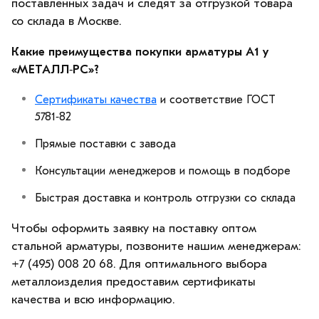
поставленных задач и следят за отгрузкой товара
со склада в Москве.
Какие преимущества покупки арматуры А1 у
«МЕТАЛЛ‑РС»?
Сертификаты качества
и соответствие ГОСТ
5781‑82
Прямые поставки с завода
Консультации менеджеров и помощь в подборе
Быстрая доставка и контроль отгрузки со склада
Чтобы оформить заявку на поставку оптом
стальной арматуры, позвоните нашим менеджерам:
+7 (495) 008 20 68. Для оптимального выбора
металлоизделия предоставим сертификаты
качества и всю информацию.