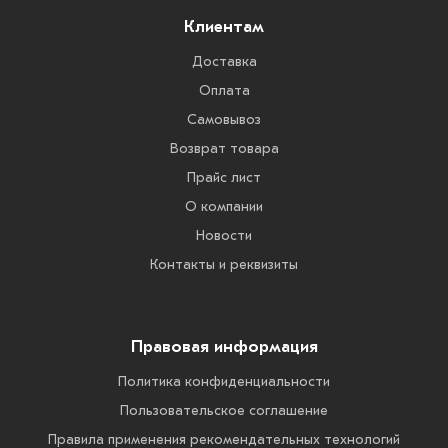
Клиентам
Доставка
Оплата
Самовывоз
Возврат товара
Прайс лист
О компании
Новости
Контакты и реквизиты
Правовая информация
Политика конфиденциальности
Пользовательское соглашение
Правила применения рекомендательных технологий