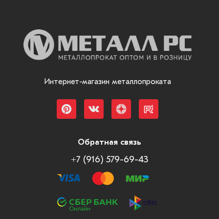
Интернет-магазин металлопроката
Обратная связь
+7 (916) 579-69-43