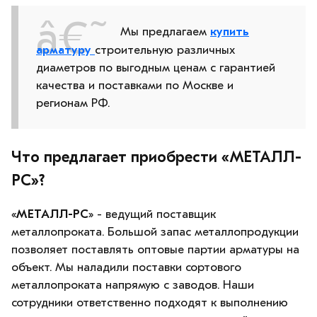
Мы предлагаем
купить
арматуру
строительную различных
диаметров по выгодным ценам с гарантией
качества и поставками по Москве и
регионам РФ.
Что предлагает приобрести «МЕТАЛЛ-
РС»?
«
МЕТАЛЛ-РС
» - ведущий поставщик
металлопроката. Большой запас металлопродукции
позволяет поставлять оптовые партии арматуры на
объект. Мы наладили поставки сортового
металлопроката напрямую с заводов. Наши
сотрудники ответственно подходят к выполнению