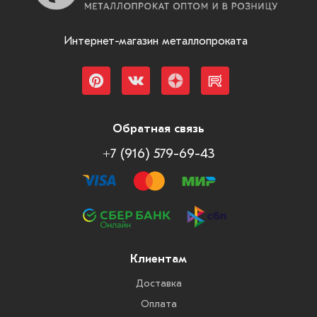
Интернет-магазин металлопроката
Обратная связь
+7 (916) 579-69-43
Клиентам
Доставка
Оплата