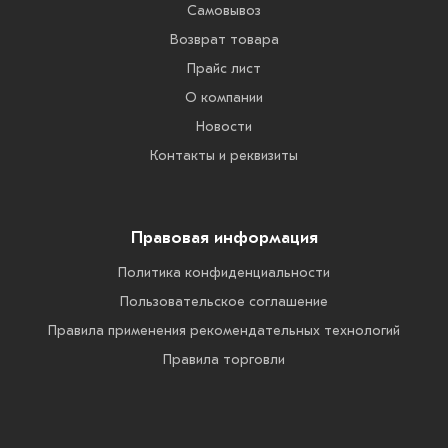
Самовывоз
Возврат товара
Прайс лист
О компании
Новости
Контакты и реквизиты
Правовая информация
Политика конфиденциальности
Пользовательское соглашение
Правила применения рекомендательных технологий
Правила торговли