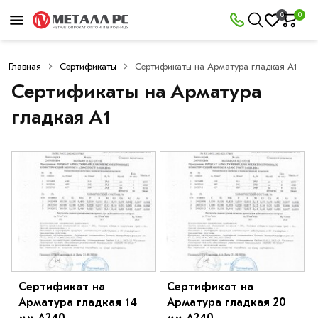
0
0
Главная
Сертификаты
Сертификаты на Арматура гладкая А1
Сертификаты на Арматура
гладкая А1
Сертификат на
Сертификат на
Арматура гладкая 14
Арматура гладкая 20
мм A240
мм A240