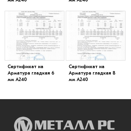
Сертификат на
Сертификат на
Арматура гладкая 6
Арматура гладкая 8
мм A240
мм A240