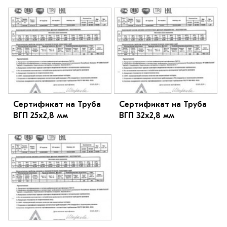
Сертификат на Труба
Сертификат на Труба
ВГП 25х2,8 мм
ВГП 32х2,8 мм