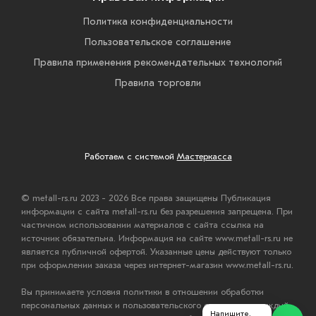
Политика конфиденциальности
Пользовательское соглашение
Правила применения рекомендательных технологий
Правила торговли
Работаем с системой
Мастеркасса
© metall-rs.ru 2023 - 2026 Все права защищены Публикация
информации с сайта metall-rs.ru без разрешения запрещена. При
частичном использовании материалов с сайта ссылка на
источник обязательна. Информация на сайте www.metall-rs.ru не
является публичной офертой. Указанные цены действуют только
при оформлении заказа через интернет-магазин www.metall-rs.ru.
Вы принимаете условия политики в отношении обработки
персональных данных и пользовательского соглашения каждый
Напишите,