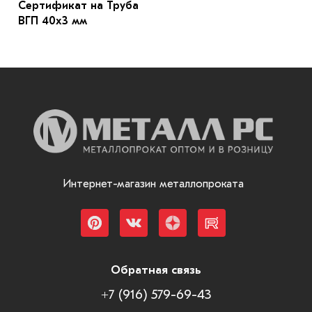
Сертификат на Труба
ВГП 40х3 мм
Интернет-магазин металлопроката
Обратная связь
+7 (916) 579-69-43