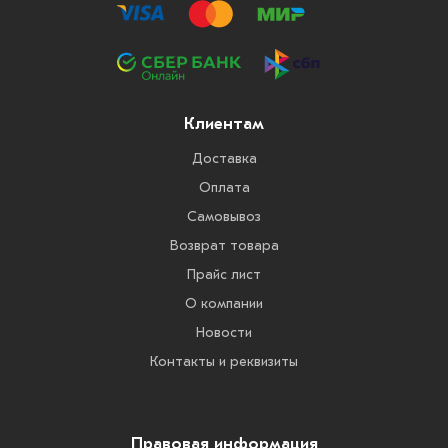
Клиентам
Доставка
Оплата
Самовывоз
Возврат товара
Прайс лист
О компании
Новости
Контакты и реквизиты
Правовая информация