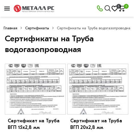
0
0
Главная
Сертификаты
Сертификаты на Труба водогазопроводная
Сертификаты на Труба
водогазопроводная
Сертификат на Труба
Сертификат на Труба
ВГП 15х2,8 мм
ВГП 20х2,8 мм