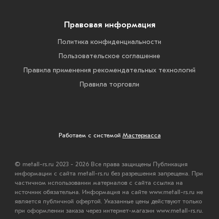
Правовая информация
Политика конфиденциальности
Пользовательское соглашение
Правила применения рекомендательных технологий
Правила торговли
Работаем с системой
Мастеркасса
© metall-rs.ru 2023 - 2026 Все права защищены Публикация
информации с сайта metall-rs.ru без разрешения запрещена. При
частичном использовании материалов с сайта ссылка на
источник обязательна. Информация на сайте www.metall-rs.ru не
является публичной офертой. Указанные цены действуют только
при оформлении заказа через интернет-магазин www.metall-rs.ru.