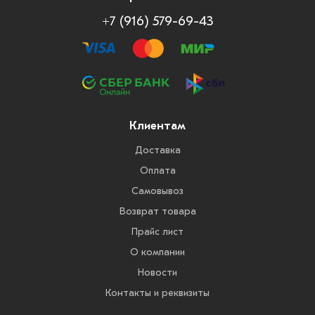
+7 (916) 579-69-43
Клиентам
Доставка
Оплата
Самовывоз
Возврат товара
Прайс лист
О компании
Новости
Контакты и реквизиты