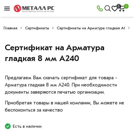
0
0
Главная
Сертификаты
Сертификаты на Арматура гладкая А1
Сертификат на Арматура
гладкая 8 мм A240
Предлагаем Вам скачать сертификат для товара -
Арматура гладкая 8 мм A240. При необходимости
документы заверяются печатью организации.
Приобретая товары в нашей компании, Вы можете не
беспокоиться за качество
Есть в наличии