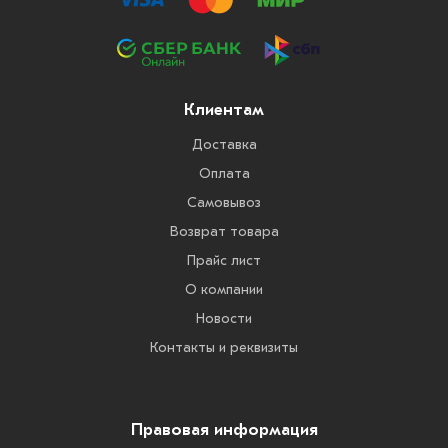
Клиентам
Доставка
Оплата
Самовывоз
Возврат товара
Прайс лист
О компании
Новости
Контакты и реквизиты
Правовая информация