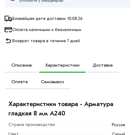
уточняйте у менеджеров!
Ближайшая дата доставки: 10.08.26
Оплата наличными и безналичным
Возврат товара в течение 7 дней
Описание
Характеристики
Доставка
Оплата
Самовывоз
Характеристики товара - Арматура
гладкая 8 мм A240
Страна производства
Россия
Цвет
Серый