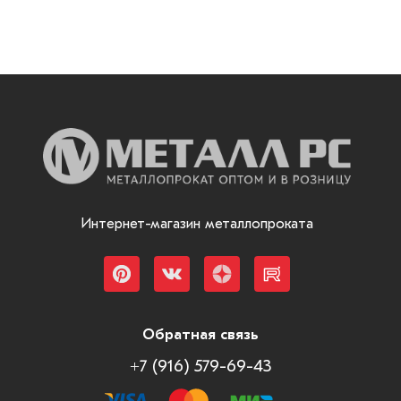
Интернет-магазин металлопроката
Обратная связь
+7 (916) 579-69-43