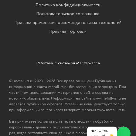
Политика конфиденциальности
Пользовательское соглашение
Правила применения рекомендательных технологий
Правила торговли
Работаем с системой
Мастеркасса
© metall-rs.ru 2023 - 2026 Все права защищены Публикация
информации с сайта metall-rs.ru без разрешения запрещена. При
частичном использовании материалов с сайта ссылка на
источник обязательна. Информация на сайте www.metall-rs.ru не
является публичной офертой. Указанные цены действуют только
при оформлении заказа через интернет-магазин www.metall-rs.ru.
Вы принимаете условия политики в отношении обработки
персональных данных и пользовательского соглашения каждый
Напишите,
раз, когда оставляете свои данные в любой форме обратной
мы онлайн! 👋