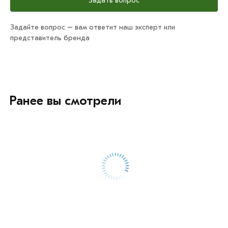
Задать вопрос
Задайте вопрос – вам ответит наш эксперт или
представитель бренда
Ранее вы смотрели