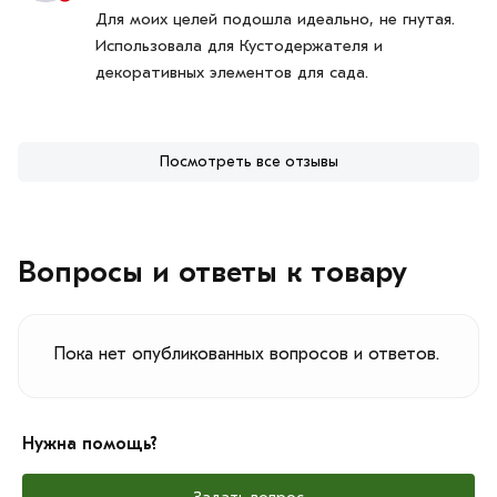
Для моих целей подошла идеально, не гнутая.
Использовала для Кустодержателя и
декоративных элементов для сада.
Посмотреть все отзывы
Вопросы и ответы к товару
Пока нет опубликованных вопросов и ответов.
Нужна помощь?