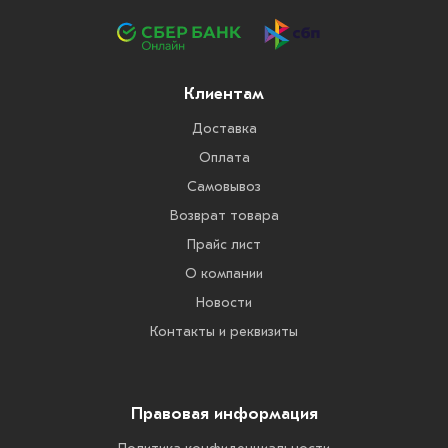
Клиентам
Доставка
Оплата
Самовывоз
Возврат товара
Прайс лист
О компании
Новости
Контакты и реквизиты
Правовая информация