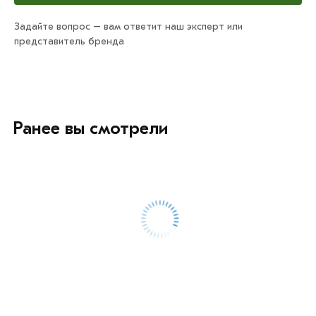
Задайте вопрос – вам ответит наш эксперт или
представитель бренда
Ранее вы смотрели