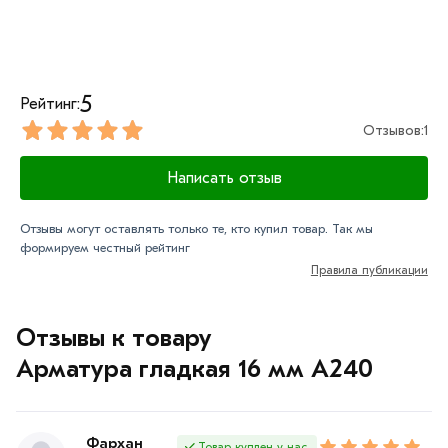
5
Рейтинг:
Отзывов:
1
Написать отзыв
Отзывы могут оставлять только те, кто купил товар. Так мы
формируем честный рейтинг
Правила публикации
Отзывы к товару
Арматура гладкая 16 мм A240
Фархан
Товар куплен у нас