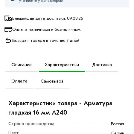
уточняйте у менеджеров!
Ближайшая дата доставки: 09.08.26
Оплата наличными и безналичным
Возврат товара в течение 7 дней
Описание
Характеристики
Доставка
Оплата
Самовывоз
Характеристики товара - Арматура
гладкая 16 мм A240
Страна производства
Россия
Цвет
Серый