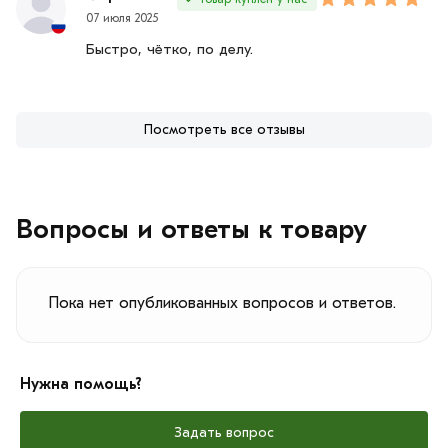
07 июля 2025
Быстро, чётко, по делу.
Посмотреть все отзывы
Вопросы и ответы к товару
Пока нет опубликованных вопросов и ответов.
Нужна помощь?
Задать вопрос