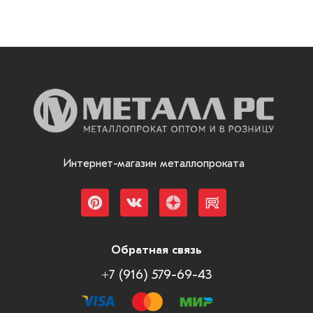
Интернет-магазин металлопроката
Обратная связь
+7 (916) 579-69-43