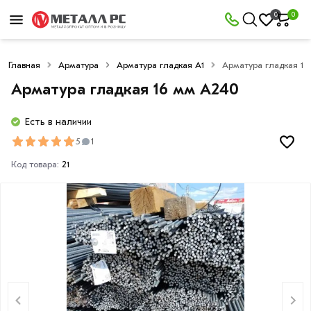
0
0
Главная
Арматура
Арматура гладкая А1
Арматура гладкая 1
Арматура гладкая 16 мм A240
Есть в наличии
5
1
Код товара:
21