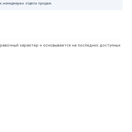
к менеджерам отдела продаж.
правочный характер и основывается на последних доступных