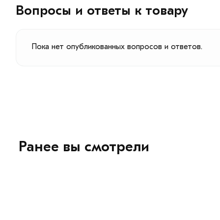
Вопросы и ответы к товару
Пока нет опубликованных вопросов и ответов.
Ранее вы смотрели