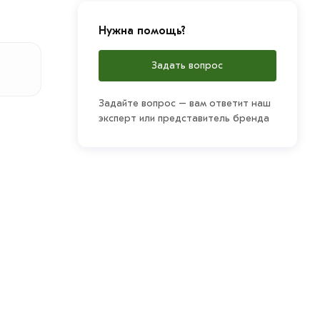
Нужна помощь?
Задать вопрос
Задайте вопрос – вам ответит наш
эксперт или представитель бренда