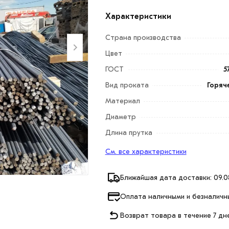
Характеристики
Страна производства
Цвет
ГОСТ
5
Вид проката
Горяч
Материал
Диаметр
Длина прутка
См. все характеристики
Ближайшая дата доставки: 09.0
Оплата наличными и безналичн
Возврат товара в течение 7 дн