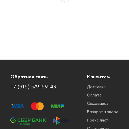
Обратная связь
Клиентам
+7 (916) 579-69-43
Доставка
Оплата
Самовывоз
Возврат товара
Прайс лист
О компании