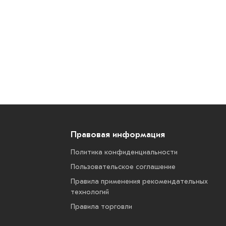
Правовая информация
Политика конфиденциальности
Пользовательское соглашение
Правила применения рекомендательных
технологий
Правила торговли