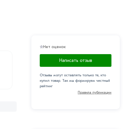
Нет оценок
Написать отзыв
Отзывы могут оставлять только те, кто
купил товар. Так мы формируем честный
рейтинг
Правила публикации