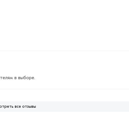
телям в выборе.
отреть все отзывы