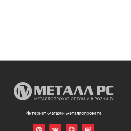
Интернет-магазин металлопроката