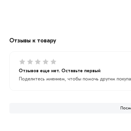
Отзывы к товару
Отзывов еще нет. Оставьте первый
Поделитесь мнением, чтобы помочь другим покупа
Посм