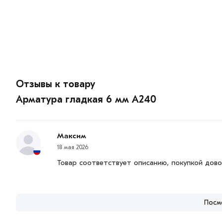
Отзывы к товару
Арматура гладкая 6 мм A240
Максим
18 мая 2026
Товар соответствует описанию, покупкой дов
Посм