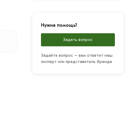
Нужна помощь?
Задать вопрос
Задайте вопрос – вам ответит наш
эксперт или представитель бренда