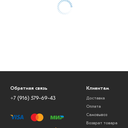
Обратная связь
Клиентам
+7 (916) 579-69-43
Доставка
Оплата
Самовывоз
Возврат товара