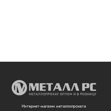
Интернет-магазин металлопроката