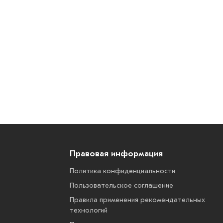
Правовая информация
Политика конфиденциальности
Пользовательское соглашение
Правила применения рекомендательных
технологий