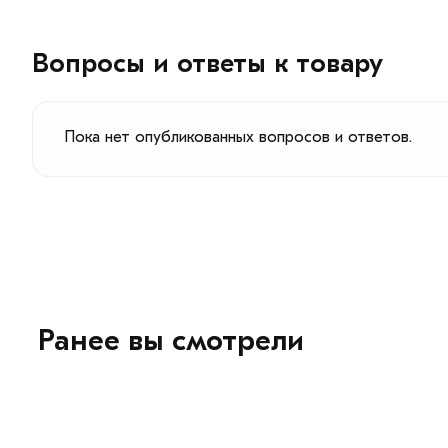
Вопросы и ответы к товару
Пока нет опубликованных вопросов и ответов.
Ранее вы смотрели