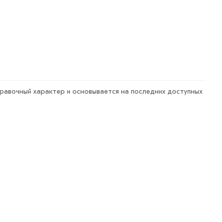
правочный характер и основывается на последних доступных