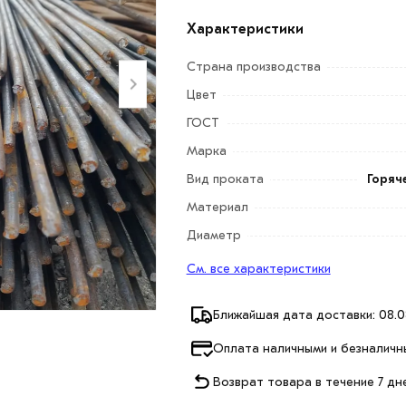
Характеристики
Страна производства
Цвет
ГОСТ
Марка
Вид проката
Горяч
Материал
Диаметр
См. все характеристики
Ближайшая дата доставки: 08.0
Оплата наличными и безналичн
Возврат товара в течение 7 дн