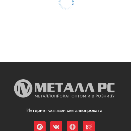
Интернет-магазин металлопроката