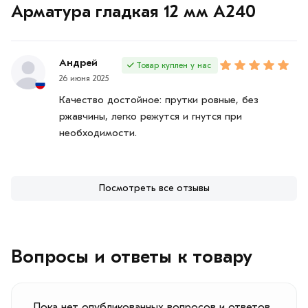
Арматура гладкая 12 мм A240
Андрей
Товар куплен у нас
26 июня 2025
Качество достойное: прутки ровные, без
ржавчины, легко режутся и гнутся при
необходимости.
Посмотреть все отзывы
Вопросы и ответы к товару
Пока нет опубликованных вопросов и ответов.