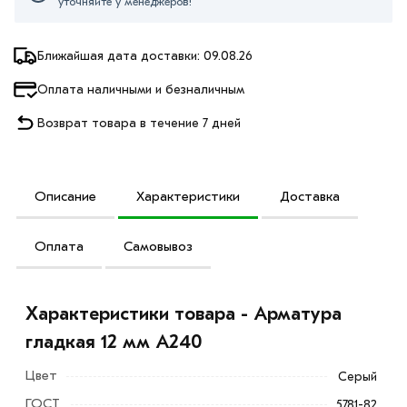
уточняйте у менеджеров!
Ближайшая дата доставки: 09.08.26
Оплата наличными и безналичным
Возврат товара в течение 7 дней
Описание
Характеристики
Доставка
Оплата
Самовывоз
Характеристики товара - Арматура
гладкая 12 мм A240
Цвет
Серый
ГОСТ
5781-82