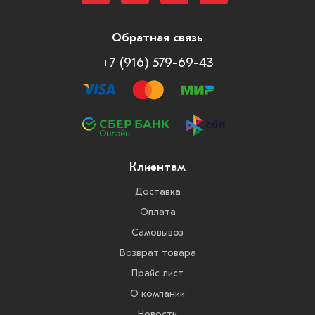
Обратная связь
+7 (916) 579-69-43
Клиентам
Доставка
Оплата
Самовывоз
Возврат товара
Прайс лист
О компании
Новости