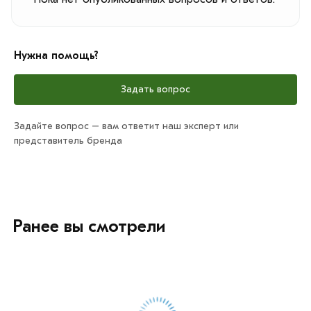
Нужна помощь?
Задать вопрос
Задайте вопрос – вам ответит наш эксперт или
представитель бренда
Ранее вы смотрели