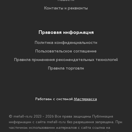
Контакты и реквизиты
Правовая информация
Политика конфиденциальности
Пользовательское соглашение
Правила применения рекомендательных технологий
Правила торговли
Работаем с системой
Мастеркасса
© metall-rs.ru 2023 - 2026 Все права защищены Публикация
информации с сайта metall-rs.ru без разрешения запрещена. При
частичном использовании материалов с сайта ссылка на