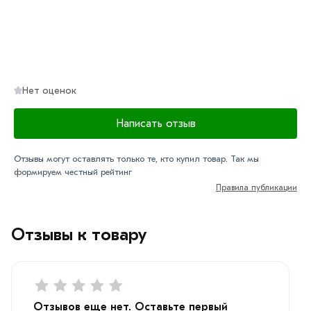
Нет оценок
Написать отзыв
Отзывы могут оставлять только те, кто купил товар. Так мы
формируем честный рейтинг
Правила публикации
Отзывы к товару
Отзывов еще нет. Оставьте первый