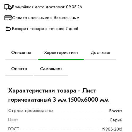
Ближайшая дата доставки: 09.08.26
Оплата наличными и безналичным
Возврат товара в течение 7 дней
Описание
Характеристики
Доставка
Оплата
Самовывоз
Характеристики товара - Лист
горячекатаный 3 мм 1500х6000 мм
Страна производства
Россия
Цвет
Серый
ГОСТ
19903-2015