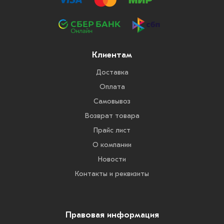
Клиентам
Доставка
Оплата
Самовывоз
Возврат товара
Прайс лист
О компании
Новости
Контакты и реквизиты
Правовая информация