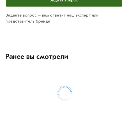
Задать вопрос
Задайте вопрос – вам ответит наш эксперт или
представитель бренда
Ранее вы смотрели