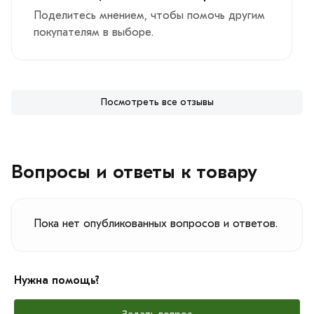
Поделитесь мнением, чтобы помочь другим
покупателям в выборе.
Посмотреть все отзывы
Вопросы и ответы к товару
Пока нет опубликованных вопросов и ответов.
Нужна помощь?