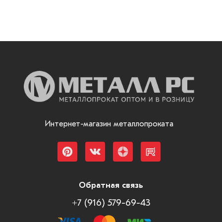
Интернет-магазин металлопроката
Обратная связь
+7 (916) 579-69-43