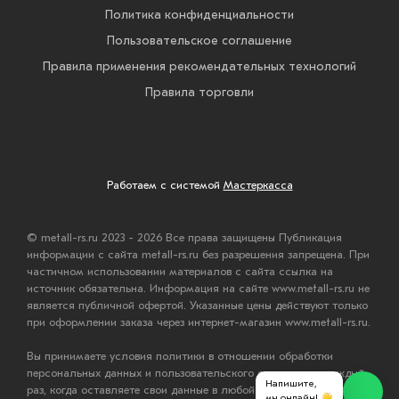
Политика конфиденциальности
Пользовательское соглашение
Правила применения рекомендательных технологий
Правила торговли
Работаем с системой
Мастеркасса
© metall-rs.ru 2023 - 2026 Все права защищены Публикация
информации с сайта metall-rs.ru без разрешения запрещена. При
частичном использовании материалов с сайта ссылка на
источник обязательна. Информация на сайте www.metall-rs.ru не
является публичной офертой. Указанные цены действуют только
при оформлении заказа через интернет-магазин www.metall-rs.ru.
Вы принимаете условия политики в отношении обработки
персональных данных и пользовательского соглашения каждый
Напишите,
раз, когда оставляете свои данные в любой форме обратной
мы онлайн! 👋