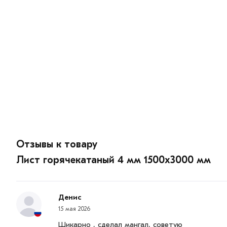
Отзывы к товару
Лист горячекатаный 4 мм 1500х3000 мм
Денис
15 мая 2026
Шикарно , сделал мангал, советую