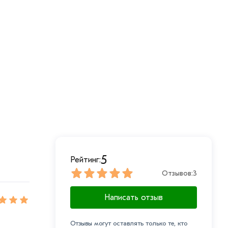
5
Рейтинг:
Отзывов:
3
Написать отзыв
Отзывы могут оставлять только те, кто