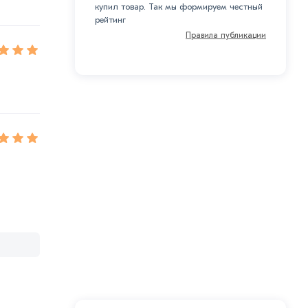
купил товар. Так мы формируем честный
рейтинг
Правила публикации