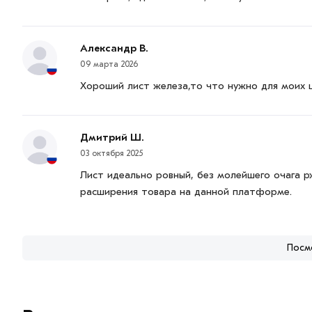
Александр В.
09 марта 2026
Хороший лист железа,то что нужно для моих 
Дмитрий Ш.
03 октября 2025
Лист идеально ровный, без молейшего очага р
расширения товара на данной платформе.
Посм