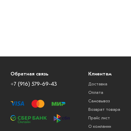
Обратная связь
Клиентам
+7 (916) 579-69-43
Доставка
Оплата
Самовывоз
Возврат товара
Прайс лист
О компании