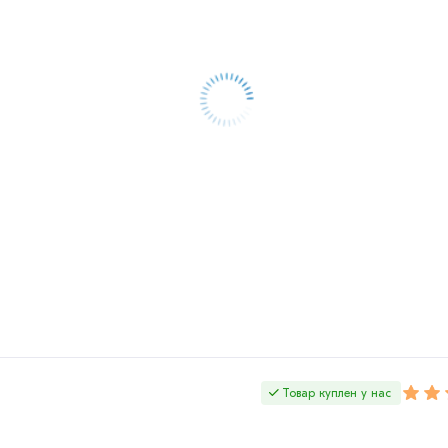
Товар куплен у нас