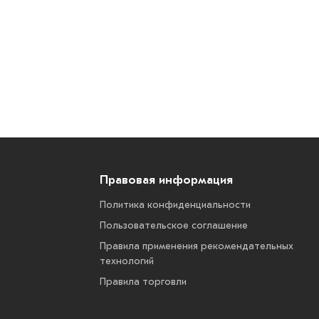
Правовая информация
Политика конфиденциальности
Пользовательское соглашение
Правила применения рекомендательных
технологий
Правила торговли