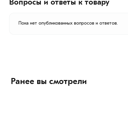
Вопросы и ответы к товару
Пока нет опубликованных вопросов и ответов.
Ранее вы смотрели