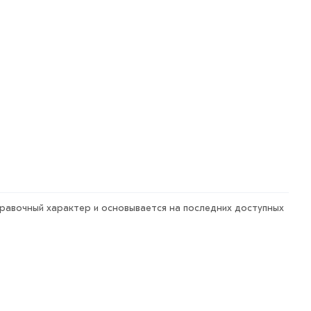
правочный характер и основывается на последних доступных