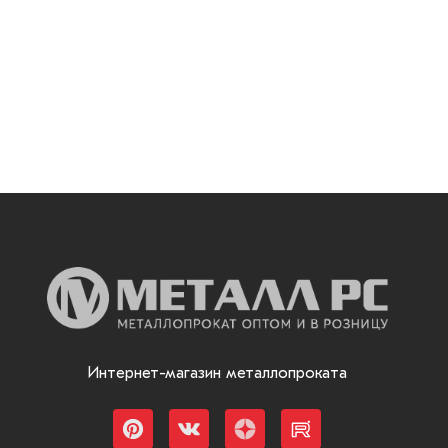
Интернет-магазин металлопроката