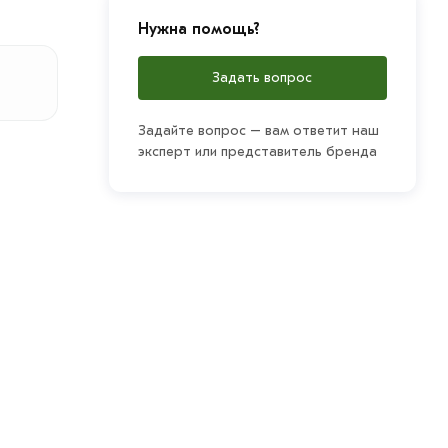
Нужна помощь?
Задать вопрос
Задайте вопрос – вам ответит наш
эксперт или представитель бренда