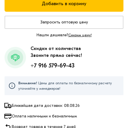
Добавить в корзину
Запросить оптовую цену
Нашли дешевле?
Снизим цену!
Скидки от количества
Звоните прямо сейчас!
+7 916 579-69-43
Внимание!
Цены для оплаты по безналичному расчету
уточняйте у менеджеров!
Ближайшая дата доставки: 08.08.26
Оплата наличными и безналичным
Возврат товара в течение 7 дней