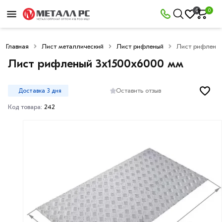
0
0
Главная
Лист металлический
Лист рифленый
Лист рифленый
Лист рифленый 3х1500х6000 мм
Оставить отзыв
Доставка 3 дня
Код товара:
242