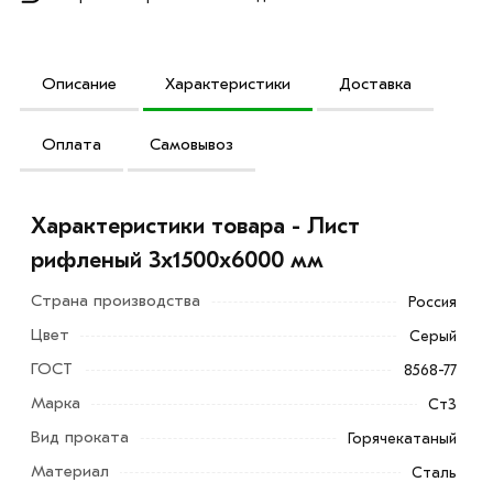
Описание
Характеристики
Доставка
Оплата
Самовывоз
Характеристики товара - Лист
рифленый 3х1500х6000 мм
Страна производства
Россия
Цвет
Серый
ГОСТ
8568-77
Марка
Ст3
Вид проката
Горячекатаный
Материал
Сталь