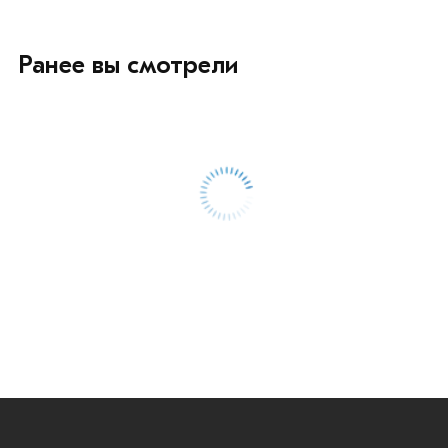
Ранее вы смотрели