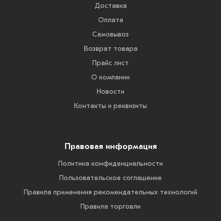
Доставка
Оплата
Самовывоз
Возврат товара
Прайс лист
О компании
Новости
Контакты и реквизиты
Правовая информация
Политика конфиденциальности
Пользовательское соглашение
Правила применения рекомендательных технологий
Правила торговли