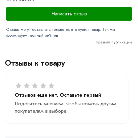
Написать отзыв
Отзывы могут оставлять только те, кто купил товар. Так мы
формируем честный рейтинг
Правила публикации
Отзывы к товару
Отзывов еще нет. Оставьте первый
Поделитесь мнением, чтобы помочь другим
покупателям в выборе.