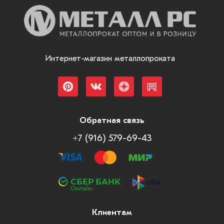
Интернет-магазин металлопроката
Обратная связь
+7 (916) 579-69-43
Клиентам