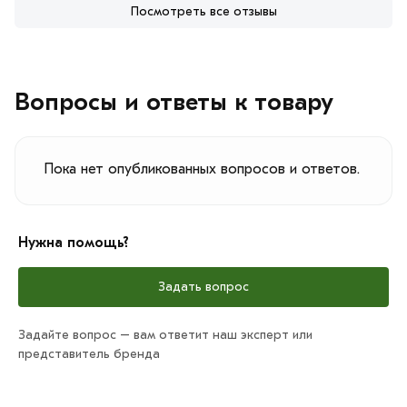
Посмотреть все отзывы
Вопросы и ответы к товару
Пока нет опубликованных вопросов и ответов.
Нужна помощь?
Задать вопрос
Задайте вопрос – вам ответит наш эксперт или
представитель бренда