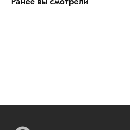
Ранее вы смотрели