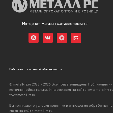
Интернет-магазин металлопроката
Работаем с системой
Мастеркасса
© metall-rs.ru 2023 - 2026 Все права защищены Публикация и
источник обязательна. Информация на сайте www.metall-rs.
www.metall-rs.ru.
Вы принимаете условия политики в отношении обработки пе
связи на сайте metall-rs.ru.