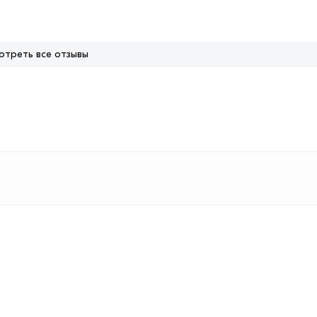
отреть все отзывы