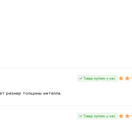
Товар куплен у нас
ует размер толщины металла.
Товар куплен у нас