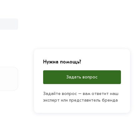
Нужна помощь?
Задать вопрос
Задайте вопрос – вам ответит наш
эксперт или представитель бренда