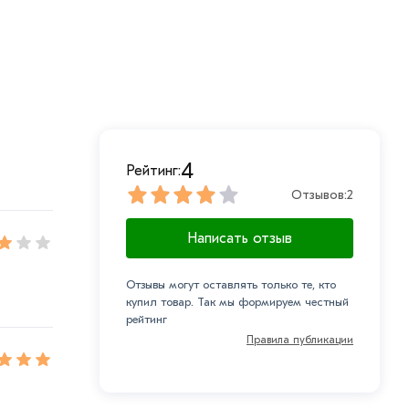
4
Рейтинг:
Отзывов:
2
Написать отзыв
Отзывы могут оставлять только те, кто
купил товар. Так мы формируем честный
рейтинг
Правила публикации