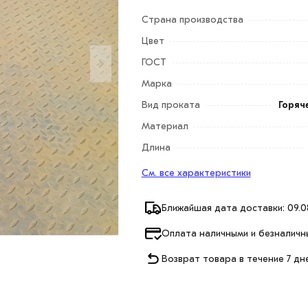
Страна производства
Цвет
ГОСТ
Марка
Вид проката
Горяч
Материал
Длина
См. все характеристики
Ближайшая дата доставки: 09.0
Оплата наличными и безналичн
Возврат товара в течение 7 дн