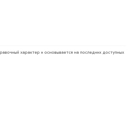
правочный характер и основывается на последних доступных