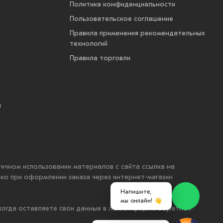
Политика конфиденциальности
Пользовательское соглашение
Правила применения рекомендательных
технологий
Правила торговли
ы
стичном использовании материалов с сайта ссылка на
ько при оформлении заказа через интернет-магазин
Напишите,
мы онлайн! 👋
 когда оставляете свои данные в любой форме обратной