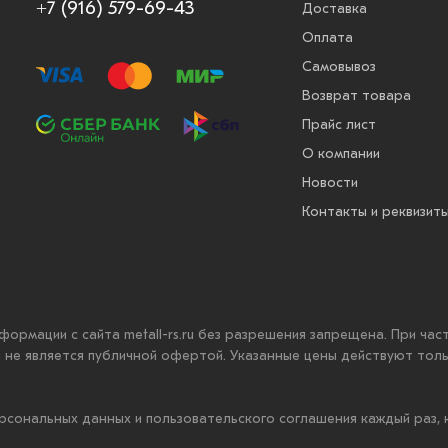
+7 (916) 579-69-43
Доставка
Оплата
Самовывоз
Возврат товара
Прайс лист
О компании
Новости
Контакты и реквизит
нформации с сайта metall-rs.ru без разрешения запрещена. При ча
ru не является публичной офертой. Указанные цены действуют тол
рсональных данных и пользовательского соглашения каждый раз,