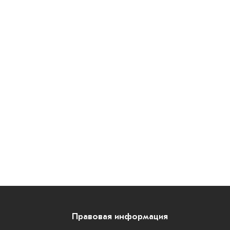
Правовая информация