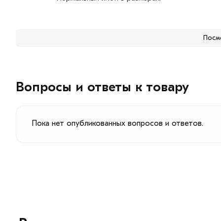
Посм
Вопросы и ответы к товару
Пока нет опубликованных вопросов и ответов.