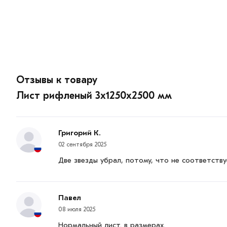
Отзывы к товару
Лист рифленый 3х1250х2500 мм
Григорий К.
02 сентября 2025
Две звезды убрал, потому, что не соответств
Павел
08 июля 2025
Нормальный лист. в размерах.