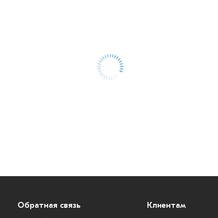
Обратная связь
Клиентам