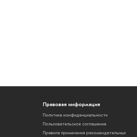
Правовая информация
Политика конфиденциальности
Пользовательское соглашение
Правила применения рекомендательных