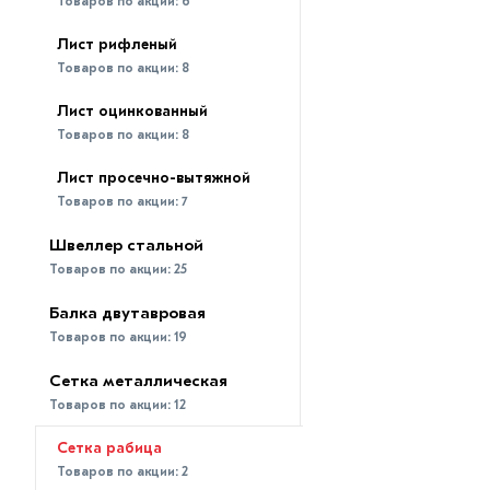
Товаров по акции:
6
Лист рифленый
Товаров по акции:
8
Лист оцинкованный
Товаров по акции:
8
Лист просечно-вытяжной
Товаров по акции:
7
Швеллер стальной
Товаров по акции:
25
Балка двутавровая
Товаров по акции:
19
Сетка металлическая
Товаров по акции:
12
Сетка рабица
Товаров по акции:
2