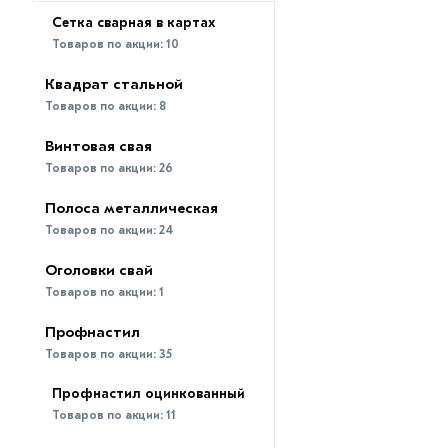
Сетка сварная в картах
Товаров по акции:
10
Квадрат стальной
Товаров по акции:
8
Винтовая свая
Товаров по акции:
26
Полоса металлическая
Товаров по акции:
24
Оголовки свай
Товаров по акции:
1
Профнастил
Товаров по акции:
35
Профнастил оцинкованный
Товаров по акции:
11