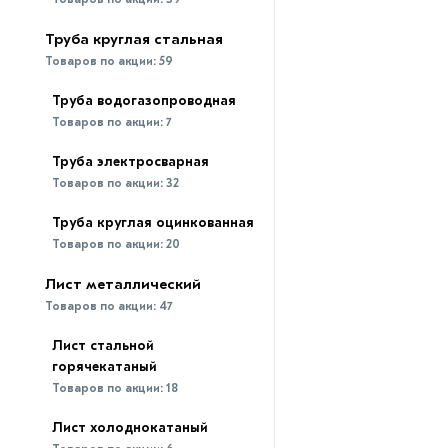
Труба круглая стальная
Товаров по акции:
59
Труба водогазопроводная
Товаров по акции:
7
Труба электросварная
Товаров по акции:
32
Труба круглая оцинкованная
Товаров по акции:
20
Лист металлический
Товаров по акции:
47
Лист стальной
горячекатаный
Товаров по акции:
18
Лист холоднокатаный