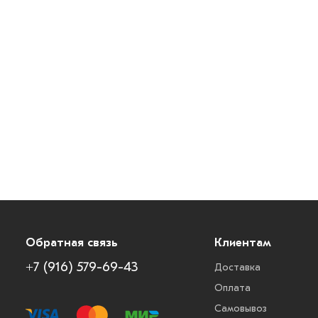
Обратная связь
Клиентам
+7 (916) 579-69-43
Доставка
Оплата
Самовывоз