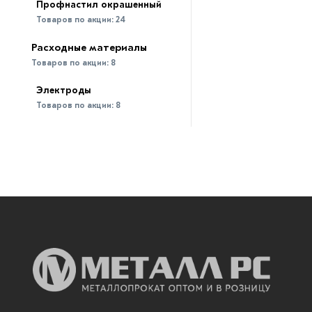
Профнастил окрашенный
Товаров по акции:
24
Расходные материалы
Товаров по акции:
8
Электроды
Товаров по акции:
8