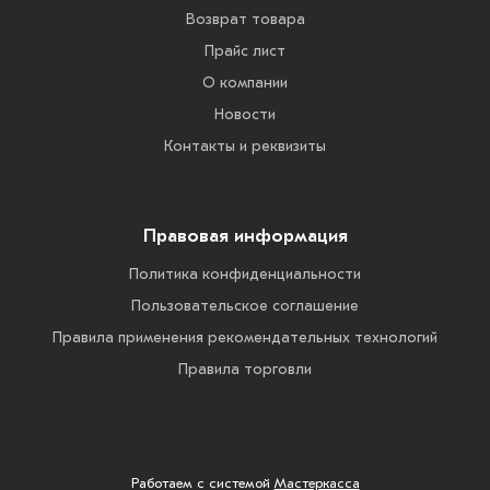
Возврат товара
Прайс лист
О компании
Новости
Контакты и реквизиты
Правовая информация
Политика конфиденциальности
Пользовательское соглашение
Правила применения рекомендательных технологий
Правила торговли
Работаем с системой
Мастеркасса