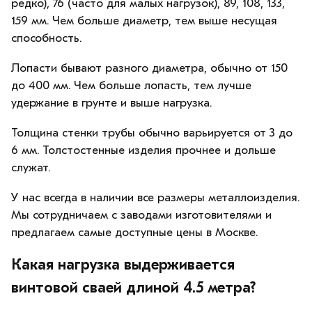
редко), 76 (часто для малых нагрузок), 89, 108, 133,
159 мм. Чем больше диаметр, тем выше несущая
способность.
Лопасти бывают разного диаметра, обычно от 150
до 400 мм. Чем больше лопасть, тем лучше
удержание в грунте и выше нагрузка.
Толщина стенки трубы обычно варьируется от 3 до
6 мм. Толстостенные изделия прочнее и дольше
служат.
У нас всегда в наличии все размеры металлоизделия.
Мы сотрудничаем с заводами изготовителями и
предлагаем самые доступные цены в Москве.
Какая нагрузка выдерживается
винтовой сваей длиной 4.5 метра?