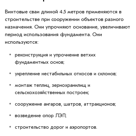
Винтовые сваи длиной 4.5 метров применяются в
строительстве при сооружении объектов разного
назначения. Они упрочняют основание, увеличивают
период использования фундамента. Они
используются:
реконструкция и упрочнение ветхих
фундаментных основ;
укрепление нестабильных откосов и склонов;
монтаж теплиц, зернохранилищ и
сельскохозяйственных построек;
сооружение ангаров, шатров, аттракционов;
возведение опор ЛЭП;
строительство дорог и аэропортов.