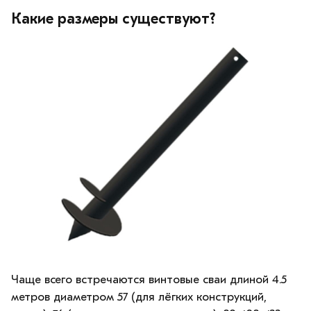
Какие размеры существуют?
Чаще всего встречаются винтовые сваи длиной 4.5
метров диаметром 57 (для лёгких конструкций,