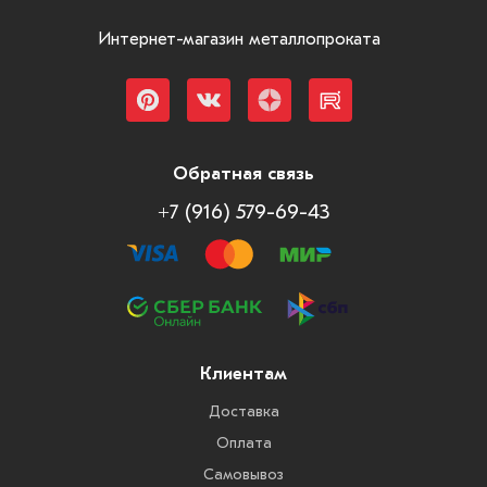
Интернет-магазин металлопроката
Обратная связь
+7 (916) 579-69-43
Клиентам
Доставка
Оплата
Самовывоз