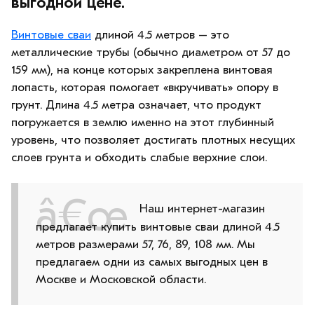
выгодной цене.
Винтовые сваи
длиной 4.5 метров – это
металлические трубы (обычно диаметром от 57 до
159 мм), на конце которых закреплена винтовая
лопасть, которая помогает «вкручивать» опору в
грунт. Длина 4.5 метра означает, что продукт
погружается в землю именно на этот глубинный
уровень, что позволяет достигать плотных несущих
слоев грунта и обходить слабые верхние слои.
Наш интернет-магазин
предлагает купить винтовые сваи длиной 4.5
метров размерами 57, 76, 89, 108 мм. Мы
предлагаем одни из самых выгодных цен в
Москве и Московской области.