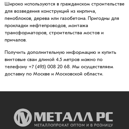
Широко используются в гражданском строительстве
для возведения конструкций из кирпича,
пеноблоков, дерева или газобетона. Пригодны для
прокладки нефтепроводов, монтажа
трансформаторов, строительства мостов и
причалов.
Получить дополнительную информацию и купить
винтовые сваи длиной
4.5 метров можно по
телефону +7 (495) 008 20 68. Мы осуществляем
доставку по Москве и Московской области.