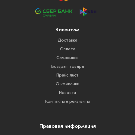
Клиентам
Доставка
Оплата
Самовывоз
Возврат товара
Прайс лист
О компании
Новости
Контакты и реквизиты
Правовая информация