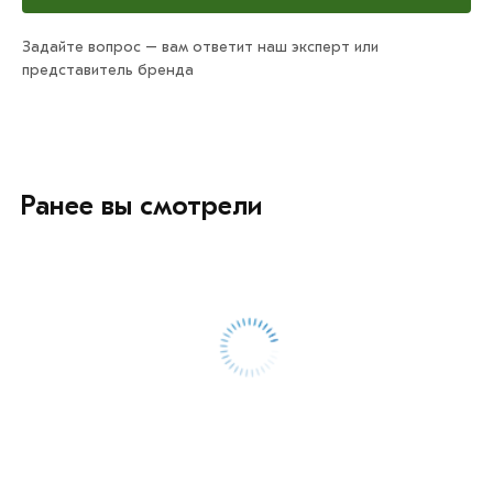
Задайте вопрос – вам ответит наш эксперт или
представитель бренда
Ранее вы смотрели