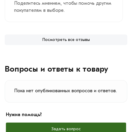
Поделитесь мнением, чтобы помочь другим
покупателям в выборе.
Посмотреть все отзывы
Вопросы и ответы к товару
Пока нет опубликованных вопросов и ответов.
Нужна помощь?
Задать вопрос