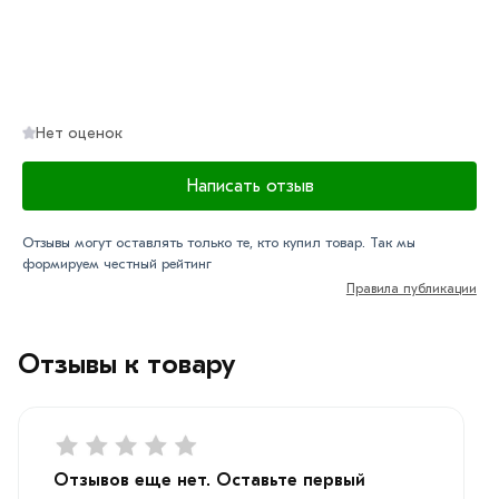
Нет оценок
Написать отзыв
Отзывы могут оставлять только те, кто купил товар. Так мы
формируем честный рейтинг
Правила публикации
Отзывы к товару
Отзывов еще нет. Оставьте первый