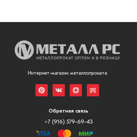
Интернет-магазин металлопроката
Обратная связь
+7 (916) 579-69-43