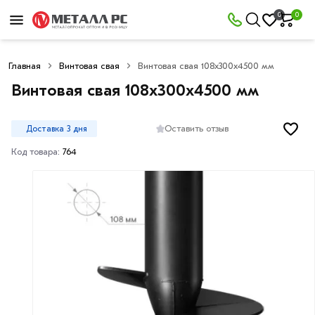
0
0
Главная
Винтовая свая
Винтовая свая 108х300х4500 мм
Винтовая свая 108х300х4500 мм
Оставить отзыв
Доставка 3 дня
Код товара:
764