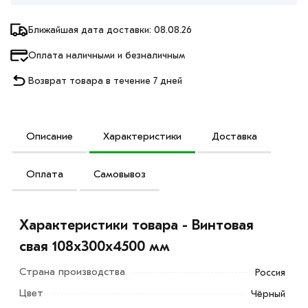
Ближайшая дата доставки: 08.08.26
Оплата наличными и безналичным
Возврат товара в течение 7 дней
Описание
Характеристики
Доставка
Оплата
Самовывоз
Характеристики товара - Винтовая
свая 108х300х4500 мм
Страна производства
Россия
Цвет
Чёрный