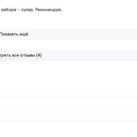
забора - супер. Рекомендую.
Показать ещё
реть все отзывы (4)