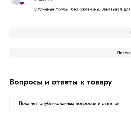
Отличные трубы, без ржавчины. Заказывал для 
Посмот
Вопросы и ответы к товару
Пока нет опубликованных вопросов и ответов.