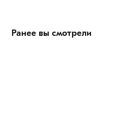
Ранее вы смотрели