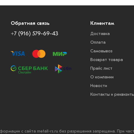
Обратная связь
Клиентам
+7 (916) 579-69-43
Доставка
Оплата
Самовывоз
Возврат товара
Прайс лист
О компании
Новости
Контакты и реквизит
нформации с сайта metall-rs.ru без разрешения запрещена. При ча