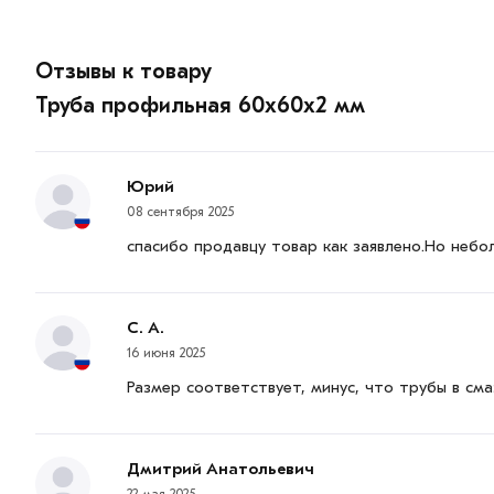
Отзывы к товару
Труба профильная 60х60х2 мм
Юрий
08 сентября 2025
спасибо продавцу товар как заявлено.Но небо
С. А.
16 июня 2025
Размер соответствует, минус, что трубы в сма
Дмитрий Анатольевич
22 мая 2025