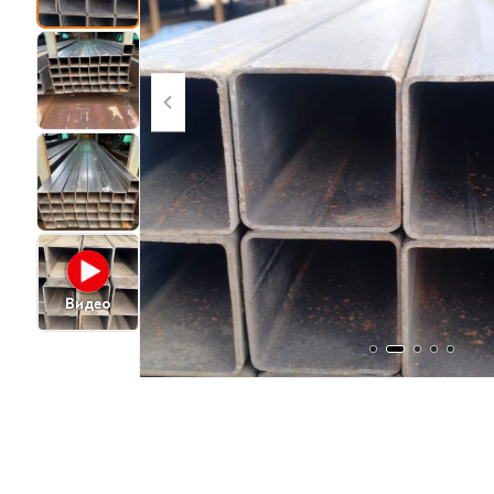
Видео