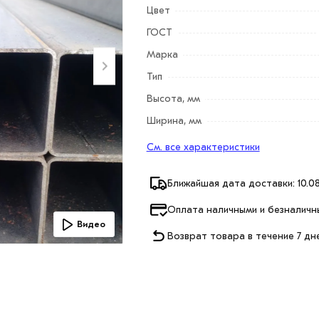
Цвет
ГОСТ
Марка
Тип
Высота, мм
Ширина, мм
См. все характеристики
Ближайшая дата доставки: 10.08
Оплата наличными и безналичн
Видео
Возврат товара в течение 7 дн