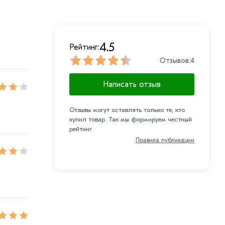
4.5
Рейтинг:
Отзывов:
4
Написать отзыв
Отзывы могут оставлять только те, кто
купил товар. Так мы формируем честный
рейтинг
Правила публикации