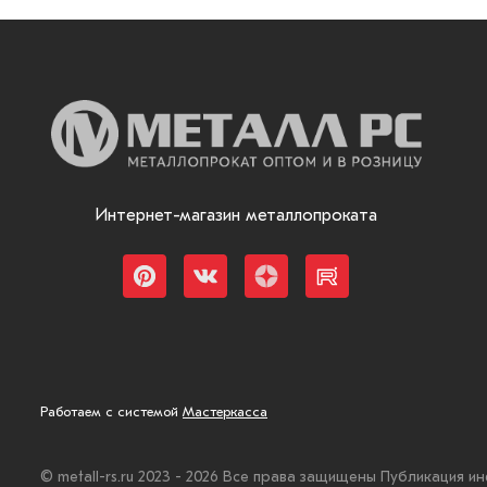
Интернет-магазин металлопроката
Работаем с системой
Мастеркасса
© metall-rs.ru 2023 - 2026 Все права защищены Публикация и