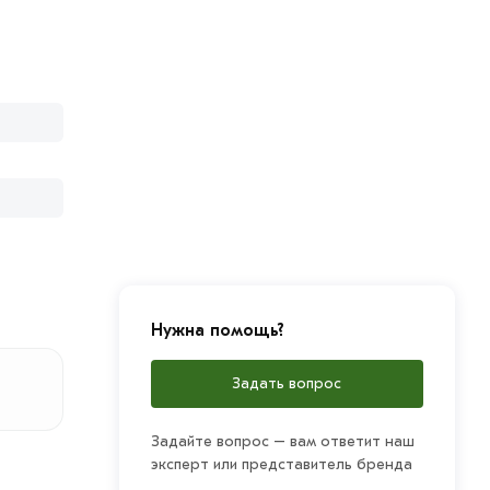
Нужна помощь?
Задать вопрос
Задайте вопрос – вам ответит наш
эксперт или представитель бренда