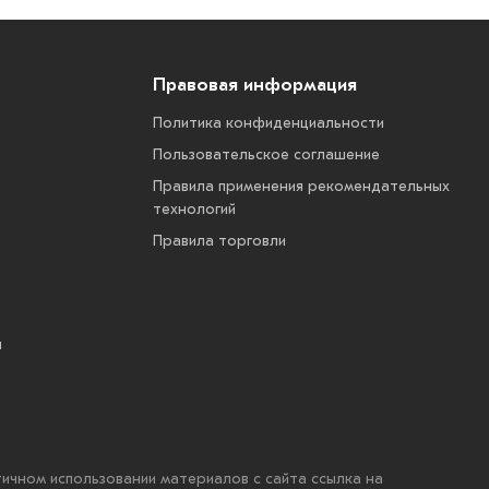
Правовая информация
Политика конфиденциальности
Пользовательское соглашение
Правила применения рекомендательных
технологий
Правила торговли
ы
стичном использовании материалов с сайта ссылка на