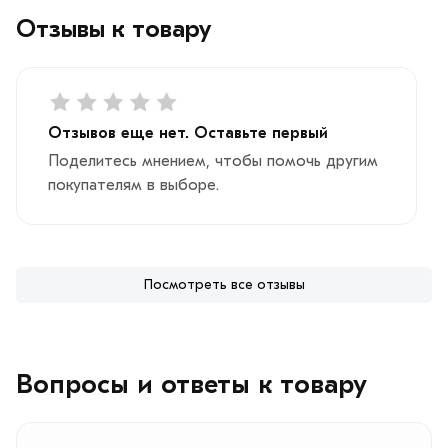
Отзывы к товару
Отзывов еще нет. Оставьте первый
Поделитесь мнением, чтобы помочь другим
покупателям в выборе.
Посмотреть все отзывы
Вопросы и ответы к товару