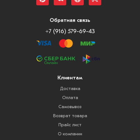
Обратная связь
+7 (916) 579-69-43
Клиентам
Доставка
Оплата
Самовывоз
Возврат товара
Прайс лист
О компании