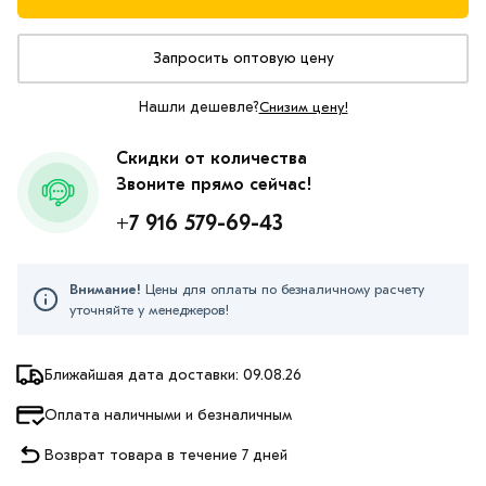
Запросить оптовую цену
Нашли дешевле?
Снизим цену!
Скидки от количества
Звоните прямо сейчас!
+7 916 579-69-43
Внимание!
Цены для оплаты по безналичному расчету
уточняйте у менеджеров!
Ближайшая дата доставки: 09.08.26
Оплата наличными и безналичным
Возврат товара в течение 7 дней