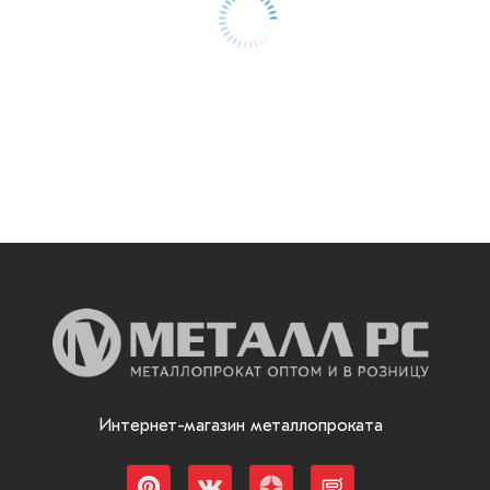
Интернет-магазин металлопроката