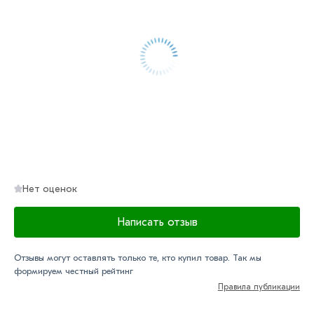
Нет оценок
Написать отзыв
Отзывы могут оставлять только те, кто купил товар. Так мы
формируем честный рейтинг
Правила публикации