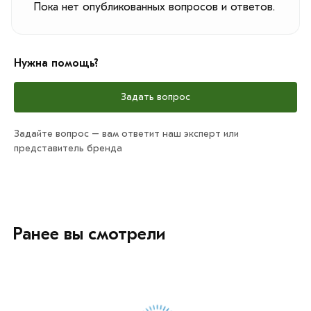
Пока нет опубликованных вопросов и ответов.
Нужна помощь?
Задать вопрос
Задайте вопрос – вам ответит наш эксперт или
представитель бренда
Ранее вы смотрели