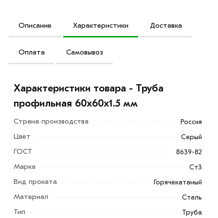
Описание
Характеристики
Доставка
Оплата
Самовывоз
Характеристики товара - Труба
профильная 60х60х1.5 мм
Страна производства
Россия
Цвет
Серый
ГОСТ
8639-82
Марка
Ст3
Вид проката
Горячекатаный
Материал
Сталь
Тип
Труба