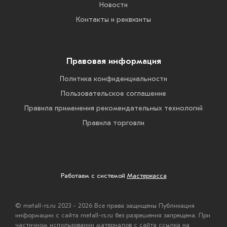
Новости
Контакты и реквизиты
Правовая информация
Политика конфиденциальности
Пользовательское соглашение
Правила применения рекомендательных технологий
Правила торговли
Работаем с системой
Мастеркасса
© metall-rs.ru 2023 - 2026 Все права защищены Публикация
информации с сайта metall-rs.ru без разрешения запрещена. При
частичном использовании материалов с сайта ссылка на