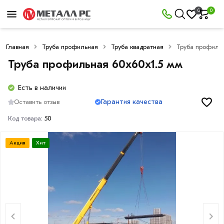
0
0
Главная
Труба профильная
Труба квадратная
Труба профильн
Труба профильная 60х60х1.5 мм
Есть в наличии
Гарантия качества
Оставить отзыв
Код товара:
50
Акция
Хит