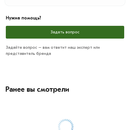
Нужна помощь?
Задать вопрос
Задайте вопрос – вам ответит наш эксперт или
представитель бренда
Ранее вы смотрели