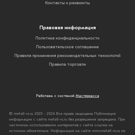
Контакты и реквизиты
Правовая информация
Политика конфиденциальности
Пользовательское соглашение
Правила применения рекомендательных технологий
Правила торговли
Работаем с системой
Мастеркасса
© metall-rs.ru 2023 - 2026 Все права защищены Публикация
информации с сайта metall-rs.ru без разрешения запрещена. При
частичном использовании материалов с сайта ссылка на
источник обязательна. Информация на сайте www.metall-rs.ru не