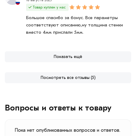
Товар куплен у нас
Большое спасибо за бонус. Все параметры
соответствуют описанию,ну толщина стенки
вместо 4мм прислали 5мм.
Показать ещё
Посмотреть все отзывы (5)
Вопросы и ответы к товару
Пока нет опубликованных вопросов и ответов.