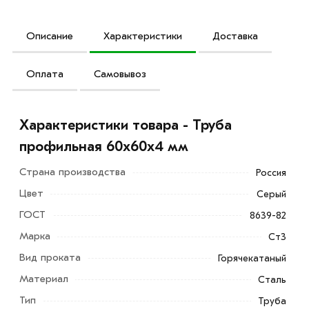
Описание
Характеристики
Доставка
Оплата
Самовывоз
Характеристики товара - Труба
профильная 60х60х4 мм
Страна производства
Россия
Цвет
Серый
ГОСТ
8639-82
Марка
Ст3
Вид проката
Горячекатаный
Материал
Сталь
Тип
Труба