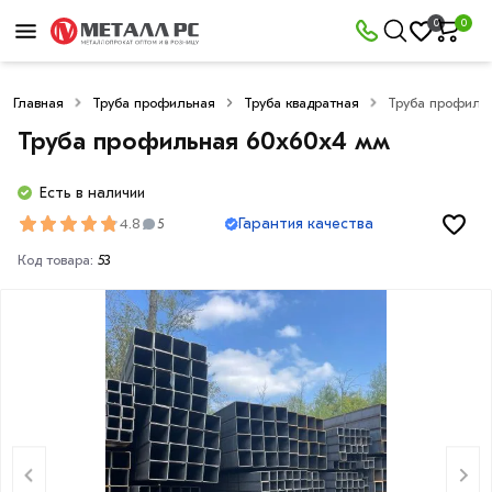
0
0
Главная
Труба профильная
Труба квадратная
Труба профиль
Труба профильная 60х60х4 мм
Есть в наличии
Гарантия качества
4.8
5
Код товара:
53