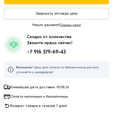
Запросить оптовую цену
Нашли дешевле?
Снизим цену!
Скидки от количества
Звоните прямо сейчас!
+7 916 579-69-43
Внимание!
Цены для оплаты по безналичному расчету
уточняйте у менеджеров!
Ближайшая дата доставки: 10.08.26
Оплата наличными и безналичным
Возврат товара в течение 7 дней