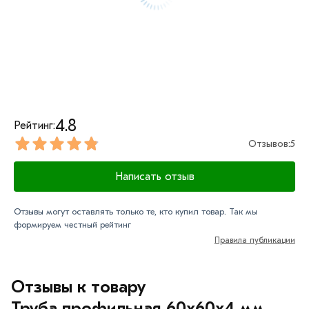
4.8
Рейтинг:
Отзывов:
5
Написать отзыв
Отзывы могут оставлять только те, кто купил товар. Так мы
формируем честный рейтинг
Правила публикации
Отзывы к товару
Труба профильная 60х60х4 мм