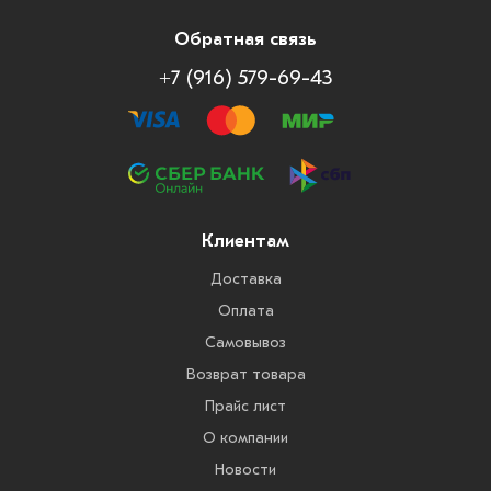
Обратная связь
+7 (916) 579-69-43
Клиентам
Доставка
Оплата
Самовывоз
Возврат товара
Прайс лист
О компании
Новости