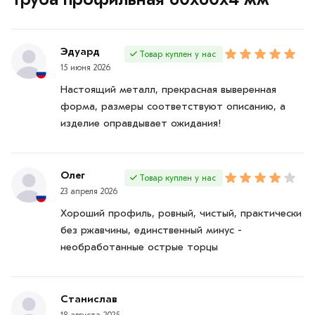
Эдуард
Товар куплен у нас
15 июня 2026
Настоящий металл, прекрасная выверенная
форма, размеры соответствуют описанию, а
изделие оправдывает ожидания!
Олег
Товар куплен у нас
23 апреля 2026
Хороший профиль, ровный, чистый, практически
без ржавчины, единственный минус -
необработанные острые торцы
Станислав
18 августа 2025