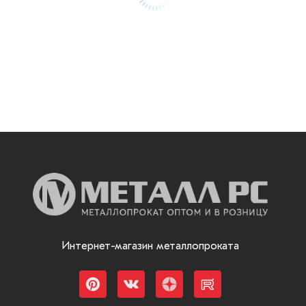
Интернет-магазин металлопроката