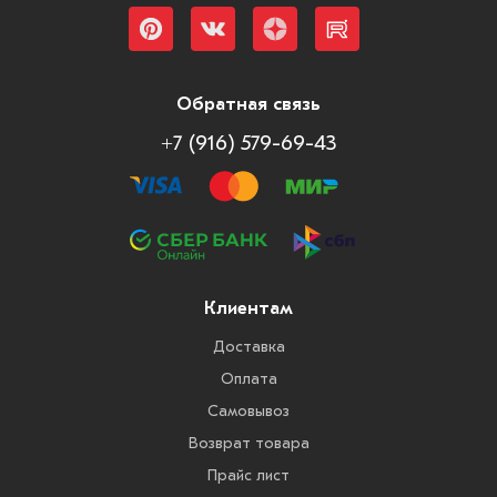
Обратная связь
+7 (916) 579-69-43
Клиентам
Доставка
Оплата
Самовывоз
Возврат товара
Прайс лист