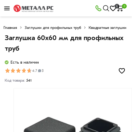
0
0
Главная
Заглушки для профильных труб
Квадратные заглушки
Заглушка 60х60 мм для профильных
труб
Есть в наличии
4.7
3
Код товара:
541