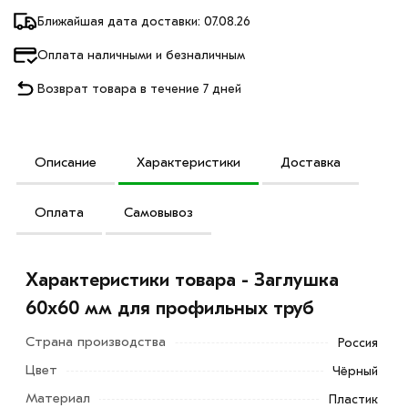
Ближайшая дата доставки: 07.08.26
Оплата наличными и безналичным
Возврат товара в течение 7 дней
Описание
Характеристики
Доставка
Оплата
Самовывоз
Характеристики товара - Заглушка
60х60 мм для профильных труб
Страна производства
Россия
Цвет
Чёрный
Материал
Пластик