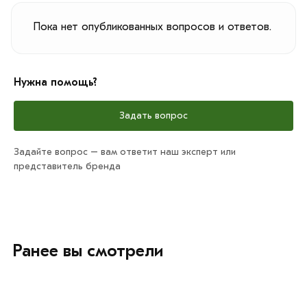
Пока нет опубликованных вопросов и ответов.
Нужна помощь?
Задать вопрос
Задайте вопрос – вам ответит наш эксперт или
представитель бренда
Ранее вы смотрели