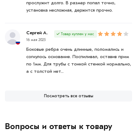
прослужит долго. В размер попал точно,
установка несложная, держится прочно.
Сергей А.
Товар куплен у нас
16 мая 2025
Боковые ребра очень длинные, поломались и
согнулось основание. Поспиливал, оставив прим
по 1мм. Для трубы с тонкой стенкой нормально,
а с толстой нет...
Посмотреть все отзывы
Вопросы и ответы к товару