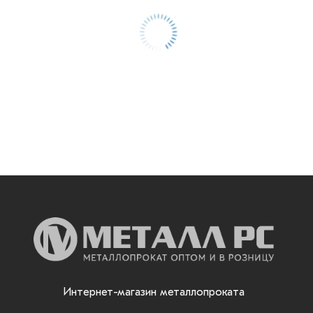
Интернет-магазин металлопроката