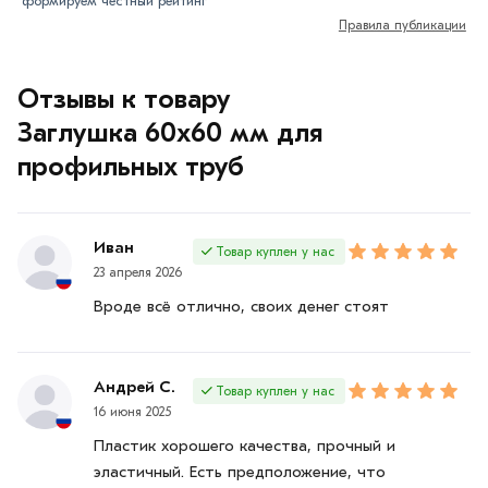
формируем честный рейтинг
Правила публикации
Отзывы к товару
Заглушка 60х60 мм для
профильных труб
Иван
Товар куплен у нас
23 апреля 2026
Вроде всё отлично, своих денег стоят
Андрей С.
Товар куплен у нас
16 июня 2025
Пластик хорошего качества, прочный и
эластичный. Есть предположение, что