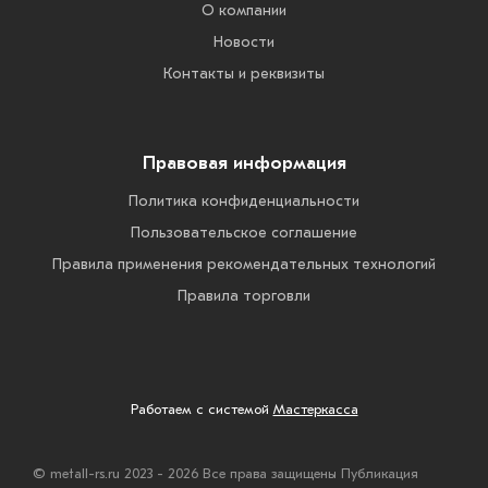
О компании
Новости
Контакты и реквизиты
Правовая информация
Политика конфиденциальности
Пользовательское соглашение
Правила применения рекомендательных технологий
Правила торговли
Работаем с системой
Мастеркасса
© metall-rs.ru 2023 - 2026 Все права защищены Публикация