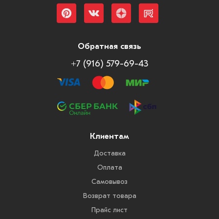
Обратная связь
+7 (916) 579-69-43
Клиентам
Доставка
Оплата
Самовывоз
Возврат товара
Прайс лист