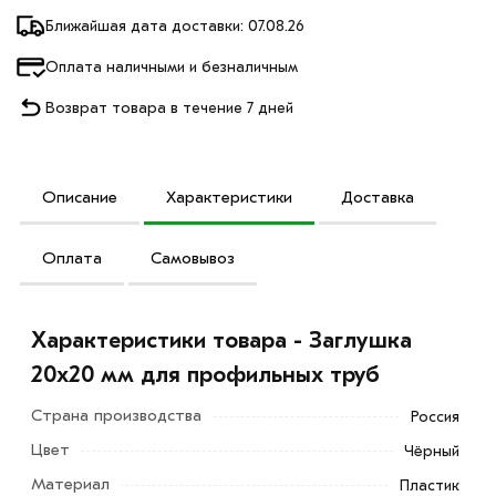
Ближайшая дата доставки: 07.08.26
Оплата наличными и безналичным
Возврат товара в течение 7 дней
Описание
Характеристики
Доставка
Оплата
Самовывоз
Характеристики товара - Заглушка
20х20 мм для профильных труб
Страна производства
Россия
Цвет
Чёрный
Материал
Пластик