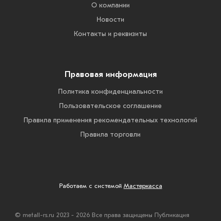
О компании
Новости
Контакты и реквизиты
Правовая информация
Политика конфиденциальности
Пользовательское соглашение
Правила применения рекомендательных технологий
Правила торговли
Работаем с системой
Мастеркасса
© metall-rs.ru 2023 - 2026 Все права защищены Публикация