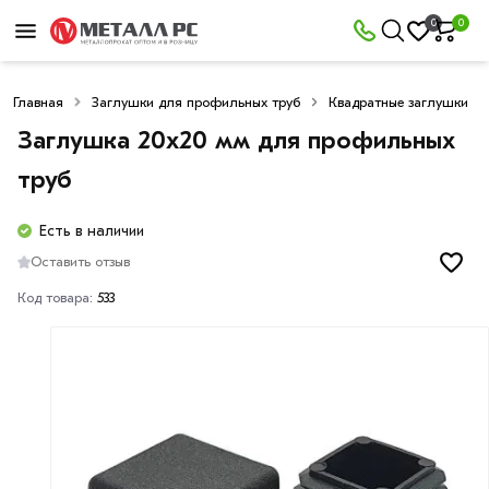
0
0
Главная
Заглушки для профильных труб
Квадратные заглушки
Заглушка 20х20 мм для профильных
труб
Есть в наличии
Оставить отзыв
Код товара:
533