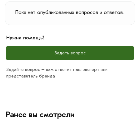
Пока нет опубликованных вопросов и ответов.
Нужна помощь?
Задать вопрос
Задайте вопрос – вам ответит наш эксперт или
представитель бренда
Ранее вы смотрели