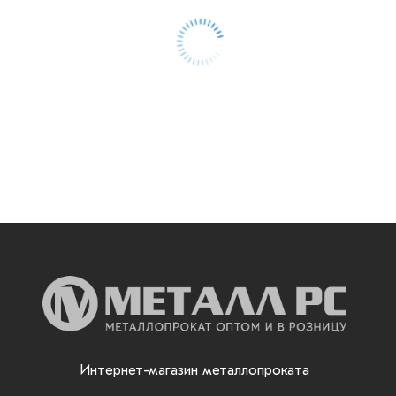
Интернет-магазин металлопроката