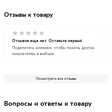
Отзывы к товару
Отзывов еще нет. Оставьте первый
Поделитесь мнением, чтобы помочь другим
покупателям в выборе.
Посмотреть все отзывы
Вопросы и ответы к товару