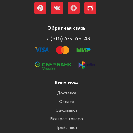
Обратная связь
+7 (916) 579-69-43
Клиентам
Доставка
Оплата
Самовывоз
Возврат товара
Прайс лист