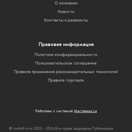
О компании
Новости
Контакты и реквизиты
Правовая информация
Политика конфиденциальности
Пользовательское соглашение
Правила применения рекомендательных технологий
Правила торговли
Работаем с системой
Мастеркасса
© metall-rs.ru 2023 - 2026 Все права защищены Публикация