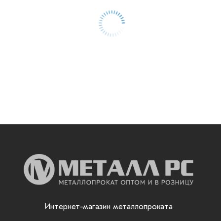
Интернет-магазин металлопроката