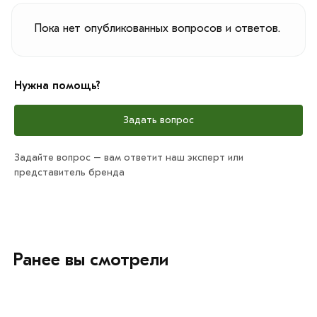
Пока нет опубликованных вопросов и ответов.
Нужна помощь?
Задать вопрос
Задайте вопрос – вам ответит наш эксперт или
представитель бренда
Ранее вы смотрели