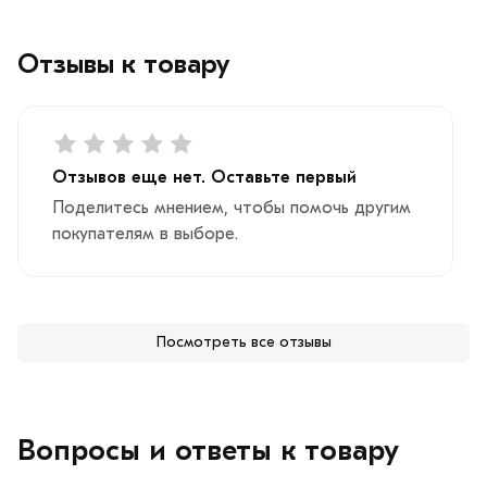
обязательно).
Отзывы к товару
Отзывов еще нет. Оставьте первый
Поделитесь мнением, чтобы помочь другим
покупателям в выборе.
Посмотреть все отзывы
Вопросы и ответы к товару