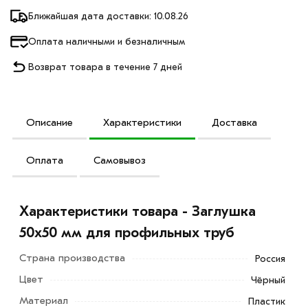
Ближайшая дата доставки: 10.08.26
Оплата наличными и безналичным
Возврат товара в течение 7 дней
Описание
Характеристики
Доставка
Оплата
Самовывоз
Характеристики товара - Заглушка
50х50 мм для профильных труб
Страна производства
Россия
Цвет
Чёрный
Материал
Пластик