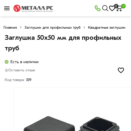
0
0
Главная
Заглушки для профильных труб
Квадратные заглушки
Заглушка 50х50 мм для профильных
труб
Есть в наличии
Оставить отзыв
Код товара:
539