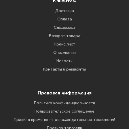
Клиентам
Доставка
Оплата
Самовывоз
Возврат товара
Прайс лист
О компании
Новости
Контакты и реквизиты
Правовая информация
Политика конфиденциальности
Пользовательское соглашение
Правила применения рекомендательных технологий
Правила торговли