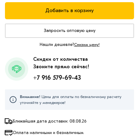
Добавить в корзину
Запросить оптовую цену
Нашли дешевле?
Снизим цену!
Скидки от количества
Звоните прямо сейчас!
+7 916 579-69-43
Внимание!
Цены для оплаты по безналичному расчету
уточняйте у менеджеров!
Ближайшая дата доставки: 08.08.26
Оплата наличными и безналичным