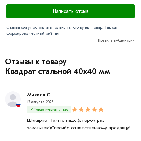
Написать отзыв
Отзывы могут оставлять только те, кто купил товар. Так мы
формируем честный рейтинг
Правила публикации
Отзывы к товару
Квадрат стальной 40х40 мм
Михаил С.
13 августа 2025
Товар куплен у нас
Шикарно! То,что надо.(второй раз
заказываю)Спасибо ответственному продавцу!