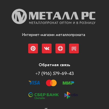
Интернет-магазин металлопроката
Обратная связь
+7 (916) 579-69-43