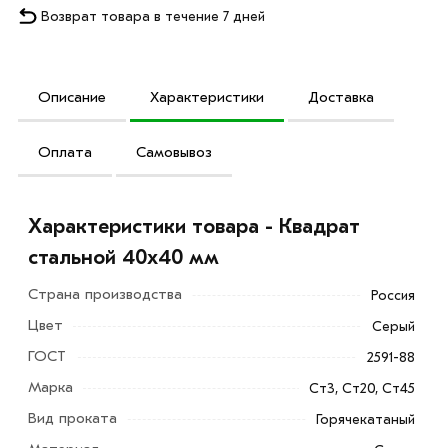
Возврат товара в течение 7 дней
Описание
Характеристики
Доставка
Оплата
Самовывоз
Характеристики товара - Квадрат
стальной 40х40 мм
Страна производства
Россия
Цвет
Серый
ГОСТ
2591-88
Марка
Ст3, Ст20, Ст45
Вид проката
Горячекатаный