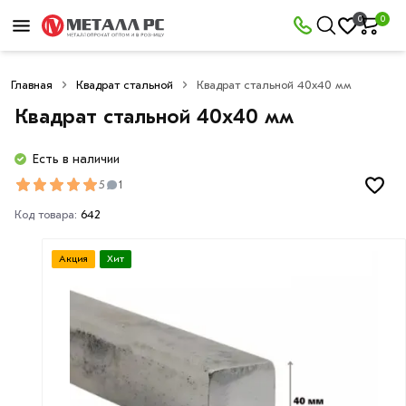
0
0
Главная
Квадрат стальной
Квадрат стальной 40х40 мм
Квадрат стальной 40х40 мм
Есть в наличии
5
1
Код товара:
642
Акция
Хит