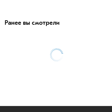
Ранее вы смотрели