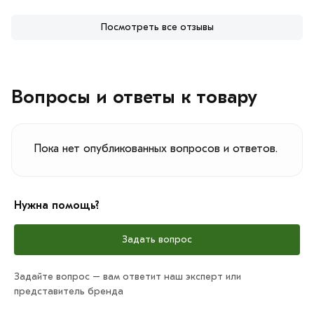
Посмотреть все отзывы
Вопросы и ответы к товару
Пока нет опубликованных вопросов и ответов.
Нужна помощь?
Задать вопрос
Задайте вопрос – вам ответит наш эксперт или
представитель бренда