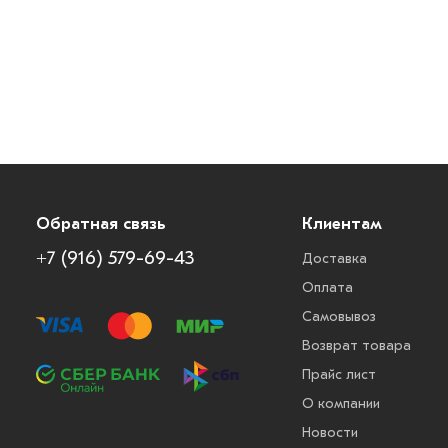
Обратная связь
Клиентам
+7 (916) 579-69-43
Доставка
Оплата
Самовывоз
Возврат товара
Прайс лист
О компании
Новости