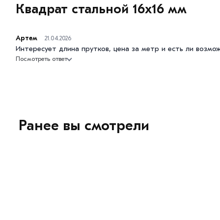
Квадрат стальной 16х16 мм
Артем
21.04.2026
Интересует длина прутков, цена за метр и есть ли возмо
Посмотреть ответ
Ранее вы смотрели