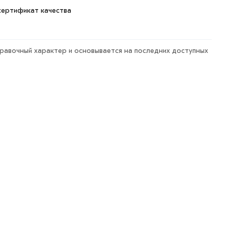
сертификат качества
правочный характер и основывается на последних доступных