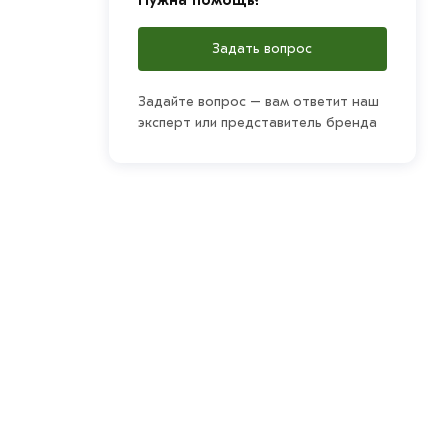
Задать вопрос
Задайте вопрос – вам ответит наш
эксперт или представитель бренда