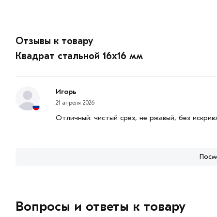
Отзывы к товару
Квадрат стальной 16х16 мм
Игорь
21 апреля 2026
Отличный: чистый срез, не ржавый, без искрив
Посм
Вопросы и ответы к товару