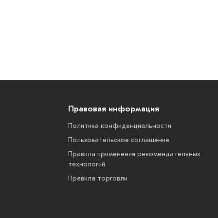
Правовая информация
Политика конфиденциальности
Пользовательское соглашение
Правила применения рекомендательных
технологий
Правила торговли