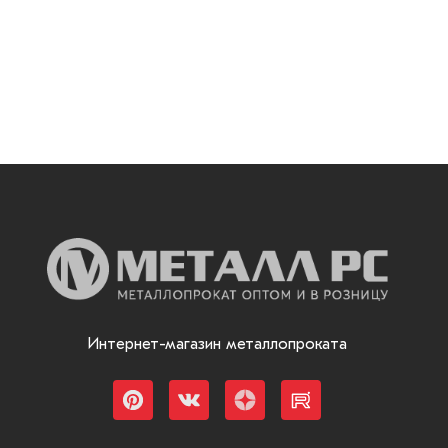
Интернет-магазин металлопроката