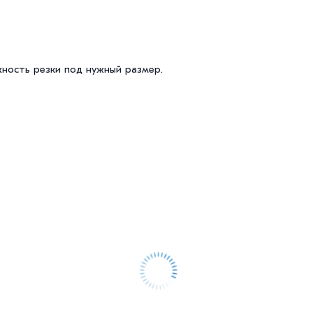
жность резки под нужный размер.