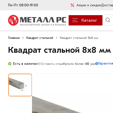
Пн-Пт 08:00-19:00
Акции и скидки
Доста
Каталог
Главная
Квадрат стальной
Квадрат стальной 8х8 мм
Квадрат стальной 8х8 мм
Гарантия
Есть в наличии
Оставить отзыв
Купили более
150
раз