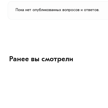
Пока нет опубликованных вопросов и ответов.
Ранее вы смотрели