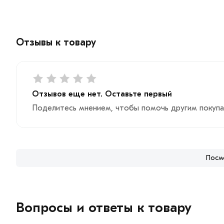
Отзывы к товару
Отзывов еще нет. Оставьте первый
Поделитесь мнением, чтобы помочь другим покупа
Посм
Вопросы и ответы к товару