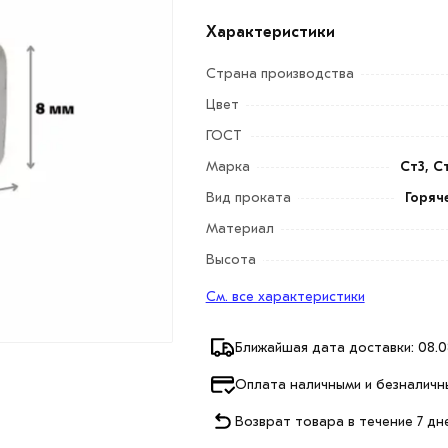
Характеристики
Страна производства
Цвет
ГОСТ
Марка
Ст3, С
Вид проката
Горяч
Материал
Высота
См. все характеристики
Ближайшая дата доставки: 08.0
Оплата наличными и безналичн
Возврат товара в течение 7 дн