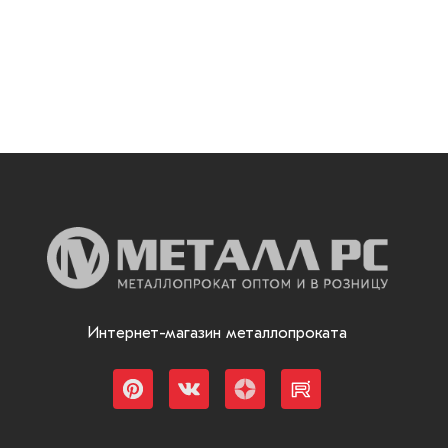
Интернет-магазин металлопроката