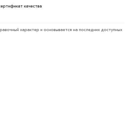
сертификат качества
правочный характер и основывается на последних доступных