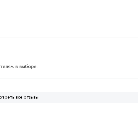
телям в выборе.
отреть все отзывы