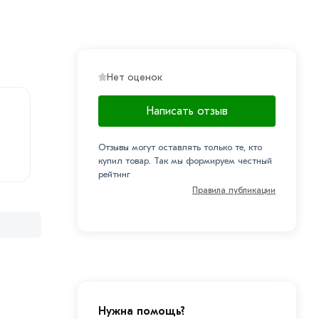
Нет оценок
Написать отзыв
Отзывы могут оставлять только те, кто
купил товар. Так мы формируем честный
рейтинг
Правила публикации
Нужна помощь?