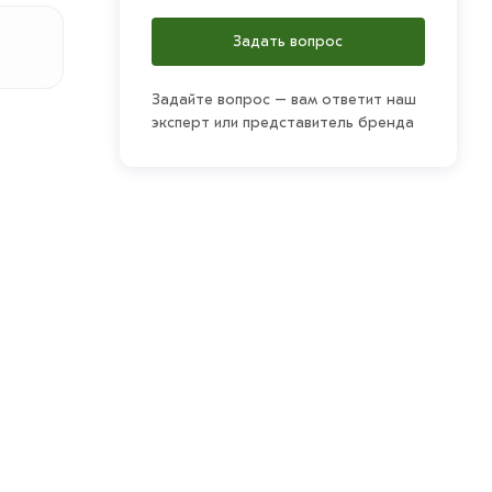
Задать вопрос
Задайте вопрос – вам ответит наш
эксперт или представитель бренда