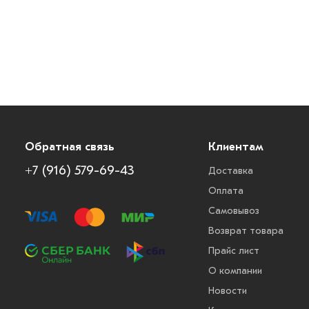
Обратная связь
Клиентам
+7 (916) 579-69-43
Доставка
Оплата
Самовывоз
Возврат товара
Прайс лист
О компании
Новости