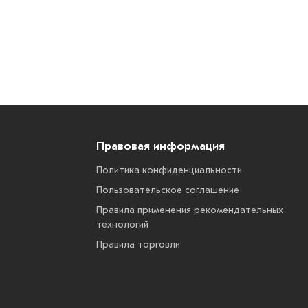
Правовая информация
Политика конфиденциальности
Пользовательское соглашение
Правила применения рекомендательных
технологий
Правила торговли