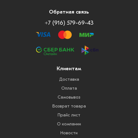
Обратная связь
+7 (916) 579-69-43
Клиентам
Доставка
Оплата
Самовывоз
Возврат товара
Прайс лист
О компании
Новости