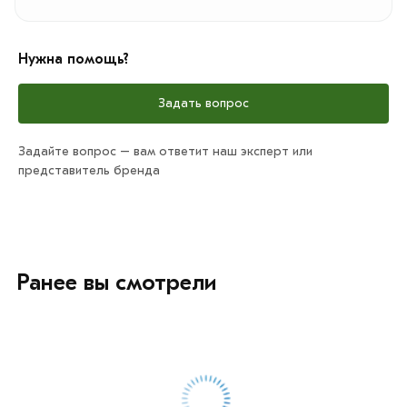
Нужна помощь?
Задать вопрос
Задайте вопрос – вам ответит наш эксперт или
представитель бренда
Ранее вы смотрели