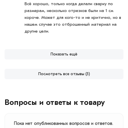
Всё хорошо, только когда делали сварку по
размерам, несколько отрезков были на 1 см
короче. Может для кого-то и не критично, но в
нашем случае это отброшенный материал на
другие цели.
Показать ещё
Посмотреть все отзывы (5)
Вопросы и ответы к товару
Пока нет опубликованных вопросов и ответов.