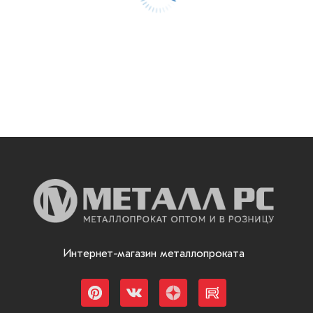
Интернет-магазин металлопроката