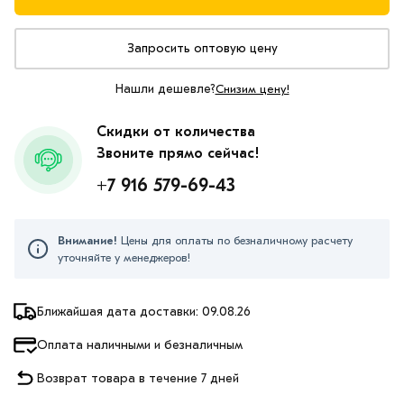
Запросить оптовую цену
Нашли дешевле?
Снизим цену!
Скидки от количества
Звоните прямо сейчас!
+7 916 579-69-43
Внимание!
Цены для оплаты по безналичному расчету
уточняйте у менеджеров!
Ближайшая дата доставки: 09.08.26
Оплата наличными и безналичным
Возврат товара в течение 7 дней