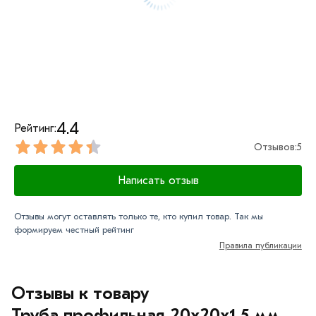
4.4
Рейтинг:
Отзывов:
5
Написать отзыв
Отзывы могут оставлять только те, кто купил товар. Так мы
формируем честный рейтинг
Правила публикации
Отзывы к товару
Труба профильная 20х20х1,5 мм