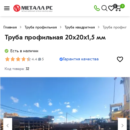
0
0
Главная
Труба профильная
Труба квадратная
Труба профильн
Труба профильная 20х20х1,5 мм
Есть в наличии
Гарантия качества
4.4
5
Код товара:
32