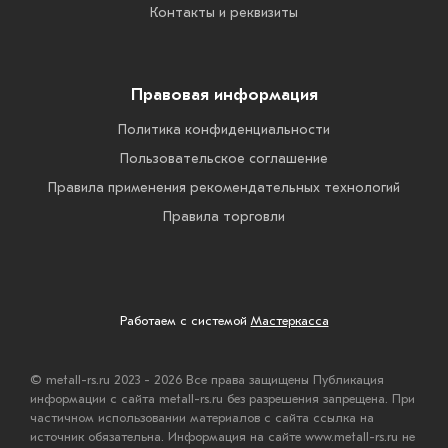
Контакты и реквизиты
Правовая информация
Политика конфиденциальности
Пользовательское соглашение
Правила применения рекомендательных технологий
Правила торговли
Работаем с системой
Мастеркасса
© metall-rs.ru 2023 - 2026 Все права защищены Публикация
информации с сайта metall-rs.ru без разрешения запрещена. При
частичном использовании материалов с сайта ссылка на
источник обязательна. Информация на сайте www.metall-rs.ru не