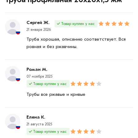
Сергей Ж.
Товар куплен у нас
21 января 2026
Труба хорошая, описанию соответствует. Вся
ровная и без ржавчины.
Роман М.
07 ноября 2025
Товар куплен у нас
Трубы все ржавые и кривые
Елена К.
21 августа 2025
Товар куплен у нас