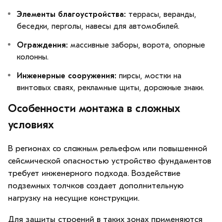
Элементы благоустройства:
террасы, веранды,
беседки, перголы, навесы для автомобилей.
Ограждения:
массивные заборы, ворота, опорные
колонны.
Инженерные сооружения:
пирсы, мостки на
винтовых сваях, рекламные щиты, дорожные знаки.
Особенности монтажа в сложных
условиях
В регионах со сложным рельефом или повышенной
сейсмической опасностью устройство фундаментов
требует инженерного подхода. Воздействие
подземных толчков создает дополнительную
нагрузку на несущие конструкции.
Для защиты строений в таких зонах применяются