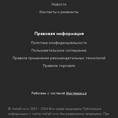
Новости
Контакты и реквизиты
Правовая информация
Политика конфиденциальности
Пользовательское соглашение
Правила применения рекомендательных технологий
Правила торговли
Работаем с системой
Мастеркасса
© metall-rs.ru 2023 - 2026 Все права защищены Публикация
информации с сайта metall-rs.ru без разрешения запрещена. При