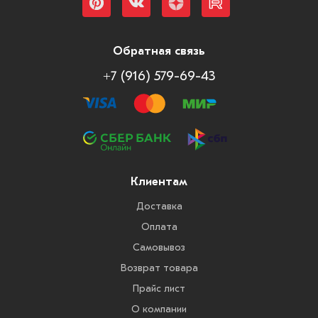
Обратная связь
+7 (916) 579-69-43
Клиентам
Доставка
Оплата
Самовывоз
Возврат товара
Прайс лист
О компании