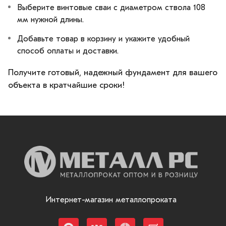
Выберите винтовые сваи с диаметром ствола 108
мм нужной длины.
Добавьте товар в корзину и укажите удобный
способ оплаты и доставки.
Получите готовый, надежный фундамент для вашего
объекта в кратчайшие сроки!
Интернет-магазин металлопроката