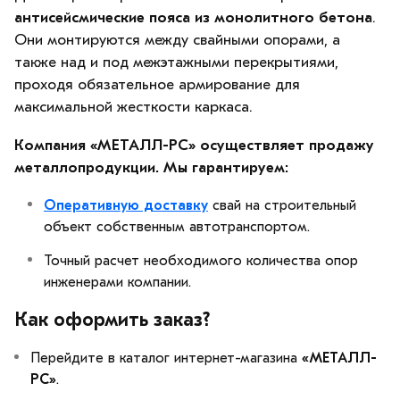
антисейсмические пояса из монолитного бетона
.
Они монтируются между свайными опорами, а
также над и под межэтажными перекрытиями,
проходя обязательное армирование для
максимальной жесткости каркаса.
Компания «МЕТАЛЛ-РС» осуществляет продажу
металлопродукции. Мы гарантируем:
Оперативную доставку
свай на строительный
объект собственным автотранспортом.
Точный расчет необходимого количества опор
инженерами компании.
Как оформить заказ?
Перейдите в каталог интернет-магазина
«МЕТАЛЛ-
РС»
.