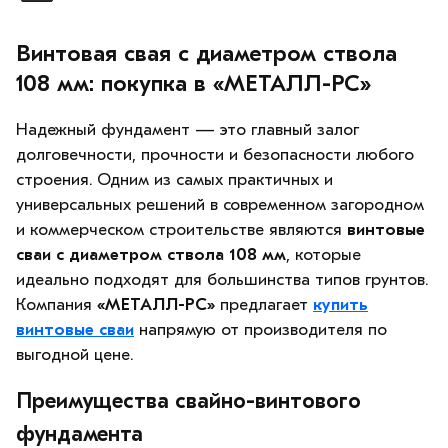
Винтовая свая с диаметром ствола
108 мм: покупка в «МЕТАЛЛ-РС»
Надежный фундамент — это главный залог
долговечности, прочности и безопасности любого
строения. Одним из самых практичных и
универсальных решений в современном загородном
и коммерческом строительстве являются
винтовые
сваи с диаметром ствола 108 мм
, которые
идеально подходят для большинства типов грунтов.
Компания
«МЕТАЛЛ-РС»
предлагает
купить
винтовые сваи
напрямую от производителя по
выгодной цене.
Преимущества свайно-винтового
фундамента