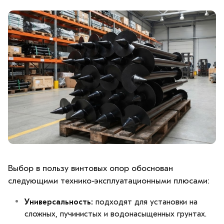
Выбор в пользу винтовых опор обоснован
следующими технико-эксплуатационными плюсами:
Универсальность:
подходят для установки на
сложных, пучинистых и водонасыщенных грунтах.