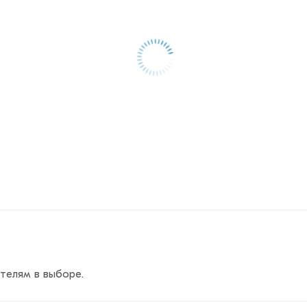
телям в выборе.