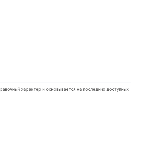
правочный характер и основывается на последних доступных