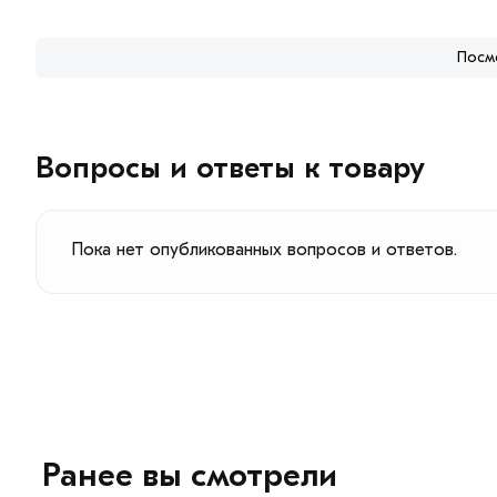
Посм
Вопросы и ответы к товару
Пока нет опубликованных вопросов и ответов.
Ранее вы смотрели