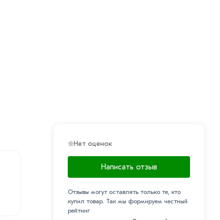
Нет оценок
Написать отзыв
Отзывы могут оставлять только те, кто
купил товар. Так мы формируем честный
рейтинг