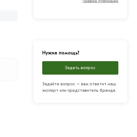
Правила публикации
Нужна помощь?
Задать вопрос
Задайте вопрос – вам ответит наш
эксперт или представитель бренда