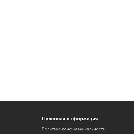
Правовая информация
Политика конфиденциальности