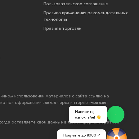
Пользовательское соглашение
Правила применения рекомендательных
технологий
Правила торговли
ы
стичном использовании материалов с сайта ссылка на
ько при оформлении заказа через интернет-магазин
Напишите,
мы онлайн! 👋
 когда оставляете свои данные в любой форме обратной
Получите до 8000 ₽