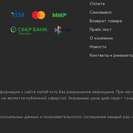
Оплата
Самовывоз
Возврат товара
Прайс лист
О компании
Новости
Контакты и реквизит
нформации с сайта metall-rs.ru без разрешения запрещена. При ча
ru не является публичной офертой. Указанные цены действуют тол
рсональных данных и пользовательского соглашения каждый раз,