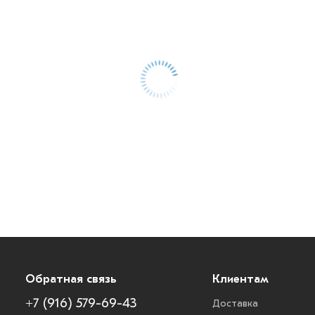
Обратная связь
Клиентам
+7 (916) 579-69-43
Доставка