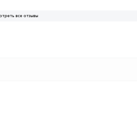
отреть все отзывы