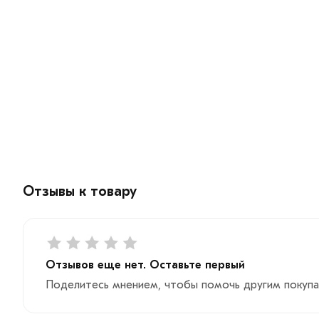
Отзывы к товару
Отзывов еще нет. Оставьте первый
Поделитесь мнением, чтобы помочь другим покупа