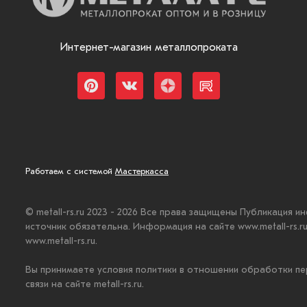
Интернет-магазин металлопроката
Работаем с системой
Мастеркасса
© metall-rs.ru 2023 - 2026 Все права защищены Публикация и
источник обязательна. Информация на сайте www.metall-rs.
www.metall-rs.ru.
Вы принимаете условия политики в отношении обработки пе
связи на сайте metall-rs.ru.