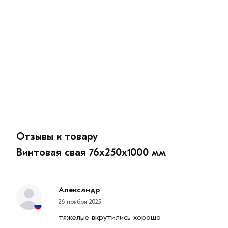
Отзывы к товару
Винтовая свая 76х250х1000 мм
Александр
26 ноября 2025
тяжелые вкрутились хорошо