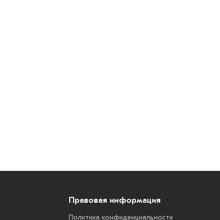
Правовая информация
Политика конфиденциальности