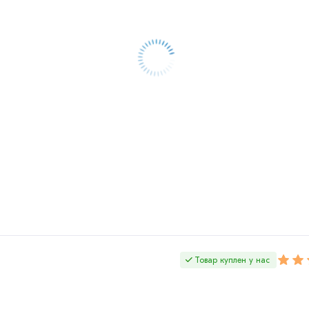
Товар куплен у нас