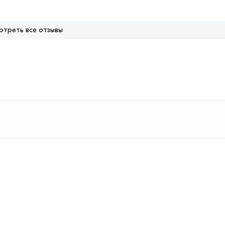
отреть все отзывы