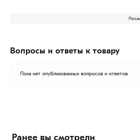
Посм
Вопросы и ответы к товару
Пока нет опубликованных вопросов и ответов.
Ранее вы смотрели