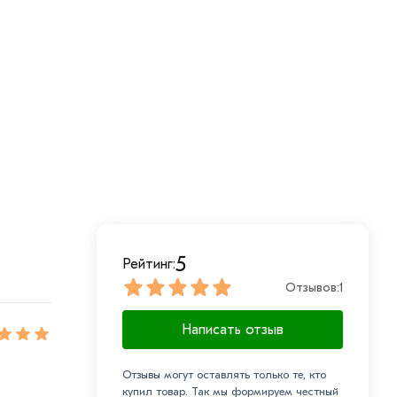
5
Рейтинг:
Отзывов:
1
Написать отзыв
Отзывы могут оставлять только те, кто
купил товар. Так мы формируем честный