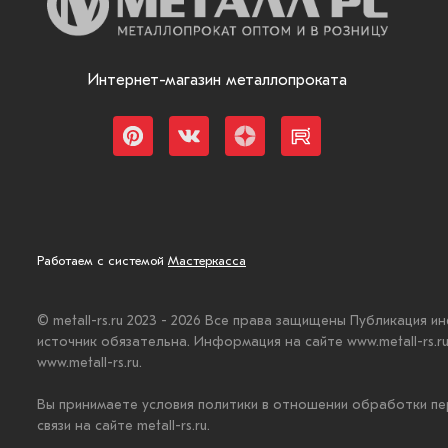
Интернет-магазин металлопроката
Работаем с системой
Мастеркасса
© metall-rs.ru 2023 - 2026 Все права защищены Публикация и
источник обязательна. Информация на сайте www.metall-rs.
www.metall-rs.ru.
Вы принимаете условия политики в отношении обработки пе
связи на сайте metall-rs.ru.