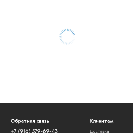
Обратная связь
Клиентам
+7 (916) 579-69-43
Доставка