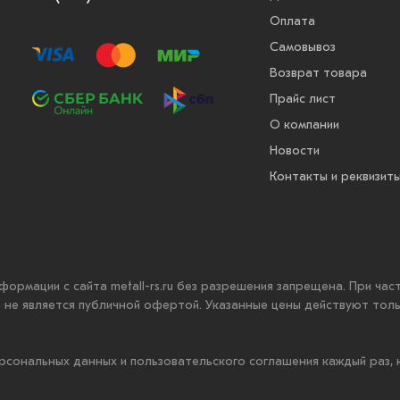
Оплата
Самовывоз
Возврат товара
Прайс лист
О компании
Новости
Контакты и реквизит
нформации с сайта metall-rs.ru без разрешения запрещена. При ча
ru не является публичной офертой. Указанные цены действуют тол
рсональных данных и пользовательского соглашения каждый раз,