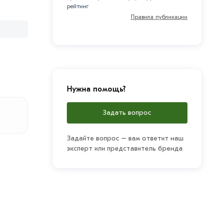
рейтинг
Правила публикации
Нужна помощь?
Задать вопрос
Задайте вопрос – вам ответит наш
эксперт или представитель бренда