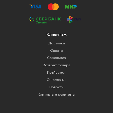
Клиентам
Доставка
Оплата
Самовывоз
Возврат товара
Прайс лист
О компании
Новости
Контакты и реквизиты