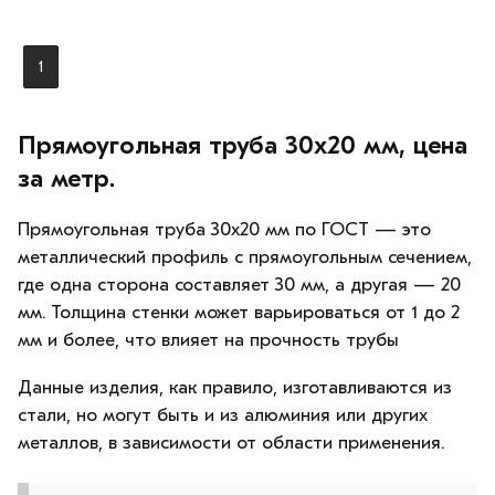
1
Прямоугольная труба 30х20 мм, цена
за метр.
Прямоугольная труба 30х20 мм по ГОСТ — это
металлический профиль с прямоугольным сечением,
где одна сторона составляет 30 мм, а другая — 20
мм. Толщина стенки может варьироваться от 1 до 2
мм и более, что влияет на прочность трубы
Данные изделия, как правило, изготавливаются из
стали, но могут быть и из алюминия или других
металлов, в зависимости от области применения.