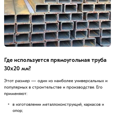
Где используется прямоугольная труба
30х20 мм?
Этот размер — один из наиболее универсальных и
популярных в строительстве и производстве. Его
применяют:
в изготовлении металлоконструкций, каркасов и
опор;