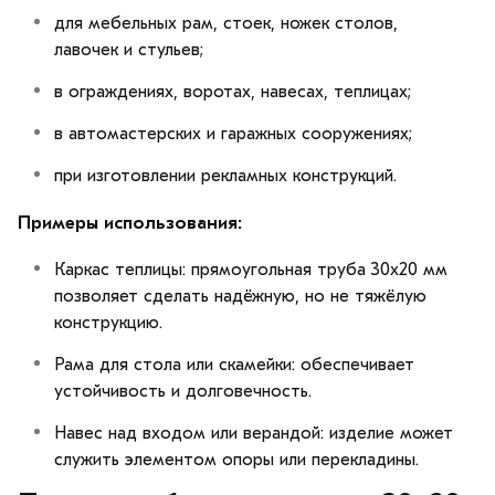
для мебельных рам, стоек, ножек столов,
лавочек и стульев;
в ограждениях, воротах, навесах, теплицах;
в автомастерских и гаражных сооружениях;
при изготовлении рекламных конструкций.
Примеры использования:
Каркас теплицы: прямоугольная труба 30х20 мм
позволяет сделать надёжную, но не тяжёлую
конструкцию.
Рама для стола или скамейки: обеспечивает
устойчивость и долговечность.
Навес над входом или верандой: изделие может
служить элементом опоры или перекладины.