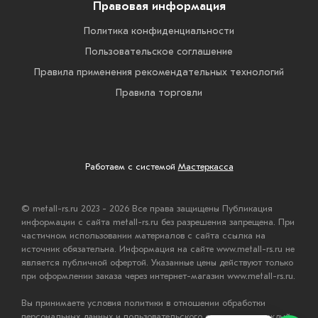
Правовая информация
Политика конфиденциальности
Пользовательское соглашение
Правила применения рекомендательных технологий
Правила торговли
Работаем с системой
Мастеркасса
© metall-rs.ru 2023 - 2026 Все права защищены Публикация
информации с сайта metall-rs.ru без разрешения запрещена. При
частичном использовании материалов с сайта ссылка на
источник обязательна. Информация на сайте www.metall-rs.ru не
является публичной офертой. Указанные цены действуют только
при оформлении заказа через интернет-магазин www.metall-rs.ru.
Вы принимаете условия политики в отношении обработки
персональных данных и пользовательского соглашения каждый