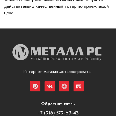
действительно качественный товар по приемлемой
цене.
Интернет-магазин металлопроката
Обратная связь
+7 (916) 579-69-43