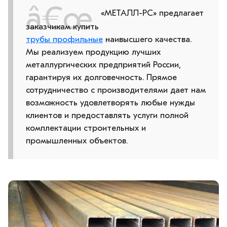
«МЕТАЛЛ-РС» предлагает
заказчикам купить
трубы профильные
наивысшего качества.
Мы реализуем продукцию лучших
металлургических предприятий России,
гарантируя их долговечность. Прямое
сотрудничество с производителями дает нам
возможность удовлетворять любые нужды
клиентов и предоставлять услуги полной
комплектации строительных и
промышленных объектов.